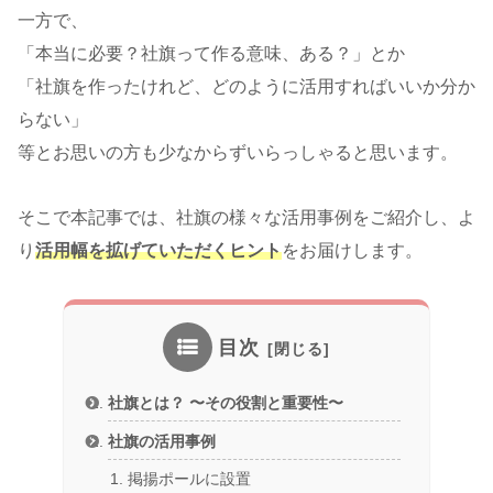
一方で、
「本当に必要？社旗って作る意味、ある？」とか
「社旗を作ったけれど、どのように活用すればいいか分か
らない」
等とお思いの方も少なからずいらっしゃると思います。
そこで本記事では、社旗の様々な活用事例をご紹介し、よ
り
活用幅を拡げていただくヒント
をお届けします。
目次
社旗とは？ 〜その役割と重要性〜
社旗の活用事例
掲揚ポールに設置