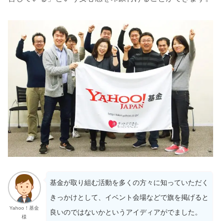
基金が取り組む活動を多くの方々に知っていただく
きっかけとして、イベント会場などで旗を掲げると
Yahoo！基金
良いのではないかというアイディアがでました。
様