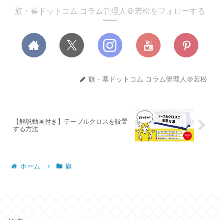
旗・幕ドットコム コラム管理人＠若松をフォローする
旗・幕ドットコム コラム管理人＠若松
【解説動画付き】テーブルクロスを設置
する方法
ホーム
旗