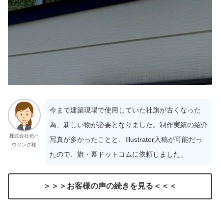
今まで建築現場で使用していた社旗が古くなった
為、新しい物が必要となりました。制作実績の紹介
株式会社光ハ
写真が多かったことと、Illustrator入稿が可能だっ
ウジング様
たので、旗・幕ドットコムに依頼しました。
＞＞＞お客様の声の続きを見る＜＜＜