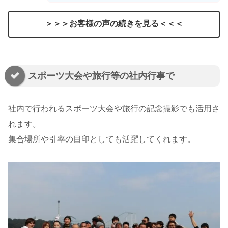
＞＞＞お客様の声の続きを見る＜＜＜
スポーツ大会や旅行等の社内行事で
社内で行われるスポーツ大会や旅行の記念撮影でも活用さ
れます。
集合場所や引率の目印としても活躍してくれます。