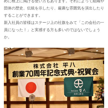
めに檀上に掲げる使い方もあります。それによって組織や
団体の歴史、伝統を示したり、厳粛な雰囲気を演出したり
することができます。
新入社員の皆様はステージ上の社旗をみて「この会社の一
員になった！」と実感する方も多いのではないでしょう
か。