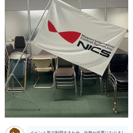
イベント等で利用するため、社旗が必要になりまし