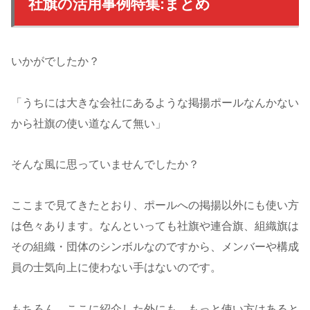
社旗の活用事例特集:まとめ
いかがでしたか？
「うちには大きな会社にあるような掲揚ポールなんかない
から社旗の使い道なんて無い」
そんな風に思っていませんでしたか？
ここまで見てきたとおり、ポールへの掲揚以外にも使い方
は色々あります。なんといっても社旗や連合旗、組織旗は
その組織・団体のシンボルなのですから、メンバーや構成
員の士気向上に使わない手はないのです。
もちろん、ここに紹介した外にも、もっと使い方はあると