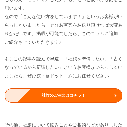
思います。
なので「こんな使い方をしています！」というお客様がい
らっしゃいましたら、ぜひお写真をお送り頂ければ大変あ
りがたいです。掲載が可能でしたら、このコラムに追加、
ご紹介させていただきます♪
もしこの記事を読んで早速、「社旗を準備したい」「古く
なっているから新調したい」というお客様がいらっしゃい
ましたら、ぜひ旗・幕ドットコムにお任せください！
社旗のご注文はコチラ！
その他、社旗について悩みごとやご相談などがありました