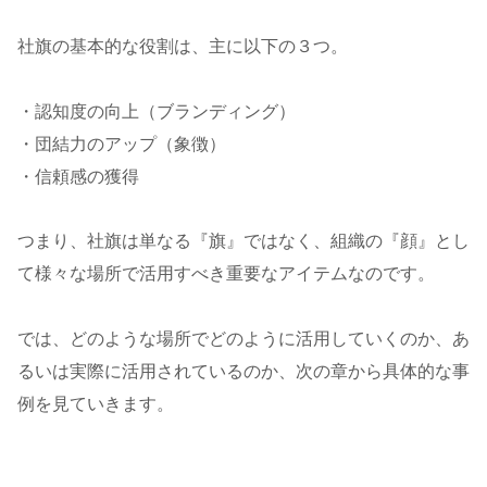
社旗の基本的な役割は、主に以下の３つ。
・認知度の向上（ブランディング）
・団結力のアップ（象徴）
・信頼感の獲得
つまり、社旗は単なる『旗』ではなく、組織の『顔』とし
て様々な場所で活用すべき重要なアイテムなのです。
では、どのような場所でどのように活用していくのか、あ
るいは実際に活用されているのか、次の章から具体的な事
例を見ていきます。