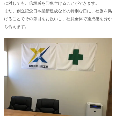
に対しても、信頼感を印象付けることができます。
また、創立記念日や業績達成などの特別な日に、社旗を掲
げることでその節目をお祝いし、社員全体で達成感を分か
ち合えます。