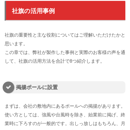
社旗の活用事例
社旗の重要性と主な役割についてはご理解いただけたかと
思います。
この章では、弊社が製作した事例と実際のお客様の声を通
して、社旗の活用方法を合計で8つ紹介します。
掲揚ポールに設置
まずは、会社の敷地内にあるポールへの掲揚があります。
使い方としては、強風や台風時を除き、始業前に掲げ、終
業時に下ろすのが一般的です。出しっ放しはもちろん、月