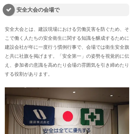
安全大会の会場で
安全大会とは、建設現場における労働災害を防ぐため、そ
こで働く人たちの安全衛生に関する知識を醸成するために
建設会社が年に一度行う慣例行事で、会場では衛生安全旗
と共に社旗を掲げます。「安全第一」の姿勢を視覚的に伝
え、参加者の意識を高めたり会場の雰囲気を引き締めたり
する役割があります。