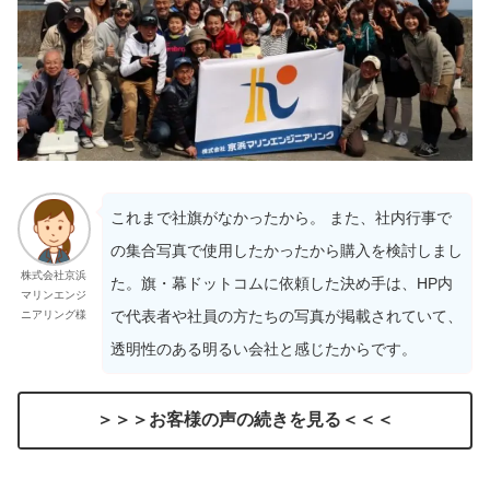
これまで社旗がなかったから。 また、社内行事で
の集合写真で使用したかったから購入を検討しまし
株式会社京浜
た。旗・幕ドットコムに依頼した決め手は、HP内
マリンエンジ
で代表者や社員の方たちの写真が掲載されていて、
ニアリング様
透明性のある明るい会社と感じたからです。
＞＞＞お客様の声の続きを見る＜＜＜