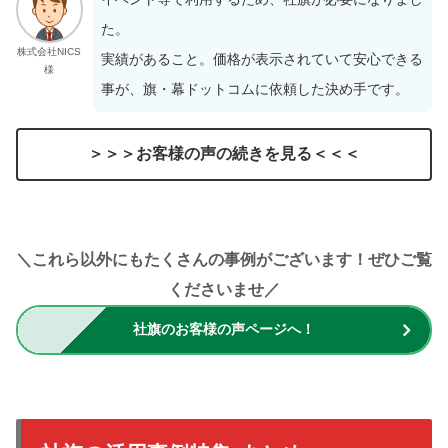
た。
株式会社NICS
実績があること。価格が表示されていて安心できる
様
事が、旗・幕ドットコムに依頼した決め手です。
＞＞＞お客様の声の続きを見る＜＜＜
＼これら以外にもたくさんの事例がございます！ぜひご覧
くださいませ／
社旗のお客様の声ページへ！