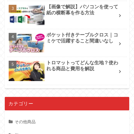
【画像で解説】パソコンを使って
紙の横断幕を作る方法
ポケット付きテーブルクロス｜コ
ミケで活躍すること間違いなし
トロマットってどんな生地？使わ
れる商品と費用を解説
カテゴリー
その他商品