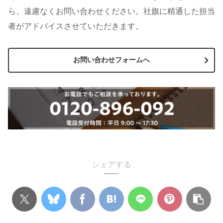
ら、遠慮なくお問い合わせください。社旗に精通した担当
者がアドバイスさせていただきます。
お問い合わせフォームへ
シェアする