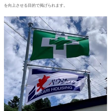
を向上させる目的で掲げられます。