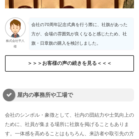
会社の70周年記念式典を行う際に、社旗があった
方が、会場の雰囲気が良くなると感じたため、社
株式会社平八
旗・日章旗の購入を検討しました。
様
＞＞＞お客様の声の続きを見る＜＜＜
屋内の事務所や工場で
会社のシンボル・象徴として、社内の団結力や士気向上の
ために、社員が集まる場所に社旗を掲げることもありま
す。一体感を高めることはもちろん、来訪者や取引先の方