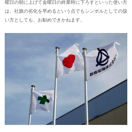
曜日の朝に上げて金曜日の終業時に下ろすといった使い方
は、社旗の劣化を早めるという点でもシンボルとしての扱
い方としても、お勧めできかねます。