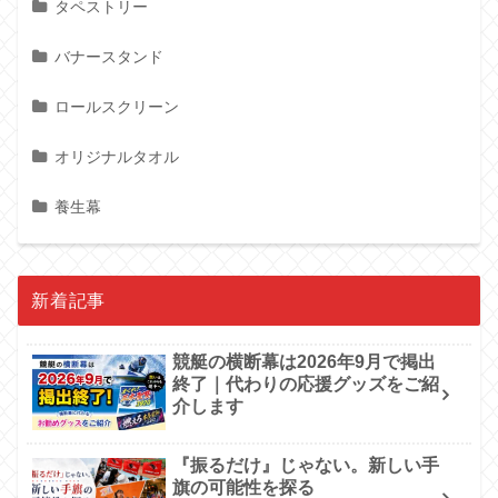
タペストリー
バナースタンド
ロールスクリーン
オリジナルタオル
養生幕
新着記事
競艇の横断幕は2026年9月で掲出
終了｜代わりの応援グッズをご紹
介します
『振るだけ』じゃない。新しい手
旗の可能性を探る