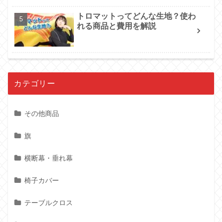
トロマットってどんな生地？使わ
れる商品と費用を解説
カテゴリー
その他商品
旗
横断幕・垂れ幕
椅子カバー
テーブルクロス