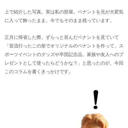
上で紹介した写真、実は私の部屋。ペナントを兄が大変気
に入って飾ったまま、今でもそのまま残っています。
正月に帰省した際、ずらっと並んだペナントを見ていて
「昔流行ったこの形でオリジナルのペナントを作って、ス
ポーツイベントのグッズや卒団記念品、家族や友人へのプ
レゼントとして使ったらどうかな？」と思ったのが、今回
このコラムを書くきっかけです。