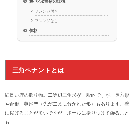
選べる2種類の仕様
フレンジ付き
フレンジなし
価格
三角ペナントとは
細長い旗の飾り物。二等辺三角形が一般的ですが、長方形
や台形、燕尾型（先が二又に分かれた形）もあります。壁
に掲げることが多いですが、ポールに括りつけて飾ること
も。