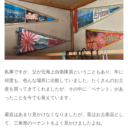
私事ですが、父が元海上自衛隊員ということもあり、年に
何度も、色んな場所に出航していました。たくさんのお土
産を買ってきてくれましたが、その中に「ペナント」があ
ったことを今でも覚えています。
最近はあまり見かけなくなりましたが、昔はお土産品とし
て、三角形のペナントをよく見かけましたよね。