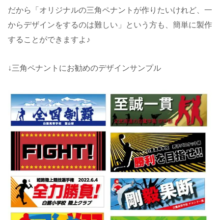
だから「オリジナルの三角ペナントが作りたいけれど、一
からデザインをするのは難しい」という方も、簡単に製作
することができますよ♪
↓三角ペナントにお勧めのデザインサンプル