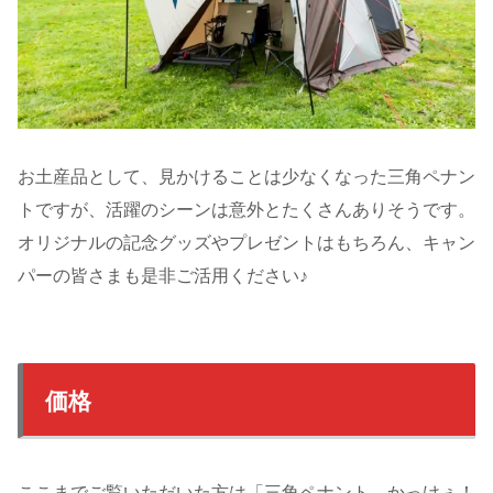
お土産品として、見かけることは少なくなった三角ペナン
トですが、活躍のシーンは意外とたくさんありそうです。
オリジナルの記念グッズやプレゼントはもちろん、キャン
パーの皆さまも是非ご活用ください♪
価格
ここまでご覧いただいた方は「三角ペナント、かっけぇ！