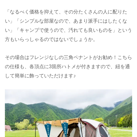
「なるべく価格を抑えて、その分たくさんの人に配りた
い」「シンプルな部屋なので、あまり派手にはしたくな
い」「キャンプで使うので、汚れても良いものを」という
方もいらっしゃるのではないでしょうか。
その場合はフレンジなしの三角ペナントがお勧め！こちら
の仕様も、各頂点に3箇所ハトメが付きますので、紐を通
して簡単に飾っていただけます♪