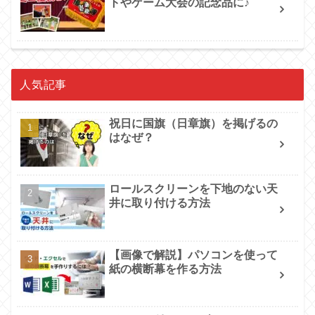
トやゲーム大会の記念品に♪
人気記事
祝日に国旗（日章旗）を掲げるの
はなぜ？
ロールスクリーンを下地のない天
井に取り付ける方法
【画像で解説】パソコンを使って
紙の横断幕を作る方法