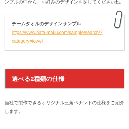
ンプルの中から、お好みのデザインを探してくださいね。
チームタオルのデザインサンプル
https://www.hata-maku.com/sample/search/?
category=towel
選べる2種類の仕様
当社で製作できるオリジナル三角ペナントの仕様をご紹介
します。