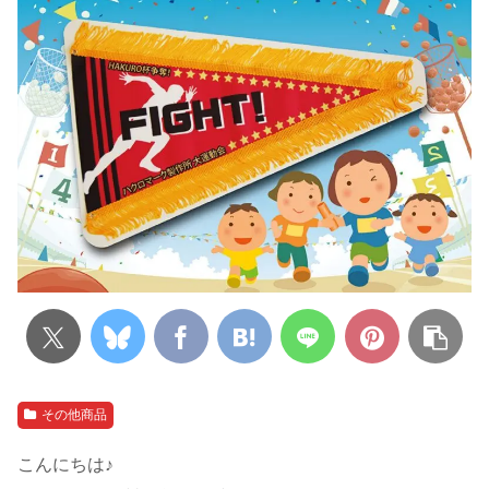
その他商品
こんにちは♪