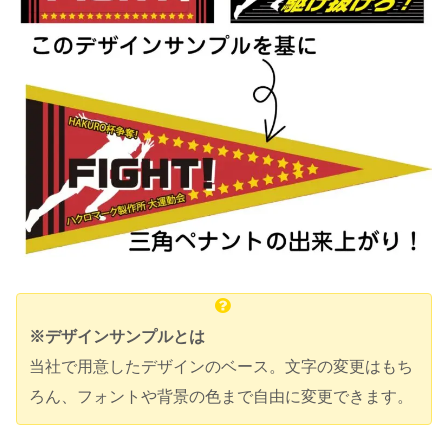
※デザインサンプルとは
当社で用意したデザインのベース。文字の変更はもち
ろん、フォントや背景の色まで自由に変更できます。