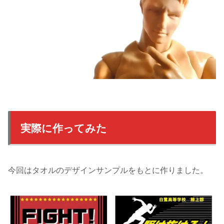
実際に作ってみた
今回はタオルのデザインサンプルをもとに作りました。