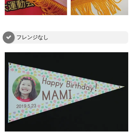
フレンジなし