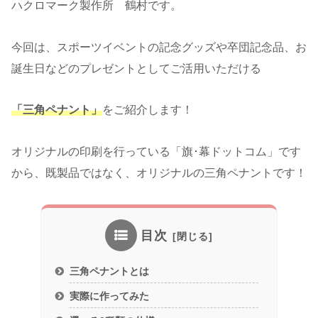
ハクロマーク製作所 鶴村です。
今回は、スポーツイベントの記念グッズや卒団記念品、お
誕生日などのプレゼントとしてご活用いただける
「三角ペナント」
をご紹介します！
オリジナルの印刷を行っている「旗･幕ドットコム」です
から、既製品ではなく、オリジナルの三角ペナントです！
目次
三角ペナントとは
実際に作ってみた