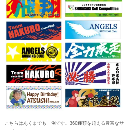
こちらはあくまでも一例です。360種類を超える豊富なサ