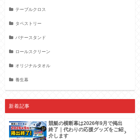
テーブルクロス
タペストリー
バナースタンド
ロールスクリーン
オリジナルタオル
養生幕
新着記事
競艇の横断幕は2026年9月で掲出
終了｜代わりの応援グッズをご紹
介します