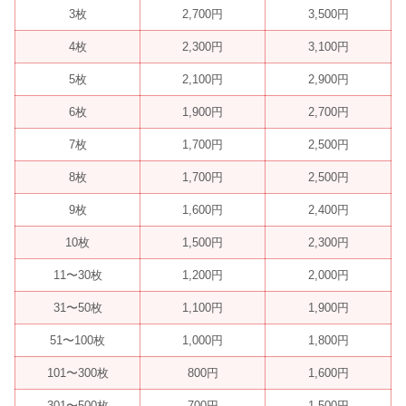
3枚
2,700円
3,500円
4枚
2,300円
3,100円
5枚
2,100円
2,900円
6枚
1,900円
2,700円
7枚
1,700円
2,500円
8枚
1,700円
2,500円
9枚
1,600円
2,400円
10枚
1,500円
2,300円
11〜30枚
1,200円
2,000円
31〜50枚
1,100円
1,900円
51〜100枚
1,000円
1,800円
101〜300枚
800円
1,600円
301〜500枚
700円
1,500円