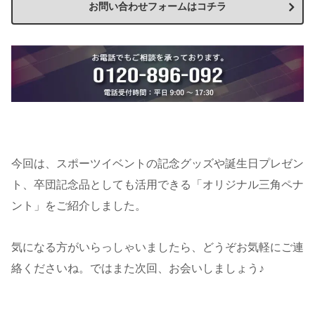
お問い合わせフォームはコチラ
今回は、スポーツイベントの記念グッズや誕生日プレゼン
ト、卒団記念品としても活用できる「オリジナル三角ペナ
ント」をご紹介しました。
気になる方がいらっしゃいましたら、どうぞお気軽にご連
絡くださいね。ではまた次回、お会いしましょう♪