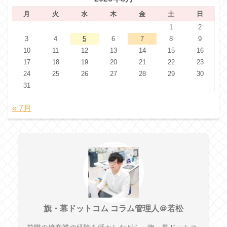
月
火
水
木
金
土
日
1
2
3
4
5
6
7
8
9
10
11
12
13
14
15
16
17
18
19
20
21
22
23
24
25
26
27
28
29
30
31
« 7月
旗・幕ドットコム コラム管理人＠若松