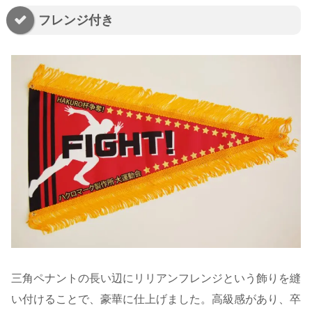
フレンジ付き
三角ペナントの長い辺にリリアンフレンジという飾りを縫
い付けることで、豪華に仕上げました。高級感があり、卒