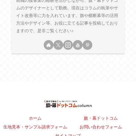
前職の接客業の経験を活かしながら、旗・幕ドットコ
ムのデザイナーとして勤務。現在はコラムの執筆やサ
イト改善等に力を入れています。旗や横断幕等の活用
方法やデザイン等、お役に立てる記事を投稿しており
ますので、是非ご覧ください♪
ホーム
旗・幕ドットコム
生地見本・サンプル請求フォーム
お問い合わせフォーム
サイトマップ