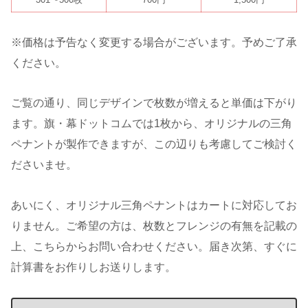
※価格は予告なく変更する場合がございます。予めご了承
ください。
ご覧の通り、同じデザインで枚数が増えると単価は下がり
ます。旗・幕ドットコムでは1枚から、オリジナルの三角
ペナントが製作できますが、この辺りも考慮してご検討く
ださいませ。
あいにく、オリジナル三角ペナントはカートに対応してお
りません。ご希望の方は、枚数とフレンジの有無を記載の
上、こちらからお問い合わせください。届き次第、すぐに
計算書をお作りしお送りします。