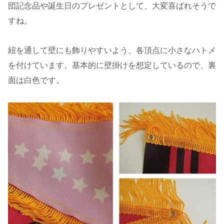
団記念品や誕生日のプレゼントとして、大変喜ばれそうで
すね。
紐を通して壁にも飾りやすいよう、各頂点に小さなハトメ
を付けています。基本的に壁掛けを想定しているので、裏
面は白色です。