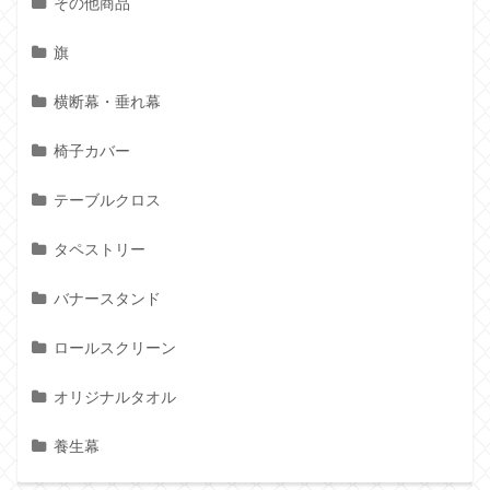
その他商品
旗
横断幕・垂れ幕
椅子カバー
テーブルクロス
タペストリー
バナースタンド
ロールスクリーン
オリジナルタオル
養生幕