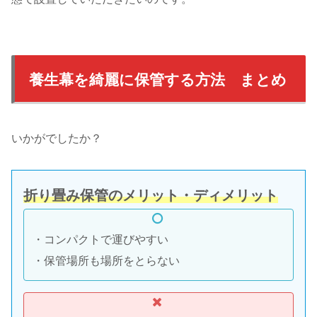
養生幕を綺麗に保管する方法 まとめ
いかがでしたか？
折り畳み保管のメリット・ディメリット
・コンパクトで運びやすい
・保管場所も場所をとらない