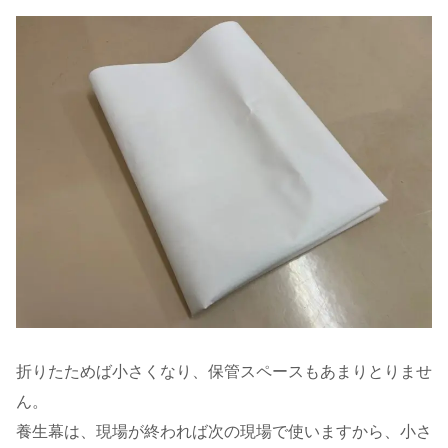
折りたためば小さくなり、保管スペースもあまりとりませ
ん。
養生幕は、現場が終われば次の現場で使いますから、小さ