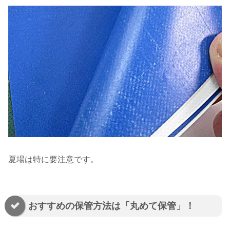
夏場は特に要注意です。
おすすめの保管方法は「丸めて保管」！