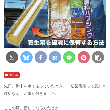
養生幕
先日、街中を車で走っていたとき、「建築現場って意外と
多いなぁ」と気が付きました。
ここの店、新しくなるんだとか、