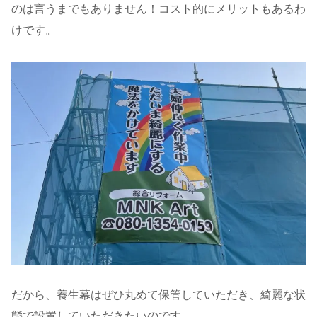
のは言うまでもありません！コスト的にメリットもあるわ
けです。
だから、養生幕はぜひ丸めて保管していただき、綺麗な状
態で設置していただきたいのです。