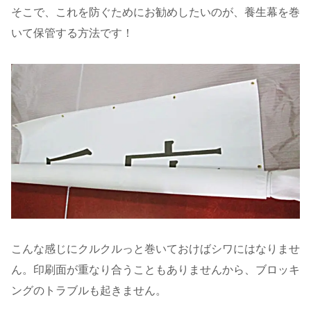
そこで、これを防ぐためにお勧めしたいのが、養生幕を巻
いて保管する方法です！
こんな感じにクルクルっと巻いておけばシワにはなりませ
ん。印刷面が重なり合うこともありませんから、ブロッキ
ングのトラブルも起きません。