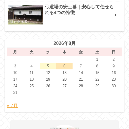
弓道場の安土幕｜安心して任せら
れる4つの特徴
2026年8月
月
火
水
木
金
土
日
1
2
3
4
5
6
7
8
9
10
11
12
13
14
15
16
17
18
19
20
21
22
23
24
25
26
27
28
29
30
31
« 7月