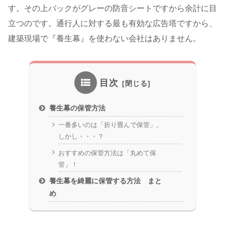
す。その上バックがグレーの防音シートですから余計に目
立つのです。通行人に対する最も有効な広告塔ですから、
建築現場で『養生幕』を使わない会社はありません。
目次
養生幕の保管方法
一番多いのは「折り畳んで保管」。
しかし・・・？
おすすめの保管方法は「丸めて保
管」！
養生幕を綺麗に保管する方法 まと
め