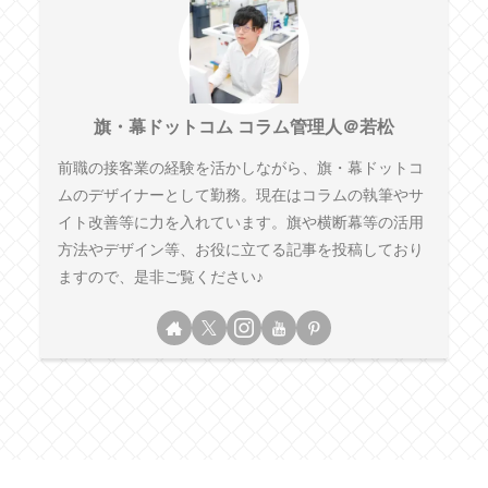
旗・幕ドットコム コラム管理人＠若松
前職の接客業の経験を活かしながら、旗・幕ドットコ
ムのデザイナーとして勤務。現在はコラムの執筆やサ
イト改善等に力を入れています。旗や横断幕等の活用
方法やデザイン等、お役に立てる記事を投稿しており
ますので、是非ご覧ください♪