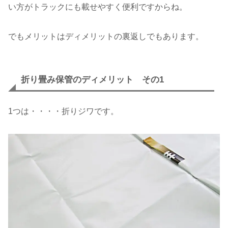
い方がトラックにも載せやすく便利ですからね。
でもメリットはディメリットの裏返しでもあります。
折り畳み保管のディメリット その1
1つは・・・・折りジワです。