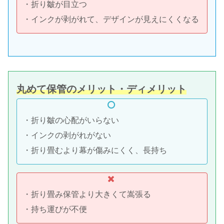
・折り皺が目立つ
・インクが剥がれて、デザインが見えにくくなる
丸めて保管のメリット・ディメリット
・折り皺の心配がいらない
・インクの剥がれがない
・折り畳むより幕が傷みにくく、長持ち
・折り畳み保管より大きくて嵩張る
・持ち運びが不便