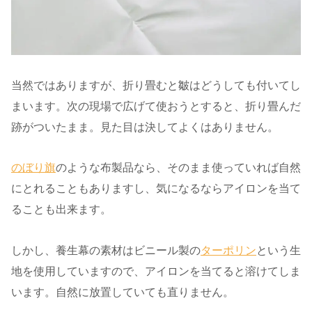
当然ではありますが、折り畳むと皺はどうしても付いてし
まいます。次の現場で広げて使おうとすると、折り畳んだ
跡がついたまま。見た目は決してよくはありません。
のぼり旗
のような布製品なら、そのまま使っていれば自然
にとれることもありますし、気になるならアイロンを当て
ることも出来ます。
しかし、養生幕の素材はビニール製の
ターポリン
という生
地を使用していますので、アイロンを当てると溶けてしま
います。自然に放置していても直りません。