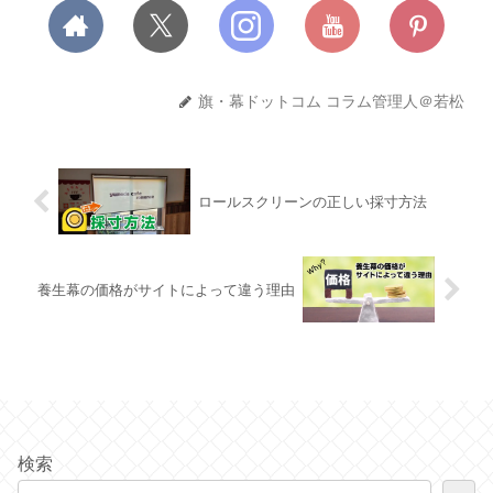
旗・幕ドットコム コラム管理人＠若松
ロールスクリーンの正しい採寸方法
養生幕の価格がサイトによって違う理由
検索