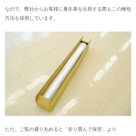
なので、弊社からお客様に養生幕を出荷する際もこの梱包
方法を採用しています。
ただ、ご覧の通り丸めると「折り畳んで保管」より