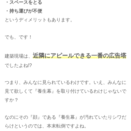
・スペースをとる
・持ち運びが不便
というディメリットもあります。
でも、です！
近隣にアピールできる一番の広告塔
建築現場は、
でしたよね!?
つまり、みんなに見られているわけです。いえ、みんなに
見て欲しくて『養生幕』を取り付けているわけじゃないで
すか？
なのにその『顔』である『養生幕』が汚れていたりシワだ
らけというのでは、本末転倒ですよね。