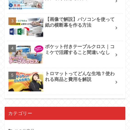
【画像で解説】パソコンを使って
紙の横断幕を作る方法
ポケット付きテーブルクロス｜コ
ミケで活躍すること間違いなし
トロマットってどんな生地？使わ
れる商品と費用を解説
カテゴリー