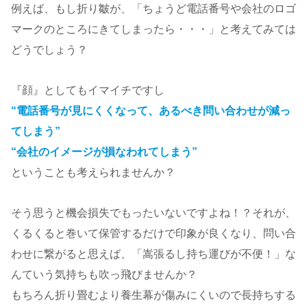
例えば、もし折り皺が、「ちょうど電話番号や会社のロゴ
マークのところにきてしまったら・・・」と考えてみては
どうでしょう？
『顔』としてもイマイチですし
“電話番号が見にくくなって、あるべき問い合わせが減っ
てしまう”
“会社のイメージが損なわれてしまう”
ということも考えられませんか？
そう思うと機会損失でもったいないですよね！？それが、
くるくると巻いて保管するだけで印象が良くなり、問い合
わせに繋がると思えば、「嵩張るし持ち運びが不便！」な
んていう気持ちも吹っ飛びませんか？
もちろん折り畳むより養生幕が傷みにくいので長持ちする