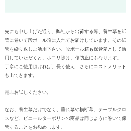
先にも申し上げた通り、弊社から出荷する際、養生幕を紙
管に巻いて段ボール箱に入れてお届けしています。その紙
管を繰り返しご活用下さい。段ボール箱も保管箱として活
用していただくと、ホコリ除け、傷防止にもなります。
丁寧にご使用頂ければ、長く使え、さらにコストメリット
も出てきます。
是非お試しください。
なお、養生幕だけでなく、垂れ幕や横断幕、テーブルクロ
スなど、ビニールターポリンの商品は同じように巻いて保
管することをお勧めします。