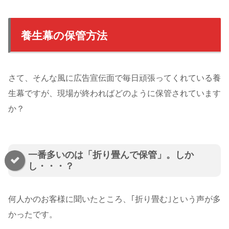
養生幕の保管方法
さて、そんな風に広告宣伝面で毎日頑張ってくれている養
生幕ですが、現場が終わればどのように保管されています
か？
一番多いのは「折り畳んで保管」。しか
し・・・？
何人かのお客様に聞いたところ、｢折り畳む｣という声が多
かったです。