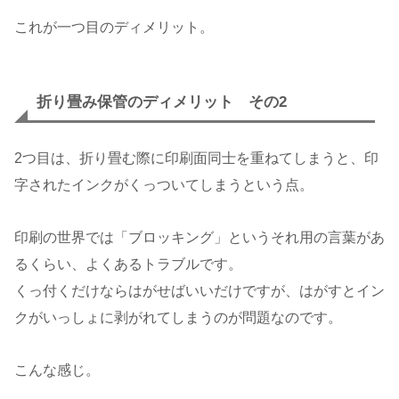
これが一つ目のディメリット。
折り畳み保管のディメリット その2
2つ目は、折り畳む際に印刷面同士を重ねてしまうと、印
字されたインクがくっついてしまうという点。
印刷の世界では「ブロッキング」というそれ用の言葉があ
るくらい、よくあるトラブルです。
くっ付くだけならはがせばいいだけですが、はがすとイン
クがいっしょに剥がれてしまうのが問題なのです。
こんな感じ。