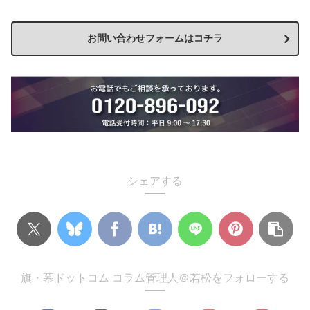
お問い合わせフォームはコチラ
シェアする
旗・幕ドットコム コラム管理人＠若松をフォローする