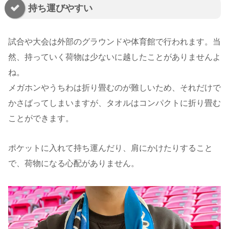
持ち運びやすい
試合や大会は外部のグラウンドや体育館で行われます。当
然、持っていく荷物は少ないに越したことがありませんよ
ね。
メガホンやうちわは折り畳むのが難しいため、それだけで
かさばってしまいますが、タオルはコンパクトに折り畳む
ことができます。
ポケットに入れて持ち運んだり、肩にかけたりすること
で、荷物になる心配がありません。