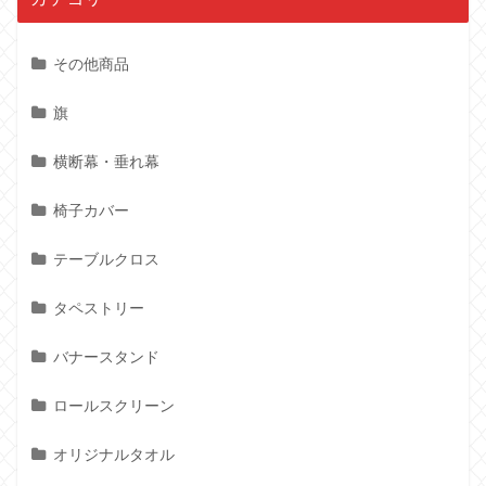
その他商品
旗
横断幕・垂れ幕
椅子カバー
テーブルクロス
タペストリー
バナースタンド
ロールスクリーン
オリジナルタオル