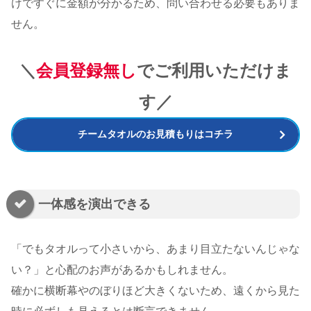
けですぐに金額が分かるため、問い合わせる必要もありま
せん。
＼
会員登録無し
でご利用いただけま
す／
チームタオルのお見積もりはコチラ
一体感を演出できる
「でもタオルって小さいから、あまり目立たないんじゃな
い？」と心配のお声があるかもしれません。
確かに横断幕やのぼりほど大きくないため、遠くから見た