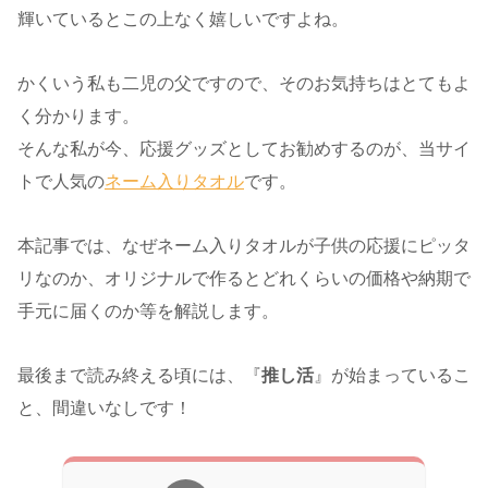
輝いているとこの上なく嬉しいですよね。
かくいう私も二児の父ですので、そのお気持ちはとてもよ
く分かります。
そんな私が今、応援グッズとしてお勧めするのが、当サイ
トで人気の
ネーム入りタオル
です。
本記事では、なぜネーム入りタオルが子供の応援にピッタ
リなのか、オリジナルで作るとどれくらいの価格や納期で
手元に届くのか等を解説します。
最後まで読み終える頃には、『
推し活
』が始まっているこ
と、間違いなしです！