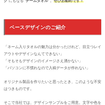
グ
“にもなる
“チームタオル”
。
ぜひお勧めです！
ベースデザインのご紹介
「ネーム入りタオルの魅力は分かったけれど、目立つレイ
アウトやデザインなんてできない」
「そもそもデザインのイメージさえ湧かない」
「パソコンに不慣れなので入稿データが作れない」
オリジナル製品を作りたいと思ったとき、このような不安
はつきものです。
そこで当社では、デザインサンプルをご用意。文字や色を