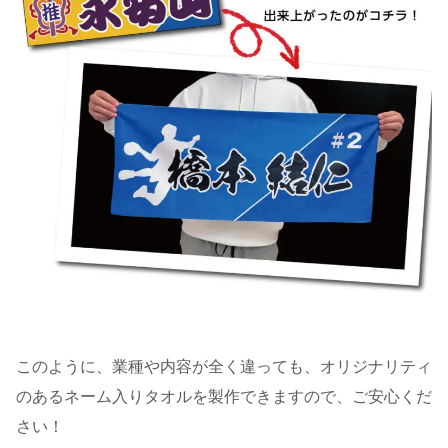
このように、業種や内容が全く違っても、オリジナリティ
のあるネーム入りタオルを製作できますので、ご安心くだ
さい！