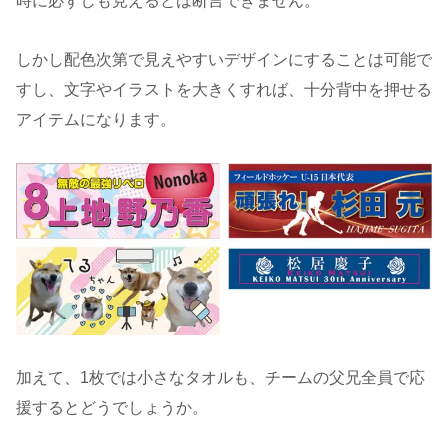
時に必ずしも見えるとは断言できません。
しかし配色次第で見えやすいデザインにすることは可能で
すし、文字やイラストを大きくすれば、十分背中を押せる
アイテムになります。
加えて、1枚では小さなタオルも、チームの父兄全員で応
援するとどうでしょうか。