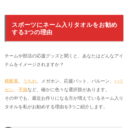
スポーツにネーム入りタオルをお勧め
する3つの理由
チームや部活の応援グッズと聞くと、あなたはどんなアイ
テムをイメージされますか？
横断幕
、
うちわ
、メガホン、応援バット、バルーン、
ハリ
セン
、
手旗
など、確かに色々な選択肢があります。
その中でも、最近お作りになる方が増えているネーム入り
タオルを私がお勧めする理由を3つご紹介します。