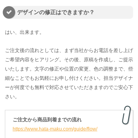
デザインの修正はできますか？
はい、出来ます。
ご注文後の流れとしては、まず当社からお電話を差し上げ
ご希望内容をヒアリング。その後、原稿を作成し、ご提示
いたします。文字の修正や位置の変更、色の調整まで、些
細なことでもお気軽にお申し付けください。担当デザイナ
ーが何度でも無料で対応させていただきますのでご安心下
さい。
ご注文から商品到着までの流れ
https://www.hata-maku.com/guide/flow/