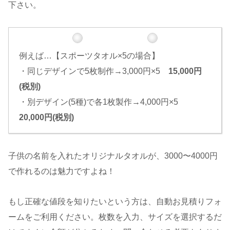
下さい。
例えば…【スポーツタオル×5の場合】
・同じデザインで5枚制作→3,000円×5
15,000円
(税別)
・別デザイン(5種)で各1枚製作→4,000円×5
20,000円(税別)
子供の名前を入れたオリジナルタオルが、3000〜4000円
で作れるのは魅力ですよね！
もし正確な値段を知りたいという方は、自動お見積りフォ
ームをご利用ください。枚数を入力、サイズを選択するだ