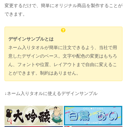
変更するだけで、簡単にオリジナル商品を製作することが
できます。
デザインサンプルとは
ネーム入りタオルが簡単に注文できるよう、当社で用
意したデザインのベース。文字や配色の変更はもちろ
ん、フォントや位置、レイアウトまで自由に変えるこ
とができます。制約はありません。
↓ネーム入りタオルに使えるデザインサンプル