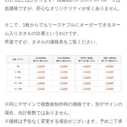
低価格ですが、肝心なオリジナリティが全くありません。
そこで、1枚からでもリーズナブルにオーダーできるネー
ム入りタオルの出番というわけです。
早速ですが、タオルの価格表をご覧ください。
※同じデザインで複数枚制作時の価格です。別デザインの
場合、合計枚数ではありません。
※価格は予告なく変更する場合がございます。予めご了承