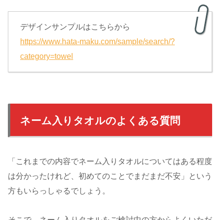
デザインサンプルはこちらから
https://www.hata-maku.com/sample/search/?
category=towel
ネーム入りタオルのよくある質問
「これまでの内容でネーム入りタオルについてはある程度
は分かったけれど、初めてのことでまだまだ不安」という
方もいらっしゃるでしょう。
そこで、ネーム入りタオルをご検討中の方からよくいただ