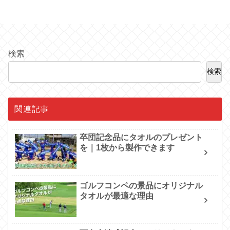
検索
検索
関連記事
卒団記念品にタオルのプレゼント
を｜1枚から製作できます
ゴルフコンペの景品にオリジナル
タオルが最適な理由