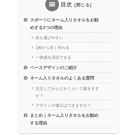
目次
スポーツにネーム入りタオルをお勧
めする3つの理由
持ち運びやすい
1枚から安く作れる
一体感を演出できる
ベースデザインのご紹介
ネーム入りタオルのよくある質問
注文してからどれくらいで届きます
か？
デザインの修正はできますか？
まとめ｜ネーム入りタオルをお勧め
する理由