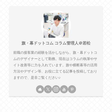
旗・幕ドットコム コラム管理人＠若松
前職の接客業の経験を活かしながら、旗・幕ドットコ
ムのデザイナーとして勤務。現在はコラムの執筆やサ
イト改善等に力を入れています。旗や横断幕等の活用
方法やデザイン等、お役に立てる記事を投稿しており
ますので、是非ご覧ください♪