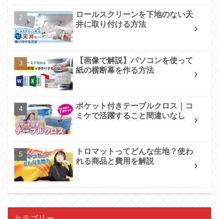
ロールスクリーンを下地のない天
井に取り付ける方法
【画像で解説】パソコンを使って
紙の横断幕を作る方法
ポケット付きテーブルクロス｜コ
ミケで活躍すること間違いなし
トロマットってどんな生地？使わ
れる商品と費用を解説
カテゴリー