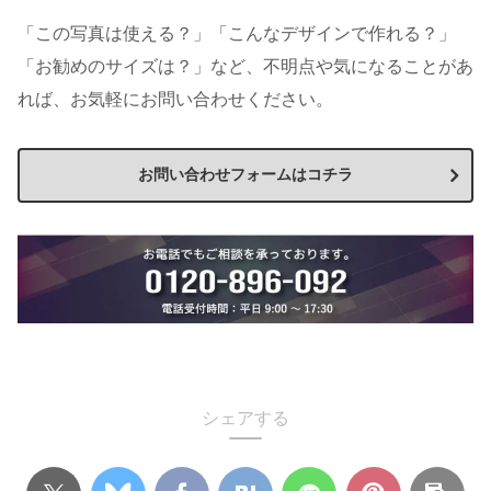
「この写真は使える？」「こんなデザインで作れる？」
「お勧めのサイズは？」など、不明点や気になることがあ
れば、お気軽にお問い合わせください。
お問い合わせフォームはコチラ
シェアする