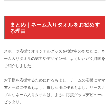
まとめ｜ネーム入りタオルをお勧めす
る理由
スポーツ応援でオリジナルグッズを検討中のあなたに、ネ
ーム入りタオルの魅力やデザイン例、よくいただく質問を
ご紹介しました。
お子様を応援するために作るもよし、チームの応援にママ
友と一緒に作るもよし、推し活用に作るもよし。リーズナ
ブルなネーム入りタオルは、まさに応援グッズデビューに
ピッタリ。