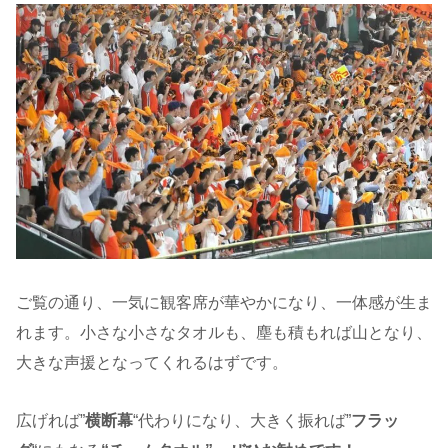
ご覧の通り、一気に観客席が華やかになり、一体感が生ま
れます。小さな小さなタオルも、塵も積もれば山となり、
大きな声援となってくれるはずです。
広げれば”
横断幕
“代わりになり、大きく振れば”
フラッ