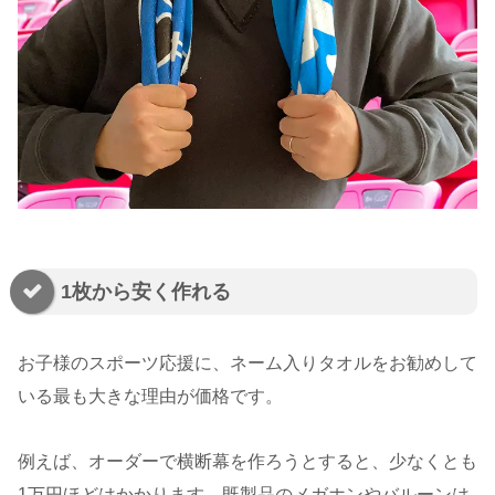
1枚から安く作れる
お子様のスポーツ応援に、ネーム入りタオルをお勧めして
いる最も大きな理由が価格です。
例えば、オーダーで横断幕を作ろうとすると、少なくとも
1万円ほどはかかります。既製品のメガホンやバルーンは