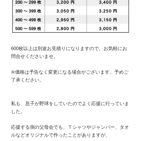
600枚以上は別途お見積りになりますので、お気軽にお
問合せくださいませ。
※価格は予告なく変更になる場合がございます。予めご
了承ください。
私も、息子が野球をしていたのでよく応援に行っていま
した。
応援する側の父母会でも、Ｔシャツやジャンパー、タオ
ルなどオリジナルで作ったことがありますが、