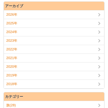
アーカイブ
2026年
2025年
2024年
2023年
2022年
2021年
2020年
2019年
2018年
カテゴリー
旗(28)