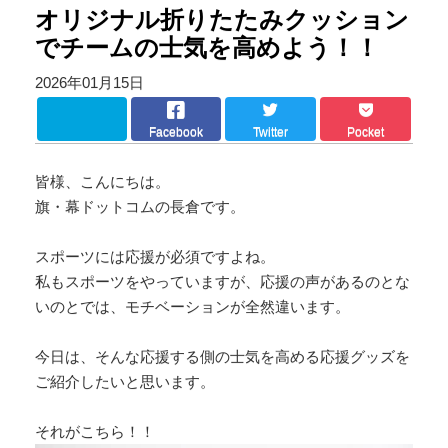
オリジナル折りたたみクッション
でチームの士気を高めよう！！
2026年01月15日
Facebook
Twitter
Pocket
皆様、こんにちは。
旗・幕ドットコムの長倉です。
スポーツには応援が必須ですよね。
私もスポーツをやっていますが、応援の声があるのとな
いのとでは、モチベーションが全然違います。
今日は、そんな応援する側の士気を高める応援グッズを
ご紹介したいと思います。
それがこちら！！