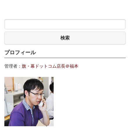
検索
プロフィール
管理者：
旗・幕ドットコム店長＠福本