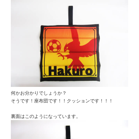
何かお分かりでしょうか？
そうです！座布団です！！クッションです！！！
裏面はこのようになっています。