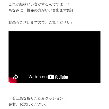
これが結構いい音がするんですよ！！
ちなみに…帆布の方がいい音出ます(笑)
動画もございますので、ご覧ください♪
一石三鳥な折りたたみクッション！
是非、お試しください。