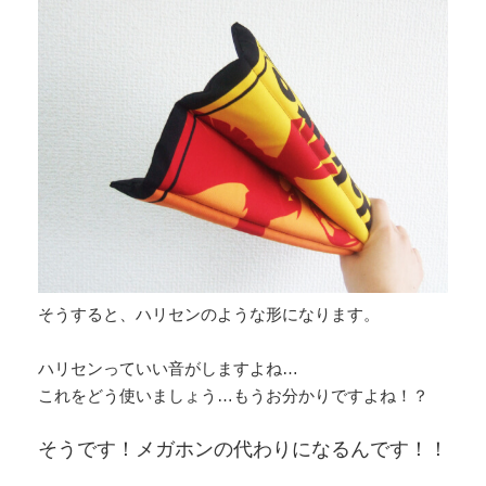
そうすると、ハリセンのような形になります。
ハリセンっていい音がしますよね…
これをどう使いましょう…もうお分かりですよね！？
そうです！メガホンの代わりになるんです！！