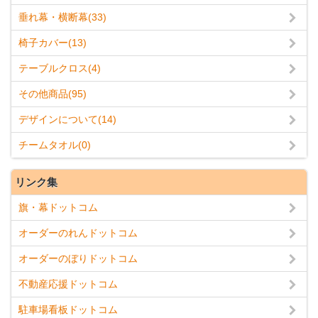
垂れ幕・横断幕(33)
椅子カバー(13)
テーブルクロス(4)
その他商品(95)
デザインについて(14)
チームタオル(0)
リンク集
旗・幕ドットコム
オーダーのれんドットコム
オーダーのぼりドットコム
不動産応援ドットコム
駐車場看板ドットコム