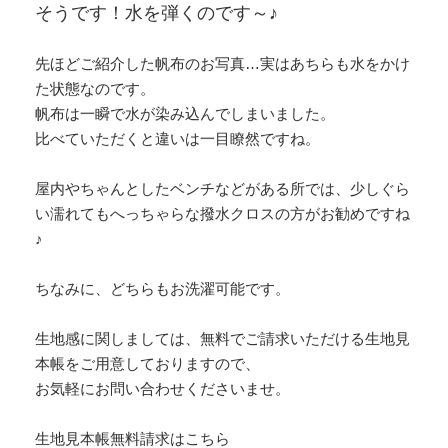
そうです！水を弾くのです～♪
先ほどご紹介した帆布のお写真…実はあちらも水をかけ
た状態なのです。
帆布は一瞬で水が染み込んでしまいました。
比べていただくと違いは一目瞭然ですね。
屋内やちゃんとしたベンチなどがある所では、少しぐら
い濡れてもへっちゃらな撥水クロスの方がお勧めですね
♪
ちなみに、どちらもお洗濯可能です。
生地感に関しましては、無料でご請求いただける生地見
本帳をご用意しておりますので、
お気軽にお問い合わせくださいませ。
生地見本帳無料請求はこちら