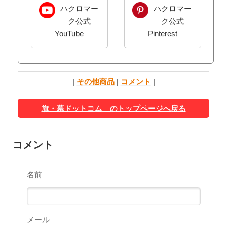
ハクロマー
ハクロマー
ク公式
ク公式
YouTube
Pinterest
|
その他商品
|
コメント
|
旗・幕ドットコム のトップページへ戻る
コメント
名前
メール