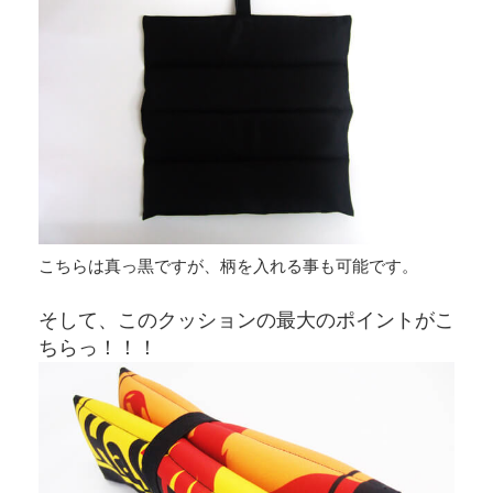
こちらは真っ黒ですが、柄を入れる事も可能です。
そして、このクッションの最大のポイントがこ
ちらっ！！！