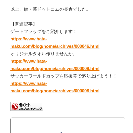
以上、旗・幕ドットコムの長倉でした。
【関連記事】
ゲートフラッグをご紹介します！
https://www.hata-
maku.com/blog/home/archives/000046.html
オリジナルタオル作りませんか。
https://www.hata-
maku.com/blog/home/archives/000009.html
サッカーワールドカップを応援幕で盛り上げよう！！
https://www.hata-
maku.com/blog/home/archives/000008.html