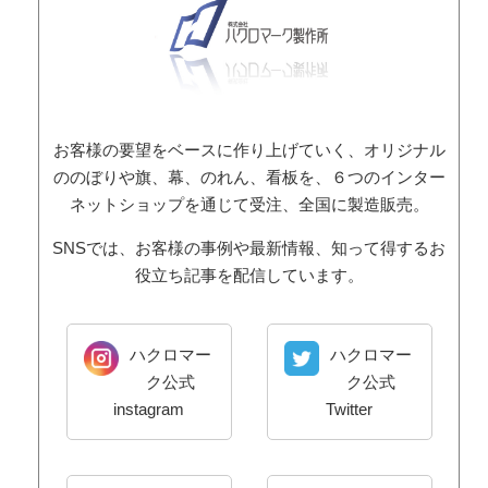
お客様の要望をベースに作り上げていく、オリジナル
ののぼりや旗、幕、のれん、看板を、６つのインター
ネットショップを通じて受注、全国に製造販売。
SNSでは、お客様の事例や最新情報、知って得するお
役立ち記事を配信しています。
ハクロマー
ハクロマー
ク公式
ク公式
instagram
Twitter