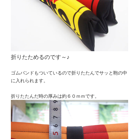
折りたためるのです～♪
ゴムバンドもついているので折りたたんでサッと鞄の中
に入れられます。
折りたたんだ時の厚みは約６０ｍｍです。