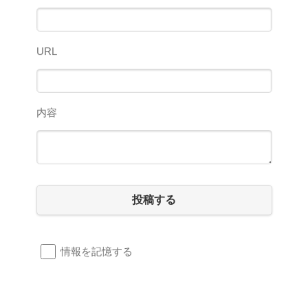
URL
内容
投稿する
情報を記憶する