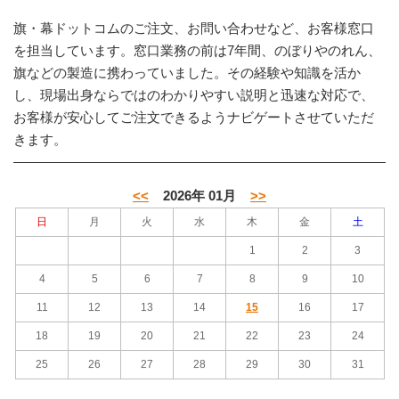
旗・幕ドットコムのご注文、お問い合わせなど、お客様窓口
を担当しています。窓口業務の前は7年間、のぼりやのれん、
旗などの製造に携わっていました。その経験や知識を活か
し、現場出身ならではのわかりやすい説明と迅速な対応で、
お客様が安心してご注文できるようナビゲートさせていただ
きます。
<<
2026年 01月
>>
日
月
火
水
木
金
土
1
2
3
4
5
6
7
8
9
10
11
12
13
14
15
16
17
18
19
20
21
22
23
24
25
26
27
28
29
30
31