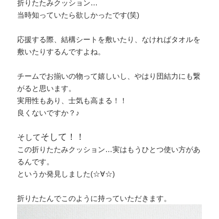
折りたたみクッション…
当時知っていたら欲しかったです(笑)
応援する際、結構シートを敷いたり、なければタオルを
敷いたりするんですよね。
チームでお揃いの物って嬉しいし、やはり団結力にも繋
がると思います。
実用性もあり、士気も高まる！！
良くないですか？♪
そして！！
そして
この折りたたみクッション…実はもうひとつ使い方があ
るんです。
というか発見しました(☆∀☆)
折りたたんでこのように持っていただきます。