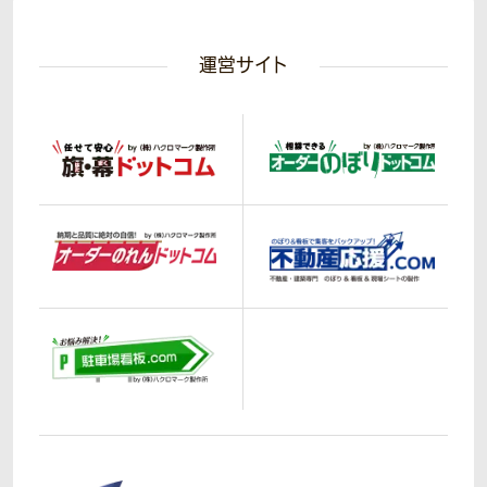
運営サイト