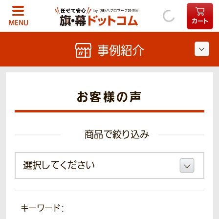
カート
MENU
事例紹介
お客様の声
商品で絞り込み
キーワード：