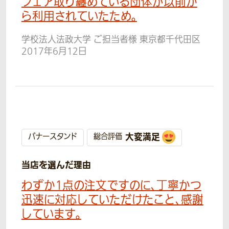
フェア取り纏めている団体が以前か
ら利用されていたため。
学校法人法政大学 ご担当者様 東京都千代田区
2017年6月12日
大変満足
バナースタンド
総合評価
当店を選んだ理由
わずか1点の注文ですのに、丁寧かつ
迅速に対応していただけたこと、感謝
しています。