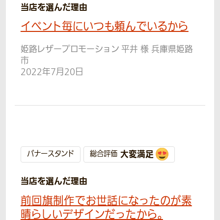
当店を選んだ理由
イベント毎にいつも頼んでいるから
姫路レザープロモーション 平井 様 兵庫県姫路
市
2022年7月20日
大変満足
バナースタンド
総合評価
当店を選んだ理由
前回旗制作でお世話になったのが素
晴らしいデザインだったから。