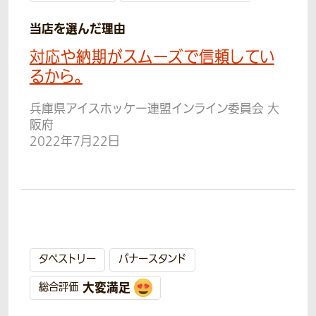
当店を選んだ理由
対応や納期がスムーズで信頼してい
るから。
兵庫県アイスホッケー連盟インライン委員会 大
阪府
2022年7月22日
タペストリー
バナースタンド
大変満足
総合評価