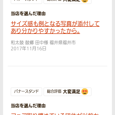
当店を選んだ理由
サイズ感も例となる写真が添付して
あり分かりやすかったから。
和太鼓 鼓郷 田中様 福井県福井市
2017年11月16日
大変満足
バナースタンド
総合評価
当店を選んだ理由