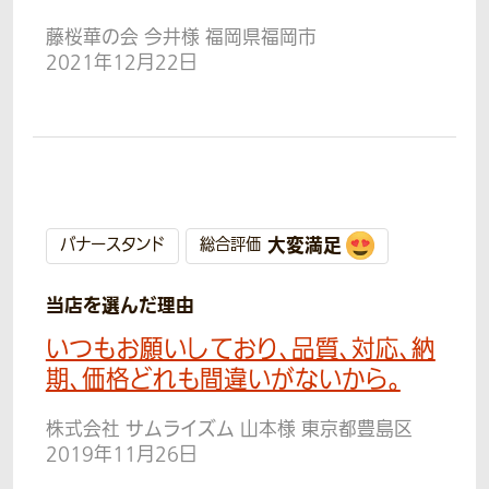
藤桜華の会 今井様 福岡県福岡市
2021年12月22日
大変満足
バナースタンド
総合評価
当店を選んだ理由
いつもお願いしており、品質、対応、納
期、価格どれも間違いがないから。
株式会社 サムライズム 山本様 東京都豊島区
2019年11月26日