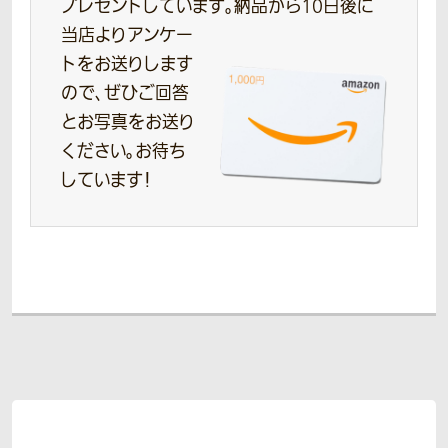
プレゼントしています。
納品から10日後に
当店よりアンケー
トをお送りします
ので、ぜひご回答
とお写真をお送り
ください。お待ち
しています！