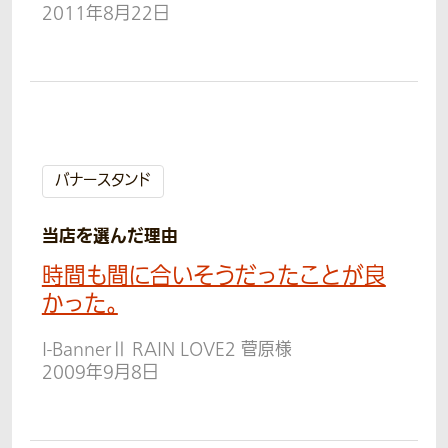
2011年8月22日
バナースタンド
当店を選んだ理由
時間も間に合いそうだったことが良
かった。
I-BannerⅡ RAIN LOVE2 菅原様
2009年9月8日