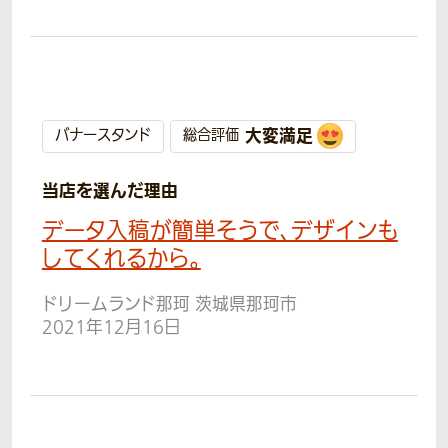
大変満足
バナースタンド
総合評価
当店を選んだ理由
データ入稿が簡単そうで、デザインも
してくれるから。
ドリームランド那珂 茨城県那珂市
2021年12月16日