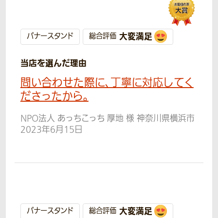
大変満足
バナースタンド
総合評価
当店を選んだ理由
問い合わせた際に、丁寧に対応してく
ださったから。
NPO法人 あっちこっち 厚地 様 神奈川県横浜市
2023年6月15日
大変満足
バナースタンド
総合評価