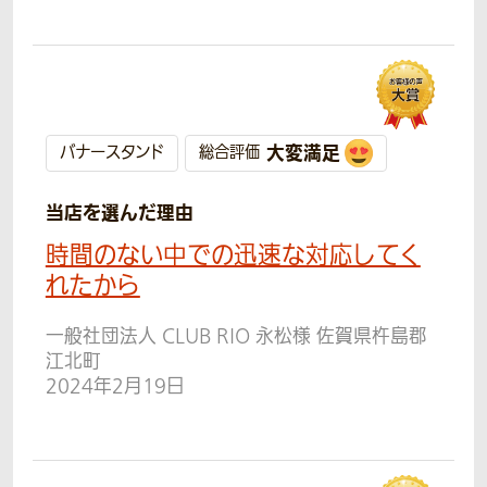
大変満足
バナースタンド
総合評価
当店を選んだ理由
時間のない中での迅速な対応してく
れたから
一般社団法人 CLUB RIO 永松様 佐賀県杵島郡
江北町
2024年2月19日