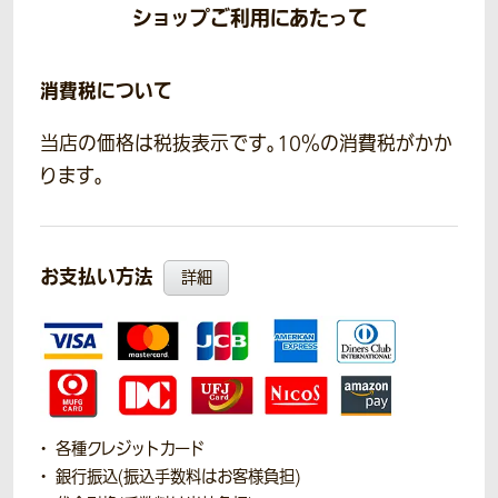
ショップご利用にあたって
消費税について
当店の価格は税抜表示です。10％の消費税がかか
ります。
お支払い方法
詳細
各種クレジットカード
銀行振込(振込手数料はお客様負担)