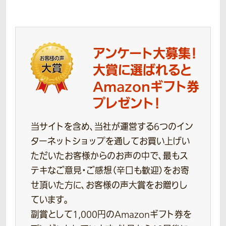
アンケート大募集！
大賞に選ばれると
Amazonギフト券
プレゼント！
当サイトを含め、当社が運営する6つのイン
ターネットショップを通してお買い上げい
ただいたお客様からのお声の中で、最もス
テキなご意見・ご感想（辛口も歓迎）をお寄
せ頂いた方に、お客様の声大賞をお贈りし
ています。
副賞として1,000円のAmazonギフト券を