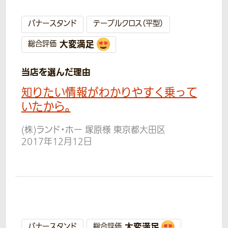
バナースタンド
テーブルクロス（平型）
大変満足
総合評価
当店を選んだ理由
知りたい情報がわかりやすく乗って
いたから。
(株)ランド・ホー 塚原様 東京都大田区
2017年12月12日
大変満足
バナースタンド
総合評価