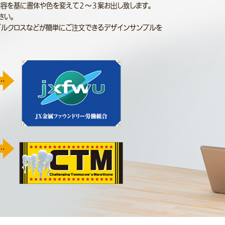
内容を基に書体や色を変えて２～３案お出し致します。
さい。
ブルクロスなどが簡単にご注文できるデザインサンプルを