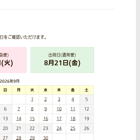
荷日をご確認いただけます。
急便)
出荷日(通常便)
(
火
)
8
月
21
日(
金
)
2026年
9月
日
月
火
水
木
金
土
1
2
3
4
5
6
7
8
9
10
11
12
13
14
15
16
17
18
19
20
21
22
23
24
25
26
27
28
29
30