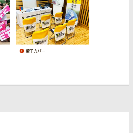
椅子カバー