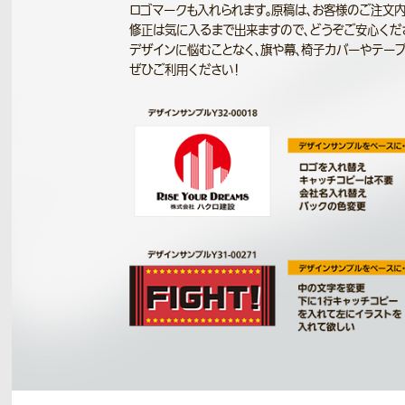
ロゴマークも入れられます。原稿は、お客様のご注文
修正は気に入るまで出来ますので、どうぞご安心くだ
デザインに悩むことなく、旗や幕、椅子カバーやテー
ぜひご利用ください！