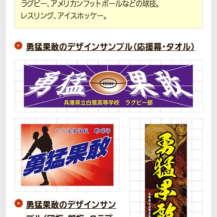
ラグビー、アメリカンフットボールなどの球技。
レスリング、アイスホッケー。
勇猛果敢のデザインサンプル（応援幕・タオル）
勇猛果敢のデザインサン