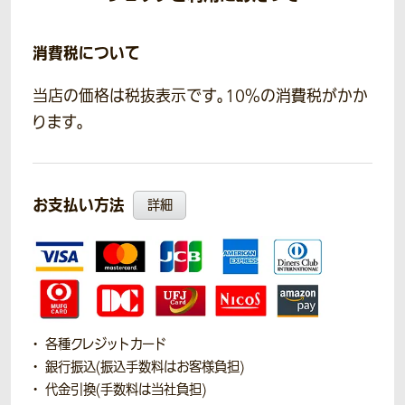
消費税について
当店の価格は税抜表示です。10％の消費税がかか
ります。
お支払い方法
詳細
各種クレジットカード
銀行振込(振込手数料はお客様負担)
代金引換(手数料は当社負担)