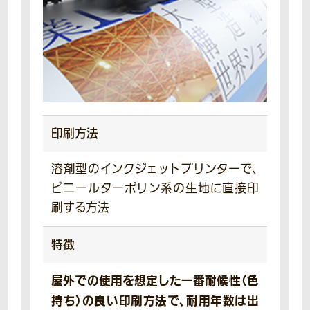
印刷方法
溶剤型のインクジェットプリンターで、
ビニールターポリン系の生地に直接印
刷する方法
特徴
屋外での使用を想定した一番耐候性（色
持ち）の良い印刷方法で、耐用年数は出