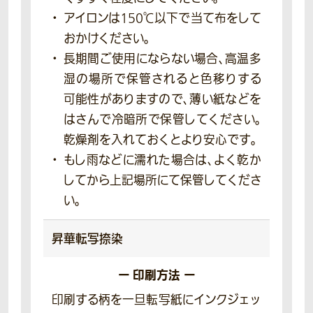
アイロンは150℃以下で当て布をして
おかけください。
長期間ご使用にならない場合、高温多
湿の場所で保管されると色移りする
可能性がありますので、薄い紙などを
はさんで冷暗所で保管してください。
乾燥剤を入れておくとより安心です。
もし雨などに濡れた場合は、よく乾か
してから上記場所にて保管してくださ
い。
昇華転写捺染
ー 印刷方法 ー
印刷する柄を一旦転写紙にインクジェッ