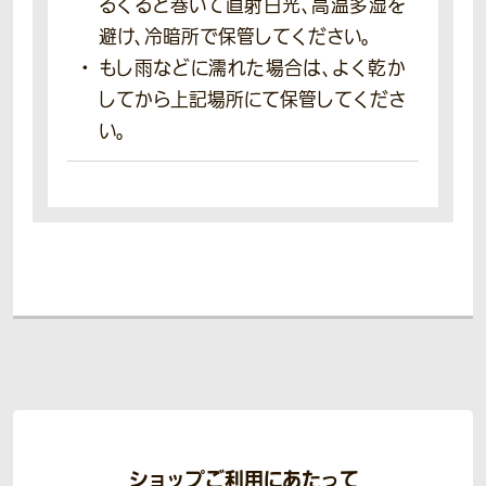
るくると巻いて直射日光、高温多湿を
避け、冷暗所で保管してください。
もし雨などに濡れた場合は、よく乾か
してから上記場所にて保管してくださ
い。
ショップご利用にあたって