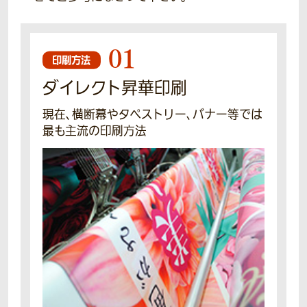
01
印刷方法
ダイレクト昇華印刷
現在、横断幕やタペストリー、バナー等では
最も主流の印刷方法