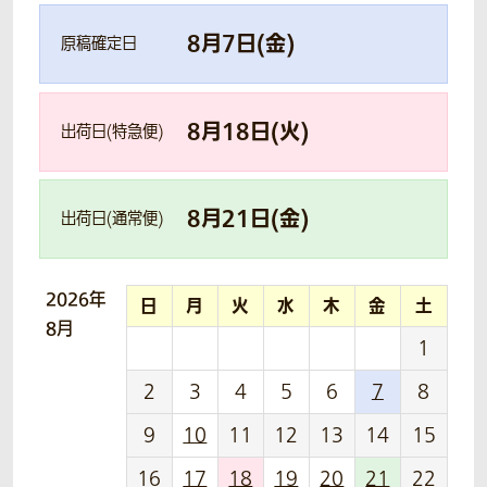
8
月
7
日(
金
)
原稿確定日
8
月
18
日(
火
)
出荷日(特急便)
8
月
21
日(
金
)
出荷日(通常便)
2026年
日
月
火
水
木
金
土
8月
1
2
3
4
5
6
7
8
9
10
11
12
13
14
15
16
17
18
19
20
21
22