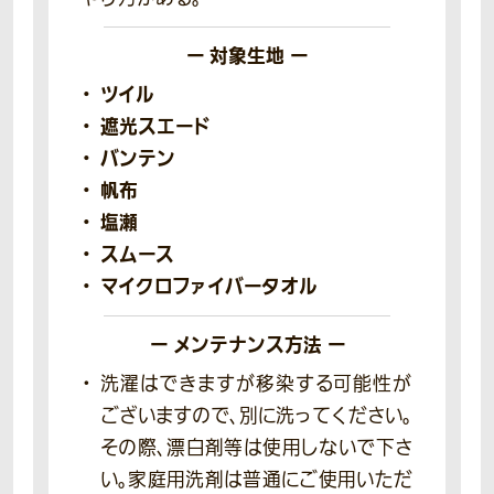
ー 対象生地 ー
ツイル
遮光スエード
バンテン
帆布
塩瀬
スムース
マイクロファイバータオル
ー メンテナンス方法 ー
洗濯はできますが移染する可能性が
ございますので、別に洗ってください。
その際、漂白剤等は使用しないで下さ
い。家庭用洗剤は普通にご使用いただ