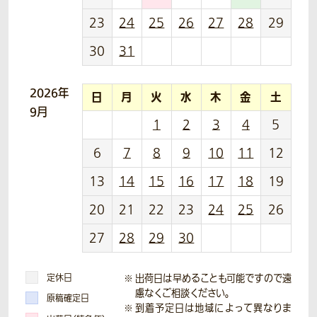
23
24
25
26
27
28
29
30
31
2026年
日
月
火
水
木
金
土
9月
1
2
3
4
5
6
7
8
9
10
11
12
13
14
15
16
17
18
19
20
21
22
23
24
25
26
27
28
29
30
定休日
出荷日は早めることも可能ですので遠
慮なくご相談ください。
原稿確定日
到着予定日は地域によって異なりま