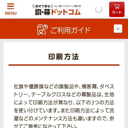
カート
MENU
ご利用ガイド
印刷方法
社旗や優勝旗などの旗製品や、横断幕、タペス
トリー、テーブルクロスなどの幕製品は、生地
によって印刷方法が異なり、以下の3つの方法
を使い分けています。また印刷方法によって洗
濯などのメンテナンス方法も違いますので、併
せてご参考になさって下さい。