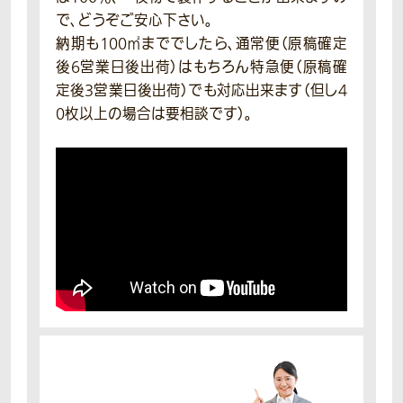
で、どうぞご安心下さい。
納期も100㎡まででしたら、通常便（原稿確定
後6営業日後出荷）はもちろん特急便（原稿確
定後3営業日後出荷）でも対応出来ます（但し4
0枚以上の場合は要相談です）。