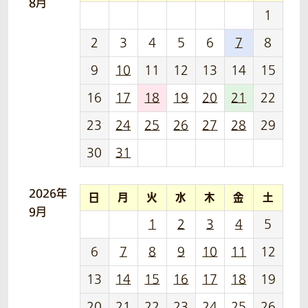
8月
1
2
3
4
5
6
7
8
9
10
11
12
13
14
15
16
17
18
19
20
21
22
23
24
25
26
27
28
29
30
31
2026年
日
月
火
水
木
金
土
9月
1
2
3
4
5
6
7
8
9
10
11
12
13
14
15
16
17
18
19
20
21
22
23
24
25
26