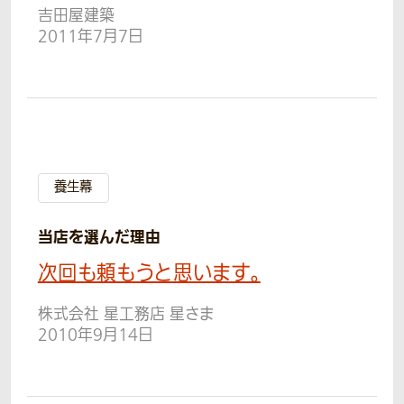
吉田屋建築
2011年7月7日
養生幕
当店を選んだ理由
次回も頼もうと思います。
株式会社 星工務店 星さま
2010年9月14日