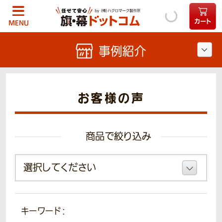
カート
MENU
事例紹介
お客様の声
商品で絞り込み
キーワード：