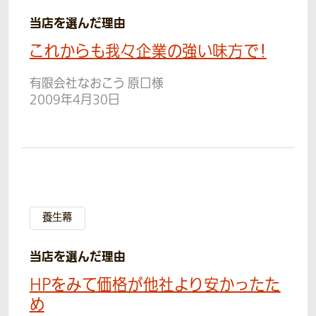
当店を選んだ理由
これからも我々企業の強い味方で！
有限会社なおこう 原口様
2009年4月30日
養生幕
当店を選んだ理由
HPをみて価格が他社より安かったた
め