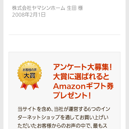
株式会社ヤマシンホーム 生田 様
2008年2月1日
アンケート大募集！
大賞に選ばれると
Amazonギフト券
プレゼント！
当サイトを含め、当社が運営する6つのイン
ターネットショップを通してお買い上げい
ただいたお客様からのお声の中で、最もス