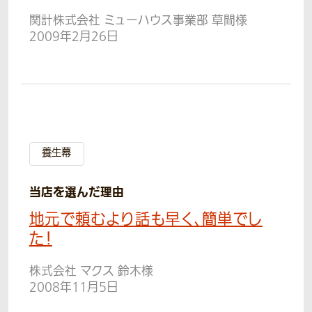
関計株式会社 ミューハウス事業部 草間様
2009年2月26日
養生幕
当店を選んだ理由
地元で頼むより話も早く、簡単でし
た！
株式会社 マクス 鈴木様
2008年11月5日