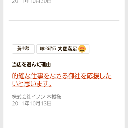
2011年10月20日
大変満足
養生幕
総合評価
当店を選んだ理由
的確な仕事をなさる御社を応援した
いと思います。
株式会社イノン 本橋様
2011年10月13日