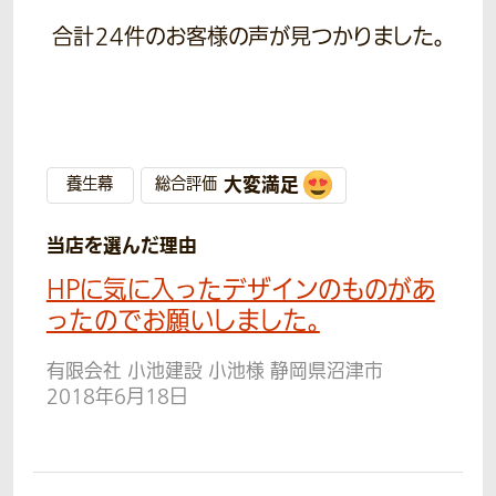
合計
24
件のお客様の声が見つかりました。
大変満足
養生幕
総合評価
当店を選んだ理由
HPに気に入ったデザインのものがあ
ったのでお願いしました。
有限会社 小池建設 小池様 静岡県沼津市
2018年6月18日