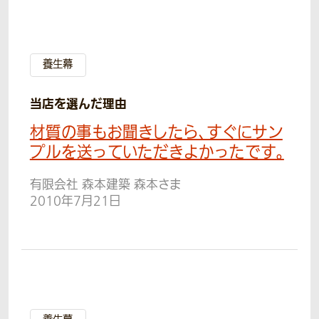
養生幕
当店を選んだ理由
材質の事もお聞きしたら、すぐにサン
プルを送っていただきよかったです。
有限会社 森本建築 森本さま
2010年7月21日