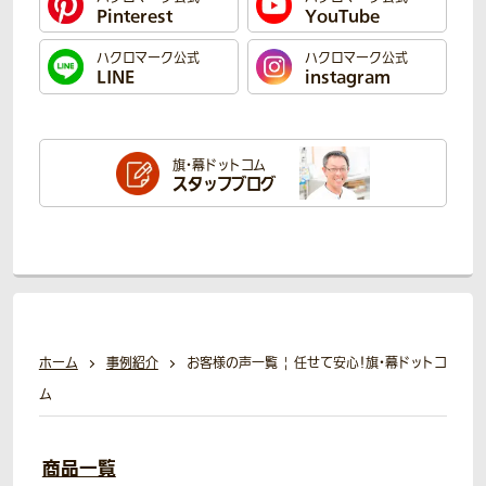
Pinterest
YouTube
ハクロマーク公式
ハクロマーク公式
LINE
instagram
旗・幕ドットコム
スタッフブログ
ホーム
事例紹介
お客様の声一覧 | 任せて安心！旗・幕ドットコ
ム
商品一覧