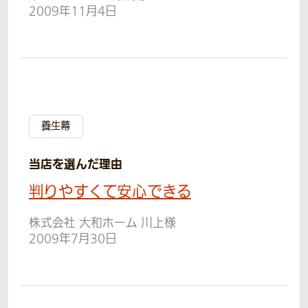
2009年11月4日
養生幕
当店を選んだ理由
判りやすくて安心できる
株式会社 大和ホーム 川上様
2009年7月30日