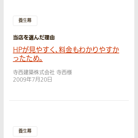
養生幕
当店を選んだ理由
HPが見やすく、料金もわかりやすか
ったため。
寺西建築株式会社 寺西様
2009年7月20日
養生幕