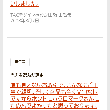
いしました。
TACデザイン株式会社 頼 由起様
2008年8月7日
養生幕
当店を選んだ理由
顔も見えないお取引で、こんなにご丁
寧で親切。そして商品も全く文句なし
ですからホントにハクロマークさんに
たのんでよかったと思っております。