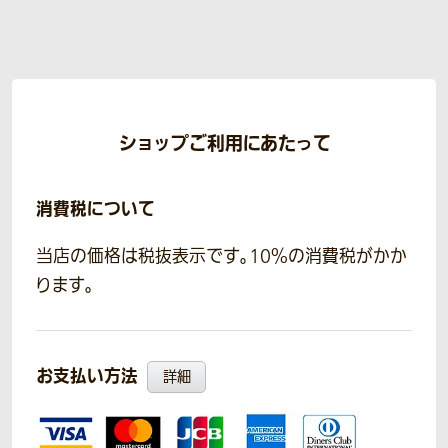
ショップご利用にあたって
消費税について
当店の価格は税抜表示です。10％の消費税がかか
ります。
お支払い方法
詳細