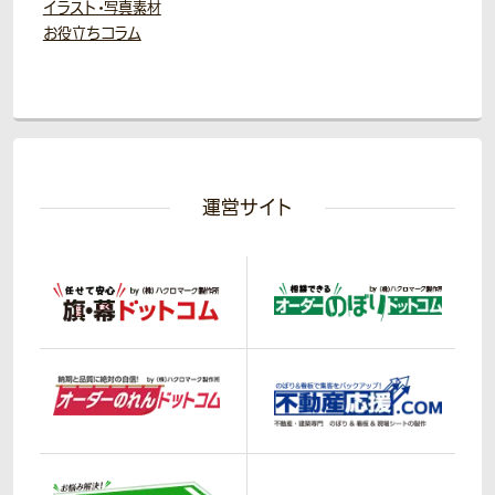
イラスト・写真素材
お役立ちコラム
運営サイト