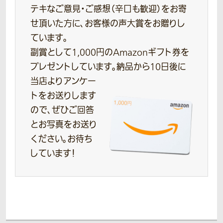
テキなご意見・ご感想（辛口も歓迎）をお寄
せ頂いた方に、お客様の声大賞をお贈りし
ています。
副賞として1,000円のAmazonギフト券を
プレゼントしています。
納品から10日後に
当店よりアンケー
トをお送りします
ので、ぜひご回答
とお写真をお送り
ください。お待ち
しています！