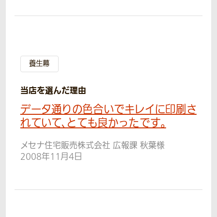
養生幕
当店を選んだ理由
データ通りの色合いでキレイに印刷さ
れていて、とても良かったです。
メセナ住宅販売株式会社 広報課 秋葉様
2008年11月4日