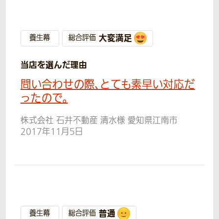
大変満足
養生幕
総合評価
当店を選んだ理由
問い合わせの際、とても素早い対応だ
ったので。
株式会社 石井不動産 清水様 愛知県江南市
2017年11月5日
普通
養生幕
総合評価