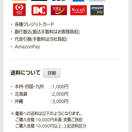
各種クレジットカード
銀行振込(振込手数料はお客様負担)
代金引換(手数料は当社負担)
AmazonPay
送料について
詳細
本州・四国・九州
：1,000円
北海道
：2,000円
沖縄
：3,000円
離島への送料は以下のようになります。
ご購入金額 10,000円未満：実費ご負担
ご購入金額 10,000円以上：上記送料区分