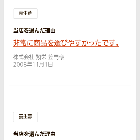
養生幕
当店を選んだ理由
非常に商品を選びやすかったです。
株式会社 翔栄 笠間様
2008年11月1日
養生幕
当店を選んだ理由