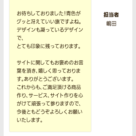
お待ちしておりました！青色が
担当者
グッと冴えていい旗ですよね。
嶋田
デザインも凝っているデザイン
で、
とても印象に残っております。
サイトに関してもお褒めのお言
葉を頂き、嬉しく思っておりま
す。ありがとうございます。
これからも、ご満足頂ける商品
作り、サービス、サイト作りを心
がけて頑張って参りますので、
今後ともどうぞよろしくお願い
いたします。