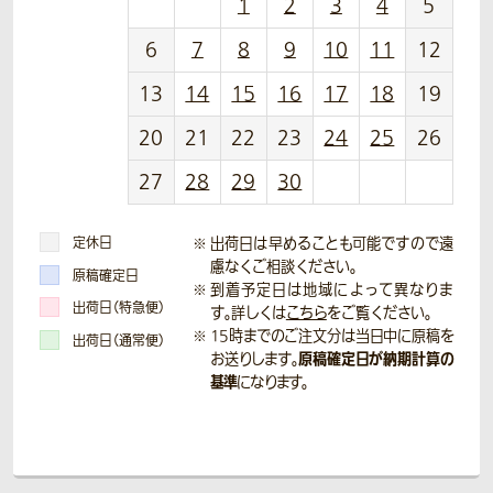
1
2
3
4
5
6
7
8
9
10
11
12
13
14
15
16
17
18
19
20
21
22
23
24
25
26
27
28
29
30
定休日
出荷日は早めることも可能ですので遠
慮なくご相談ください。
原稿確定日
到着予定日は地域によって異なりま
出荷日（特急便）
す。詳しくは
こちら
をご覧ください。
15時までのご注文分は当日中に原稿を
出荷日（通常便）
原稿確定日が納期計算の
お送りします。
基準
になります。