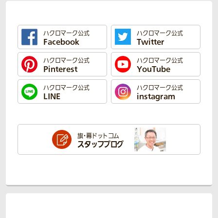
ハクロマーク公式
ハクロマーク公式
Facebook
Twitter
ハクロマーク公式
ハクロマーク公式
Pinterest
YouTube
ハクロマーク公式
ハクロマーク公式
LINE
instagram
旗・幕ドットコム
スタッフブログ