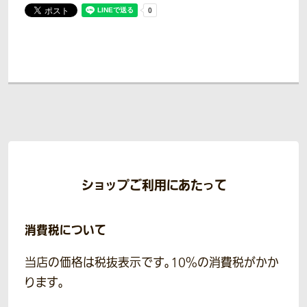
ショップご利用にあたって
消費税について
当店の価格は税抜表示です。10％の消費税がかか
ります。