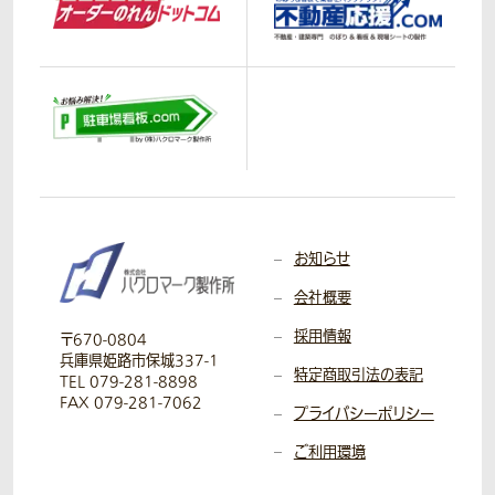
お知らせ
会社概要
採用情報
〒670-0804
兵庫県姫路市保城337-1
特定商取引法の表記
TEL 079-281-8898
FAX 079-281-7062
プライバシーポリシー
ご利用環境