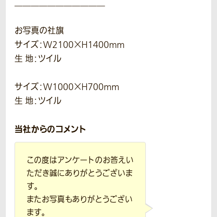
＿＿＿＿＿＿＿＿＿＿＿
お写真の社旗
サイズ：W2100×H1400mm
生 地：ツイル
サイズ：W1000×H700mm
生 地：ツイル
当社からのコメント
この度はアンケートのお答えい
ただき誠にありがとうございま
す。
またお写真もありがとうござい
ます。