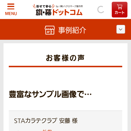
カート
MENU
事例紹介
お客様の声
豊富なサンプル画像で…
STAカラテクラブ 安藤 様