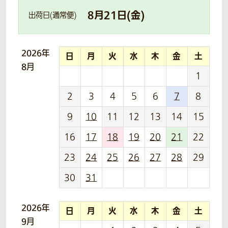
8
月
21
日(
金
)
出荷日(通常便)
2026年
日
月
火
水
木
金
土
8月
1
2
3
4
5
6
7
8
9
10
11
12
13
14
15
16
17
18
19
20
21
22
23
24
25
26
27
28
29
30
31
2026年
日
月
火
水
木
金
土
9月