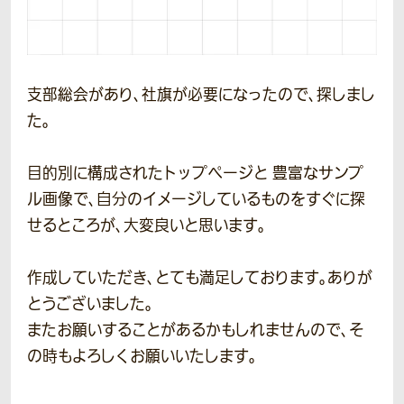
支部総会があり、社旗が必要になったので、探しまし
た。
目的別に構成されたトップページと 豊富なサンプ
ル画像で、自分のイメージしているものをすぐに探
せるところが、大変良いと思います。
作成していただき、とても満足しております。ありが
とうございました。
またお願いすることがあるかもしれませんので、そ
の時もよろしくお願いいたします。