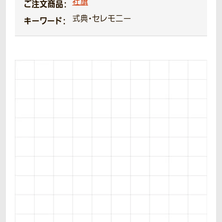
社旗
ご注文商品：
式典・セレモニー
キーワード：