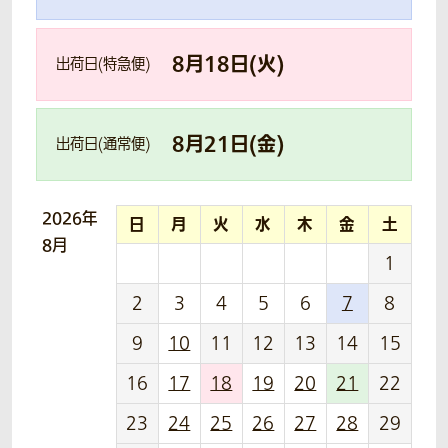
8
月
18
日(
火
)
出荷日(特急便)
8
月
21
日(
金
)
出荷日(通常便)
2026年
日
月
火
水
木
金
土
8月
1
2
3
4
5
6
7
8
9
10
11
12
13
14
15
16
17
18
19
20
21
22
23
24
25
26
27
28
29