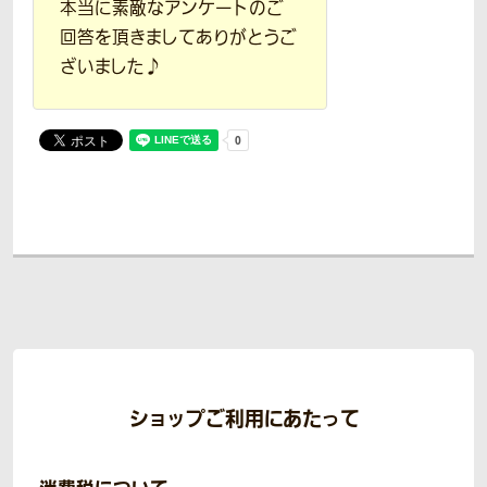
本当に素敵なアンケートのご
回答を頂きましてありがとうご
ざいました♪
ショップご利用にあたって