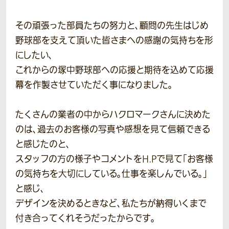
その頑張った部員たちの努力と、顧問の先生はじめ
野球部を支えて頂いた皆さまへの感謝の気持ちを形
にしたい、
これからの塚中野球部への応援と期待を込めて応援
幕を作製させていただく事になりました。
たくさんの業者の中からハクロマークさんに決めた
のは、過去のお客様の写真や感想を見て信頼できる
と感じたのと、
スタッフの方の様子やコメントをH.Pで見て「お客様
の気持ちを大切にしている。仕事を楽しんでいる。」
と感じ、
デザインを決めるときなど、私たちが納得いくまで
付き合ってくれそうだったからです。