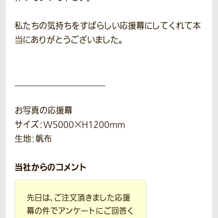
私たちの気持ちをすばらしい応援幕にしてくれて本
当にありがとうございました。
＿＿＿＿＿＿＿＿＿＿＿
お写真の応援幕
サイズ：W5000×H1200mm
生地：帆布
当社からのコメント
先日は、ご注文頂きました応援
幕の件でアンケートにご回答く