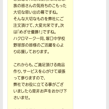
族の皆さんの気持ちのこもった
大切な思い出の幕ですね。
そんな大切なものを弊社にご
注文頂けて、大変光栄です。次
は「めざせ優勝！」ですね。
ハクロマーク一同、塚口中学校
野球部の皆様のご活躍を心よ
り応援しております。
これからも、ご満足頂ける商品
作り、サービスを心がけて頑張
って参りますので、
弊社でお役に立てる事がござ
いましたら是非お声をおかけ下
さいませ。