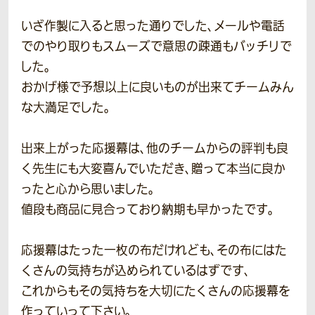
いざ作製に入ると思った通りでした、メールや電話
でのやり取りもスムーズで意思の疎通もバッチリで
した。
おかげ様で予想以上に良いものが出来てチームみん
な大満足でした。
出来上がった応援幕は、他のチームからの評判も良
く先生にも大変喜んでいただき、贈って本当に良か
ったと心から思いました。
値段も商品に見合っており納期も早かったです。
応援幕はたった一枚の布だけれども、その布にはた
くさんの気持ちが込められているはずです、
これからもその気持ちを大切にたくさんの応援幕を
作っていって下さい。