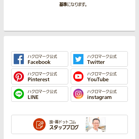
基準
になります。
ハクロマーク公式
ハクロマーク公式
Facebook
Twitter
ハクロマーク公式
ハクロマーク公式
Pinterest
YouTube
ハクロマーク公式
ハクロマーク公式
LINE
instagram
旗・幕ドットコム
スタッフブログ