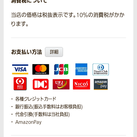
消費税について
当店の価格は税抜表示です。10％の消費税がかか
ります。
お支払い方法
詳細
各種クレジットカード
銀行振込(振込手数料はお客様負担)
代金引換(手数料は当社負担)
AmazonPay