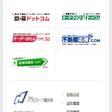
お知らせ
会社概要