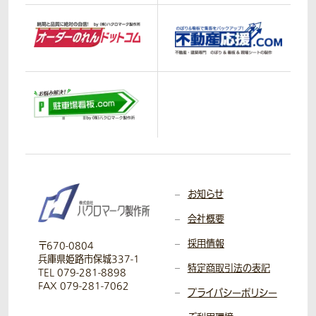
お知らせ
会社概要
採用情報
〒670-0804
兵庫県姫路市保城337-1
特定商取引法の表記
TEL 079-281-8898
FAX 079-281-7062
プライバシーポリシー