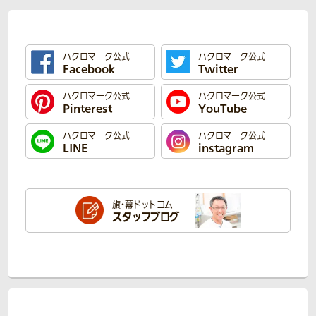
ハクロマーク公式
ハクロマーク公式
Facebook
Twitter
ハクロマーク公式
ハクロマーク公式
Pinterest
YouTube
ハクロマーク公式
ハクロマーク公式
LINE
instagram
旗・幕ドットコム
スタッフブログ