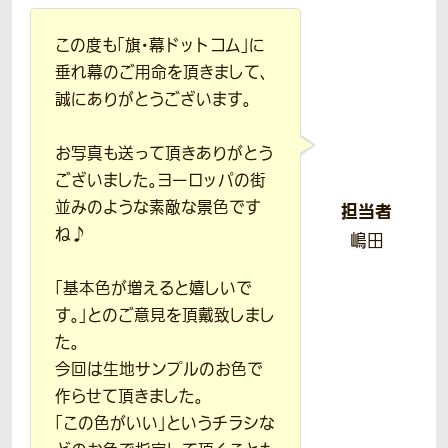
この度も「旗・幕ドットコム」に
垂れ幕のご用命を頂きまして、
誠にありがとうございます。
お写真も送って頂きありがとう
ございました。ヨーロッパの街
並みのような素敵な景色です
担当者
ね♪
嶋田
「基本色が増えると嬉しいで
す。」とのご意見を頂戴致しまし
た。
今回は生地サンプルのお色で
作らせて頂きました。
「この色がいい」というチラシな