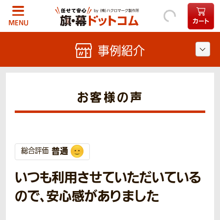
カート
MENU
事例紹介
お客様の声
普通
総合評価
いつも利用させていただいている
ので、安心感がありました