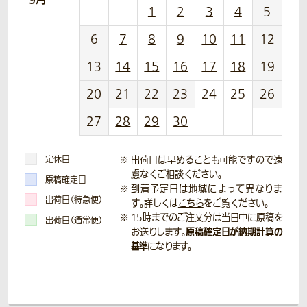
1
2
3
4
5
6
7
8
9
10
11
12
13
14
15
16
17
18
19
20
21
22
23
24
25
26
27
28
29
30
定休日
出荷日は早めることも可能ですので遠
慮なくご相談ください。
原稿確定日
到着予定日は地域によって異なりま
出荷日（特急便）
す。詳しくは
こちら
をご覧ください。
15時までのご注文分は当日中に原稿を
出荷日（通常便）
原稿確定日が納期計算の
お送りします。
基準
になります。