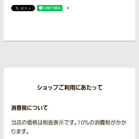
ショップご利用にあたって
消費税について
当店の価格は税抜表示です。10％の消費税がかか
ります。