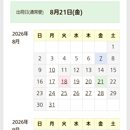
8
月
21
日(
金
)
出荷日(通常便)
2026年
日
月
火
水
木
金
土
8月
1
2
3
4
5
6
7
8
9
10
11
12
13
14
15
16
17
18
19
20
21
22
23
24
25
26
27
28
29
30
31
2026年
日
月
火
水
木
金
土
9月