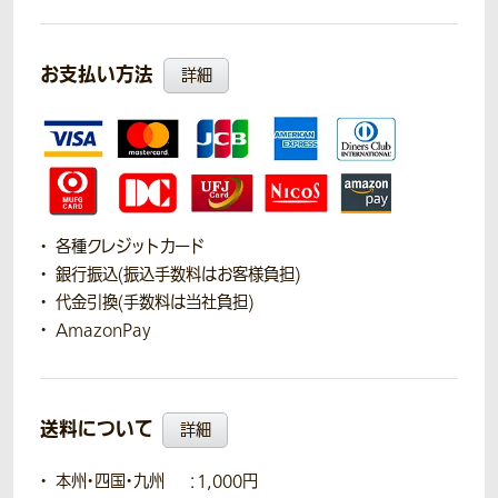
お支払い方法
詳細
各種クレジットカード
銀行振込(振込手数料はお客様負担)
代金引換(手数料は当社負担)
AmazonPay
送料について
詳細
本州・四国・九州
：1,000円