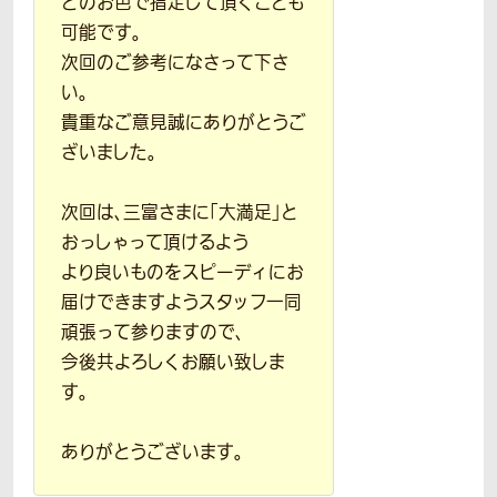
どのお色で指定して頂くことも
可能です。
次回のご参考になさって下さ
い。
貴重なご意見誠にありがとうご
ざいました。
次回は、三富さまに「大満足」と
おっしゃって頂けるよう
より良いものをスピーディにお
届けできますようスタッフ一同
頑張って参りますので、
今後共よろしくお願い致しま
す。
ありがとうございます。