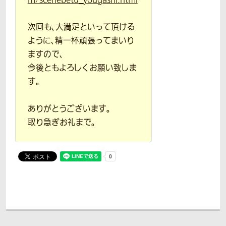
次回も、大満足といって頂ける
ように、精一杯頑張ってまいり
ますので、
今後ともよろしくお願い致しま
す。
ありがとうございます。
取り急ぎお礼まで。