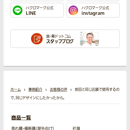
ハクロマーク公式
ハクロマーク公式
LINE
instagram
旗・幕ドットコム
スタッフブログ
ホーム
事例紹介
お客様の声
前回と同じ店舗で使用するの
で、同じデザインにしたかったから。
商品一覧
垂れ幕・横断幕（屋外向け）
社旗