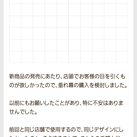
新商品の発売にあたり、店頭でお客様の目を引くも
のが欲しかったので、垂れ幕の購入を検討しました。
以前にもお願いしたことがあり、特に不安はありま
せんでした。
前回と同じ店舗で使用するので、同じデザインにし