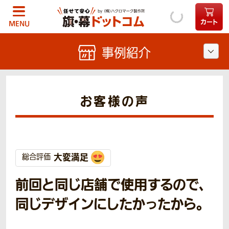
カート
MENU
事例紹介
お客様の声
大変満足
総合評価
前回と同じ店舗で使用するので、
同じデザインにしたかったから。