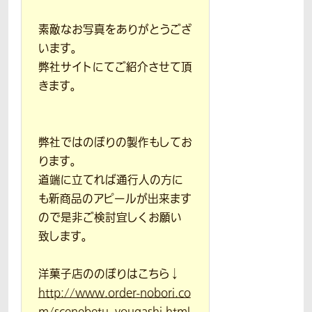
素敵なお写真をありがとうござ
います。
弊社サイトにてご紹介させて頂
きます。
弊社ではのぼりの製作もしてお
ります。
道端に立てれば通行人の方に
も新商品のアピールが出来ます
ので是非ご検討宜しくお願い
致します。
洋菓子店ののぼりはこちら↓
http://www.order-nobori.co
m/scenebetu_yougashi.html