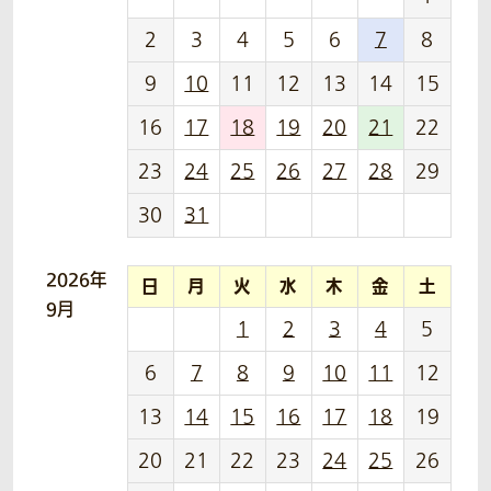
2
3
4
5
6
7
8
9
10
11
12
13
14
15
16
17
18
19
20
21
22
23
24
25
26
27
28
29
30
31
2026年
日
月
火
水
木
金
土
9月
1
2
3
4
5
6
7
8
9
10
11
12
13
14
15
16
17
18
19
20
21
22
23
24
25
26