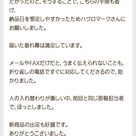
たかったのと、そうすることで、こちらの手間も省
け、
納品日を想定しやすかったためハクロマークさんに
お願いしました。
届いた垂れ幕は満足しています。
メールやFAXだけだと、うまく伝えられないことも、
折り返しの電話ですぐに対応してくださるので、助
かりました。
人の入れ替わりが激しい中、前回と同じ原稿担当者
で、ほっとしました。
新商品の出足も好調です。
ありがとうございました。