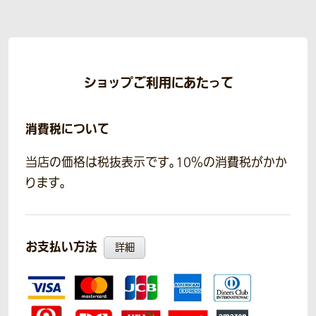
ショップご利用にあたって
消費税について
当店の価格は税抜表示です。10％の消費税がかか
ります。
お支払い方法
詳細