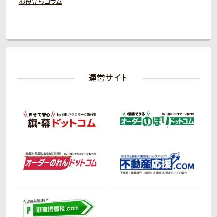
お役立ちコラム
運営サイト