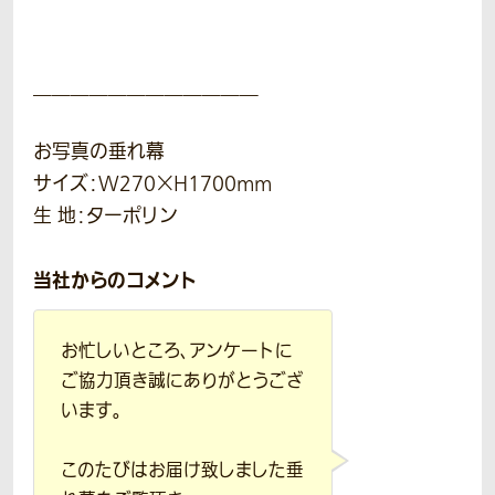
＿＿＿＿＿＿＿＿＿＿＿＿
お写真の垂れ幕
サイズ：W270×H1700mm
生 地：ターポリン
当社からのコメント
お忙しいところ、アンケートに
ご協力頂き誠にありがとうござ
います。
このたびはお届け致しました垂