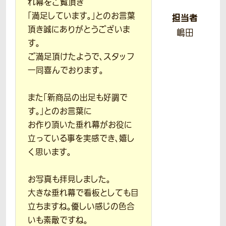
れ幕をご覧頂き
「満足しています。」とのお言葉
担当者
頂き誠にありがとうございま
嶋田
す。
ご満足頂けたようで、スタッフ
一同喜んでおります。
また「新商品の出足も好調で
す。」とのお言葉に
お作り頂いた垂れ幕がお役に
立っている事を実感でき、嬉し
く思います。
お写真も拝見しました。
大きな垂れ幕で看板としても目
立ちますね。優しい感じの色合
いも素敵ですね。