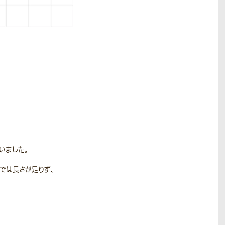
いました。
では長さが足りず、