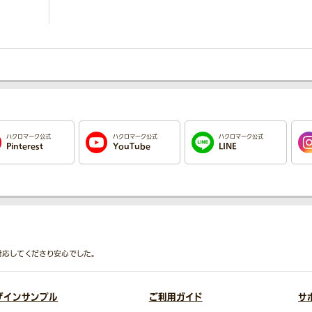
ハクロマーク公式
ハクロマーク公式
ハクロマーク公式
Pinterest
YouTube
LINE
応してくださり安心でした。
ザインサンプル
ご利用ガイド
サ