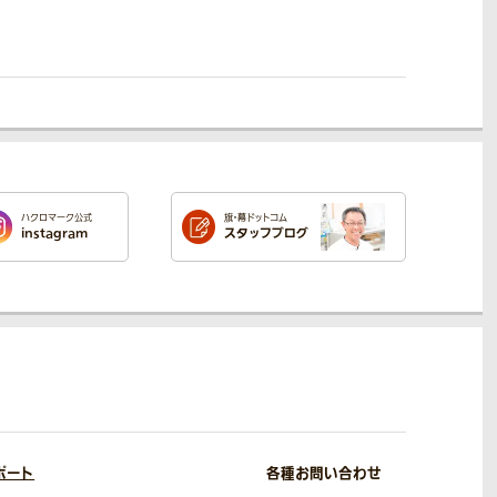
ハクロマーク公式
旗・幕ドットコム
instagram
スタッフブログ
ポート
各種お問い合わせ