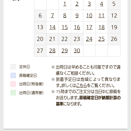
1
2
3
4
5
6
7
8
9
10
11
12
13
14
15
16
17
18
19
20
21
22
23
24
25
26
27
28
29
30
定休日
出荷日は早めることも可能ですので遠
慮なくご相談ください。
原稿確定日
到着予定日は地域によって異なりま
出荷日（特急便）
す。詳しくは
こちら
をご覧ください。
15時までのご注文分は当日中に原稿を
出荷日（通常便）
原稿確定日が納期計算の
お送りします。
基準
になります。