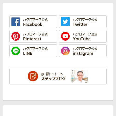
ハクロマーク公式
ハクロマーク公式
Facebook
Twitter
ハクロマーク公式
ハクロマーク公式
Pinterest
YouTube
ハクロマーク公式
ハクロマーク公式
LINE
instagram
旗・幕ドットコム
スタッフブログ