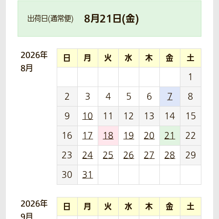
8
月
21
日(
金
)
出荷日(通常便)
2026年
日
月
火
水
木
金
土
8月
1
2
3
4
5
6
7
8
9
10
11
12
13
14
15
16
17
18
19
20
21
22
23
24
25
26
27
28
29
30
31
2026年
日
月
火
水
木
金
土
9月