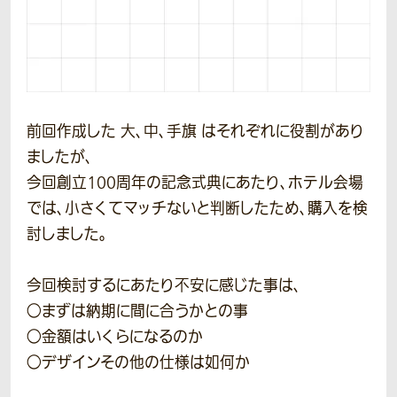
前回作成した 大、中、手旗 はそれぞれに役割があり
ましたが、
今回創立100周年の記念式典にあたり、ホテル会場
では、小さくてマッチないと判断したため、購入を検
討しました。
今回検討するにあたり不安に感じた事は、
○まずは納期に間に合うかとの事
○金額はいくらになるのか
○デザインその他の仕様は如何か