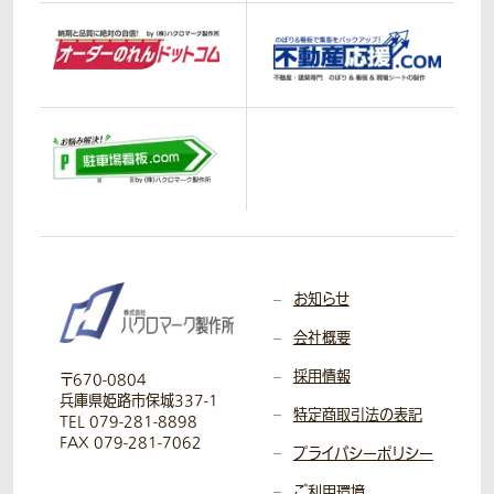
お知らせ
会社概要
採用情報
〒670-0804
兵庫県姫路市保城337-1
特定商取引法の表記
TEL 079-281-8898
FAX 079-281-7062
プライバシーポリシー
ご利用環境