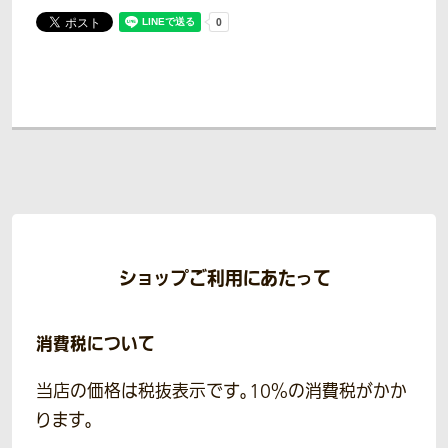
ショップご利用にあたって
消費税について
当店の価格は税抜表示です。10％の消費税がかか
ります。