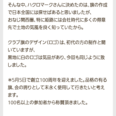
そんな中、ハクロマークさんに決めたのは、旗の作成
で日本全国には探せばあると思いましたが、
おなじ関西圏、特に姫路には会社時代に多くの得意
先で土地の気風を良く知っていたから。
クラブ旗のデザイン（ロゴ）は、初代の方の制作と聞
いていますが、
黒地に白のロゴは気品があり、今回も同じように致
しました。
＊5月5日で創立100周年を迎えました。品格の有る
旗、会の誇りとして末永く使用して行きたいと考え
ます。
100名以上の参加者から称賛頂きました。