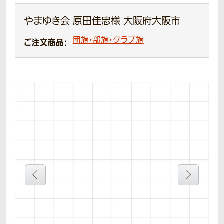
やまゆき会 原田佳忠様 大阪府大阪市
団旗・部旗・クラブ旗
ご注文商品：