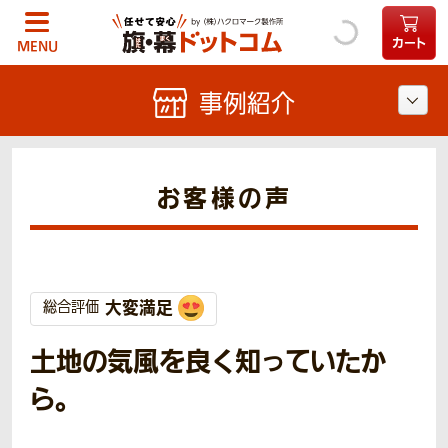
カート
MENU
事例紹介
お客様の声
大変満足
総合評価
土地の気風を良く知っていたか
ら。