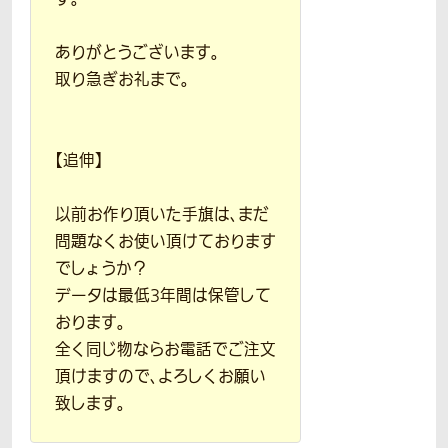
ありがとうございます。
取り急ぎお礼まで。
【追伸】
以前お作り頂いた手旗は、まだ
問題なくお使い頂けております
でしょうか？
データは最低3年間は保管して
おります。
全く同じ物ならお電話でご注文
頂けますので、よろしくお願い
致します。