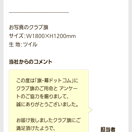
＿＿＿＿＿＿＿＿＿＿＿＿
お写真のクラブ旗
サイズ：W1800×H1200mm
生 地：ツイル
当社からのコメント
この度は「旗・幕ドットコム」に
クラブ旗のご用命と アンケー
トのご協力を賜りまして、
誠にありがとうございました。
お届け致しましたクラブ旗にご
満足頂けたようで、
担当者