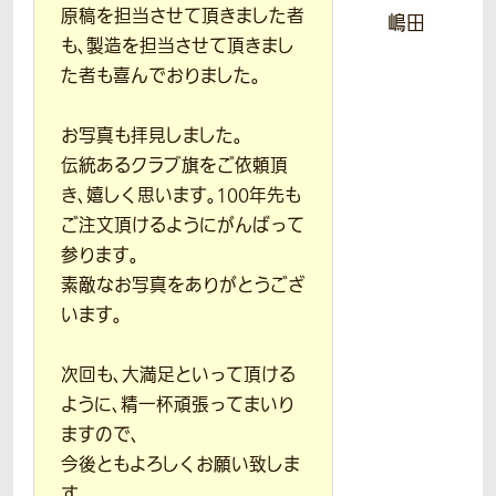
原稿を担当させて頂きました者
嶋田
も、製造を担当させて頂きまし
た者も喜んでおりました。
お写真も拝見しました。
伝統あるクラブ旗をご依頼頂
き、嬉しく思います。100年先も
ご注文頂けるようにがんばって
参ります。
素敵なお写真をありがとうござ
います。
次回も、大満足といって頂ける
ように、精一杯頑張ってまいり
ますので、
今後ともよろしくお願い致しま
す。