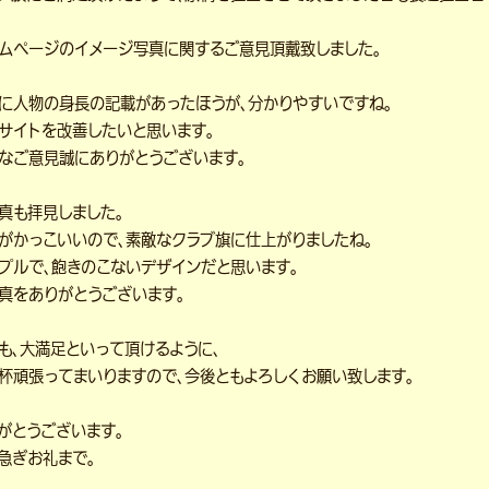
ムページのイメージ写真に関するご意見頂戴致しました。
に人物の身長の記載があったほうが、分かりやすいですね。
サイトを改善したいと思います。
なご意見誠にありがとうございます。
真も拝見しました。
がかっこいいので、素敵なクラブ旗に仕上がりましたね。
プルで、飽きのこないデザインだと思います。
真をありがとうございます。
も、大満足といって頂けるように、
杯頑張ってまいりますので、今後ともよろしくお願い致します。
がとうございます。
急ぎお礼まで。