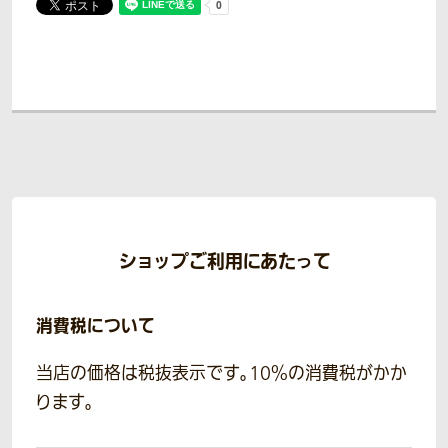
ショップご利用にあたって
消費税について
当店の価格は税抜表示です。10％の消費税がかか
ります。