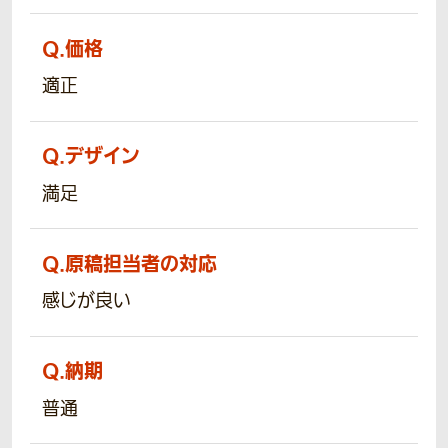
Q.
価格
適正
Q.
デザイン
満足
Q.
原稿担当者の対応
感じが良い
Q.
納期
普通