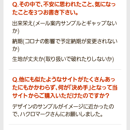
Q.
その中で、不安に思われたこと、気になっ
たことを3つお書き下さい。
出来栄え(メール案内サンプルとギャップない
か)
納期(コロナの影響で予定納期が変更されない
か)
生地が丈夫か(取り扱いで破れたりしないか)
Q.
他にも似たようなサイトがたくさんあっ
たにもかかわらず、何が「決め手」となって当
サイトからご購入いただけたのですか？
デザインのサンプルがイメージに近かったの
で、ハクロマークさんにお願いしました。