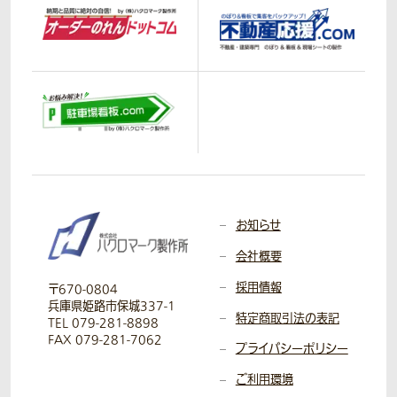
お知らせ
会社概要
採用情報
〒670-0804
兵庫県姫路市保城337-1
特定商取引法の表記
TEL 079-281-8898
FAX 079-281-7062
プライバシーポリシー
ご利用環境