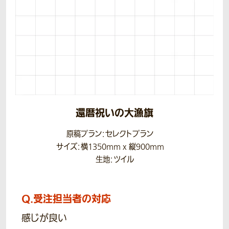
還暦祝いの大漁旗
原稿プラン：セレクトプラン
サイズ：横1350mm x 縦900mm
生地：ツイル
Q.
受注担当者の対応
感じが良い