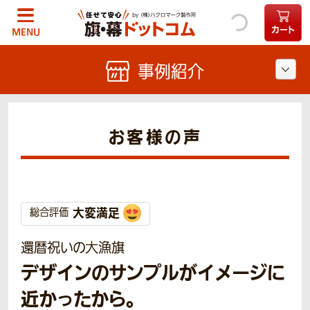
カート
MENU
事例紹介
お客様の声
大変満足
総合評価
還暦祝いの大漁旗
デザインのサンプルがイメージに
近かったから。