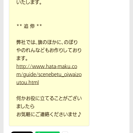
いたします。
** 追 伸 **
弊社では、旗のほかに、のぼり
やのれんなどもお作りしており
ます。
http://www.hata-maku.co
m/guide/scenebetu_oiwaizo
utou.html
何かお役に立てることがござい
ましたら
お気軽にご連絡くださいませ♪