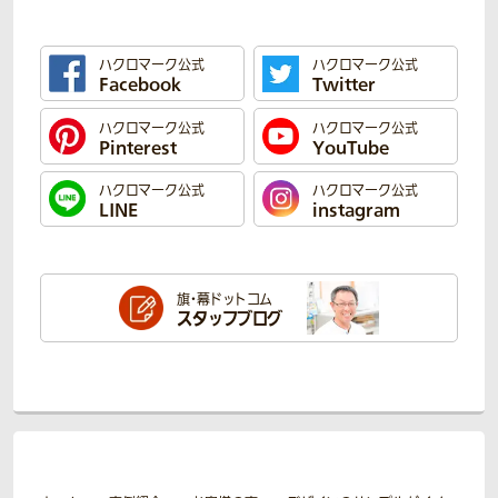
ハクロマーク公式
ハクロマーク公式
Facebook
Twitter
ハクロマーク公式
ハクロマーク公式
Pinterest
YouTube
ハクロマーク公式
ハクロマーク公式
LINE
instagram
旗・幕ドットコム
スタッフブログ