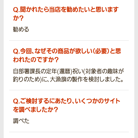
Q.
聞かれたら当店を勧めたいと思います
か？
勧める
Q.
今回、なぜその商品が欲しい（必要）と思
われたのですか？
自部署課長の定年(還暦)祝い(対象者の趣味が
釣りのため)に、大漁旗の製作を検討しました。
Q.
ご検討するにあたり、いくつかのサイト
を調べましたか？
調べた