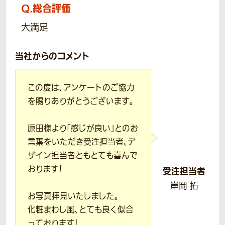
Q.
総合評価
大満足
当社からのコメント
この度は、アンケートのご協力
を賜りありがとうございます。
原田様より「感じが良い」とのお
言葉をいただき受注担当者、デ
ザイン担当者ともとても喜んで
おります！
受注担当者
岸岡 拓
お写真拝見いたしました。
化粧まわし風、とても良く似合
っております！