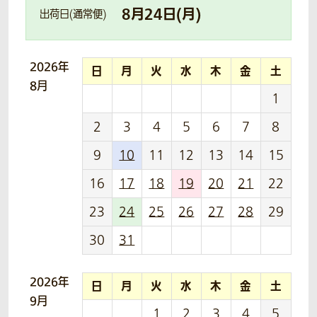
8
月
24
日(
月
)
出荷日(通常便)
2026年
日
月
火
水
木
金
土
8月
1
2
3
4
5
6
7
8
9
10
11
12
13
14
15
16
17
18
19
20
21
22
23
24
25
26
27
28
29
30
31
2026年
日
月
火
水
木
金
土
9月
1
2
3
4
5