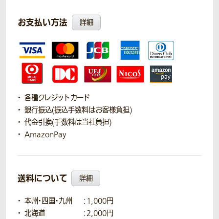
お支払い方法
詳細
各種クレジットカード
銀行振込(振込手数料はお客様負担)
代金引換(手数料は当社負担)
AmazonPay
送料について
詳細
本州・四国・九州
：1,000円
北海道
：2,000円