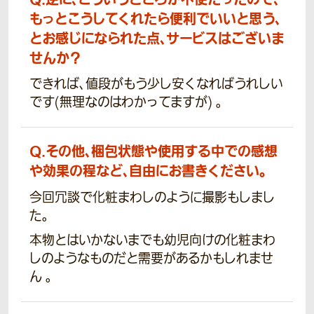
もっとこうしてくれたら便利でいいと思う、
とお感じになられた点、サービスはございま
せんか？
できれば、値段がもう少し安くなればうれしい
です(無理なのはわかってますが) 。
Q.
その他、梱包状態や使用する中での感想
や効果の程など、自由にお書きください。
今回冗談で化粧まわしのように撮影もしまし
た。
本物とはいかないまでも幼児向けの化粧まわ
しのようなものだと需要があるかもしれませ
ん 。