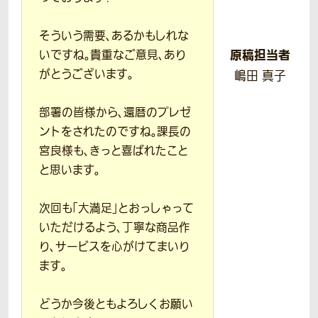
そういう需要、あるかもしれな
原稿担当者
いですね。貴重なご意見、あり
がとうございます。
嶋田 真子
部署の皆様から、還暦のプレゼ
ントをされたのですね。課長の
宮良様も、きっと喜ばれたこと
と思います。
次回も「大満足」とおっしゃって
いただけるよう、丁寧な商品作
り、サービスを心がけてまいり
ます。
どうか今後ともよろしくお願い