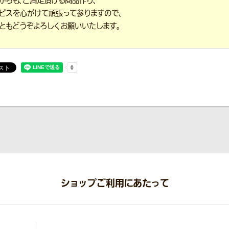
からも、ご満足頂ける商品作り、
ビスを心がけて頑張って参りますので、
ともどうぞよろしくお願いいたします。
ショップご利用にあたって