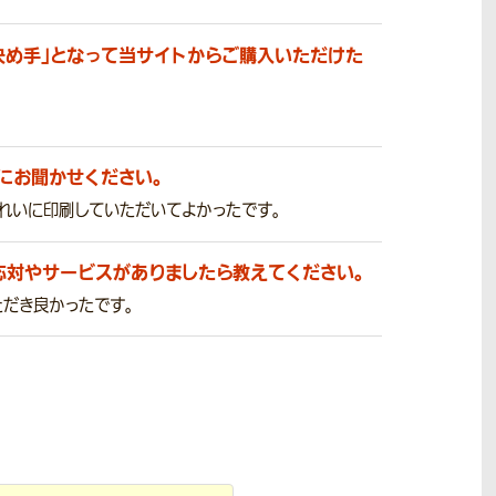
決め手」となって当サイトからご購入いただけた
にお聞かせください。
れいに印刷していただいてよかったです。
応対やサービスがありましたら教えてください。
だき良かったです。