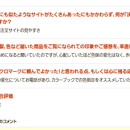
にも似たようなサイトがたくさんあったにもかかわらず、何が「
すか？
と注文サイトの見やすさ
製、色など届いた商品をご覧になられての印象やご感想を、率直
暗めになると聞いていたのですが、心配していたほど色味の変化はなく、き
クロマークに頼んでよかった！と思われる点、もしくは心に残る
の変化についてお電話があり、カラーブックでの色指定をオススメしていた
合評価
足
のコメント