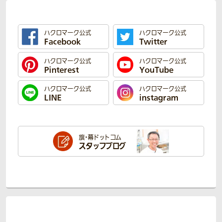
ハクロマーク公式
ハクロマーク公式
Facebook
Twitter
ハクロマーク公式
ハクロマーク公式
Pinterest
YouTube
ハクロマーク公式
ハクロマーク公式
LINE
instagram
旗・幕ドットコム
スタッフブログ