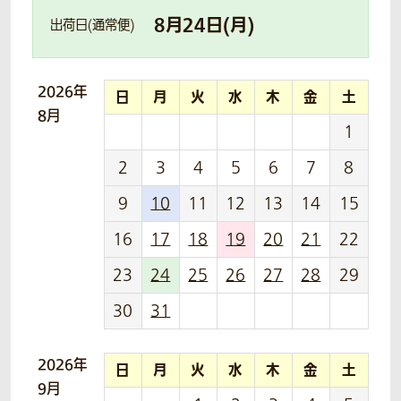
8
月
24
日(
月
)
出荷日(通常便)
2026年
日
月
火
水
木
金
土
8月
1
2
3
4
5
6
7
8
9
10
11
12
13
14
15
16
17
18
19
20
21
22
23
24
25
26
27
28
29
30
31
2026年
日
月
火
水
木
金
土
9月