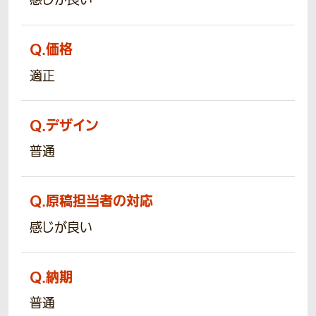
感じが良い
Q.
価格
適正
Q.
デザイン
普通
Q.
原稿担当者の対応
感じが良い
Q.
納期
普通