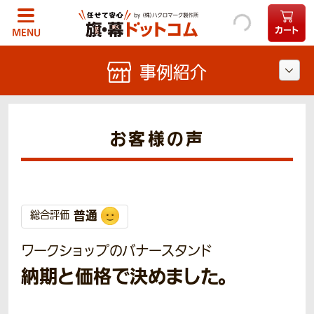
カート
MENU
事例紹介
お客様の声
普通
総合評価
ワークショップのバナースタンド
納期と価格で決めました。