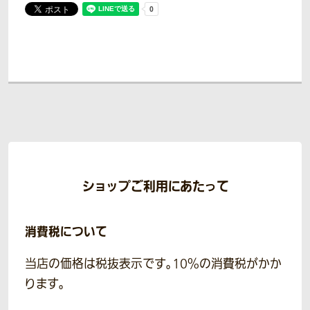
ショップご利用にあたって
消費税について
当店の価格は税抜表示です。10％の消費税がかか
ります。