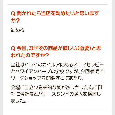
Q.
聞かれたら当店を勧めたいと思います
か？
勧める
Q.
今回、なぜその商品が欲しい（必要）と思
われたのですか？
当社はハワイのカイルアにあるアロマセラピー
とハワイアンハーブの学校ですが、今回横浜で
ワークショップを開催するにあたり、
会場に目立つ看板的な物が欲っかった為に御
社に横断幕とバナースタンドの購入を検討し
ました。