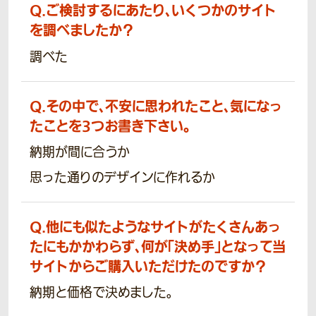
Q.
ご検討するにあたり、いくつかのサイト
を調べましたか？
調べた
Q.
その中で、不安に思われたこと、気になっ
たことを3つお書き下さい。
納期が間に合うか
思った通りのデザインに作れるか
Q.
他にも似たようなサイトがたくさんあっ
たにもかかわらず、何が「決め手」となって当
サイトからご購入いただけたのですか？
納期と価格で決めました。