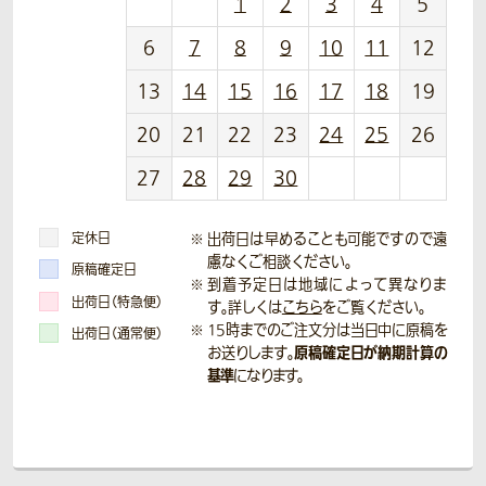
1
2
3
4
5
6
7
8
9
10
11
12
13
14
15
16
17
18
19
20
21
22
23
24
25
26
27
28
29
30
定休日
出荷日は早めることも可能ですので遠
慮なくご相談ください。
原稿確定日
到着予定日は地域によって異なりま
出荷日（特急便）
す。詳しくは
こちら
をご覧ください。
15時までのご注文分は当日中に原稿を
出荷日（通常便）
原稿確定日が納期計算の
お送りします。
基準
になります。