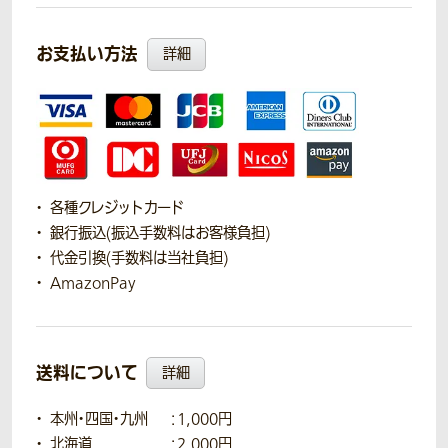
お支払い方法
詳細
各種クレジットカード
銀行振込(振込手数料はお客様負担)
代金引換(手数料は当社負担)
AmazonPay
送料について
詳細
本州・四国・九州
：1,000円
北海道
：2,000円