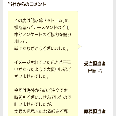
当社からのコメント
この度は「旗・幕ドットコム」に
横断幕・バナースタンドのご用
命とアンケートのご協力を賜り
まして、
誠にありがとうございました。
イメージされていた色と若干違
受注担当者
いがあったようで大変申し訳ご
岸岡 拓
ざいませんでした。
今回は海外からのご注文でお
時間もございませんでしたので
叶いませんでしたが、
原稿担当者
実際の色見本になる紙をご郵