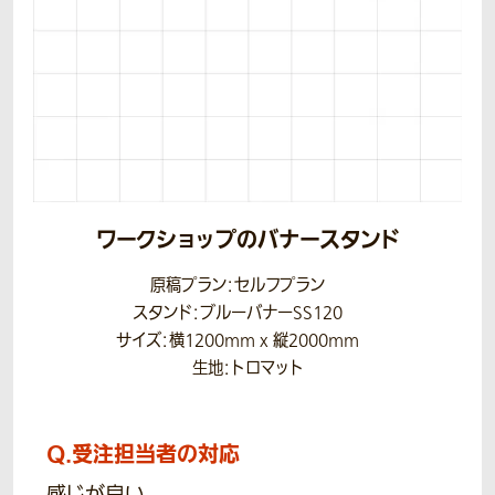
ワークショップのバナースタンド
原稿プラン：セルフプラン
スタンド：ブルーバナーSS120
サイズ：横1200mm x 縦2000mm
生地：トロマット
Q.
受注担当者の対応