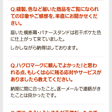
Q.
縫製、色など届いた商品をご覧になられ
ての印象やご感想を、率直にお聞かせくだ
さい。
届いた横断幕・バナースタンドは若干ボケた色
に仕上がって来ていました。
しかしながら納得はしております。
Q.
ハクロマークに頼んでよかった！と思わ
れる点、もしくは心に残る応対やサービスが
ありましたら教えてください。
納期に間に合ったこと。逐一メールで連絡がき
たことは良かったです。