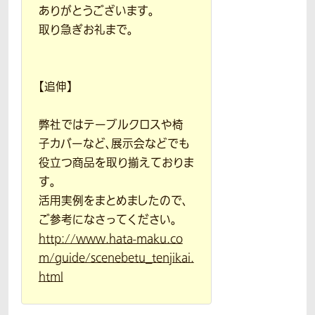
ありがとうございます。
取り急ぎお礼まで。
【追伸】
弊社ではテーブルクロスや椅
子カバーなど、展示会などでも
役立つ商品を取り揃えておりま
す。
活用実例をまとめましたので、
ご参考になさってください。
http://www.hata-maku.co
m/guide/scenebetu_tenjikai.
html