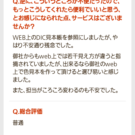
Q.
逆に、こういうところが不便だったので、
もっとこうしてくれたら便利でいいと思う、
とお感じになられた点、サービスはございま
せんか？
WEB上のDIC見本帳を参照にしましたが、や
はり不安通り残念でした。
御社からもweb上では若干見え方が違うと指
摘されていましたが、出来るなら御社のweb
上で色見本を作って頂けると選び易いと感じ
ました。
また、担当がころころ変わるのも不安でした。
Q.
総合評価
普通