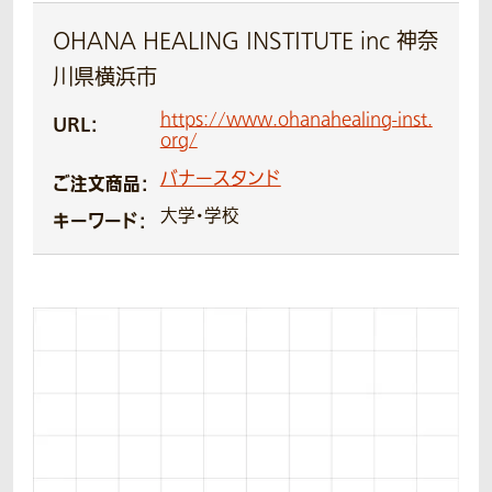
OHANA HEALING INSTITUTE inc 神奈
川県横浜市
https://www.ohanahealing-inst.
URL：
org/
バナースタンド
ご注文商品：
大学・学校
キーワード：