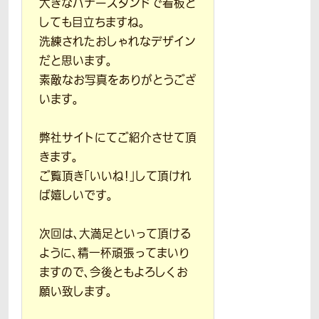
大きなバナースタンドで看板と
しても目立ちますね。
洗練されたおしゃれなデザイン
だと思います。
素敵なお写真をありがとうござ
います。
弊社サイトにてご紹介させて頂
きます。
ご覧頂き「いいね！」して頂けれ
ば嬉しいです。
次回は、大満足といって頂ける
ように、精一杯頑張ってまいり
ますので、今後ともよろしくお
願い致します。