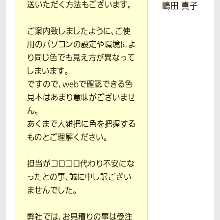
送いただく方法もございます。
嶋田 真子
ご案内致しましたように、ご使
用のパソコンの設定や環境によ
り同じ色でも見え方が異なって
しまいます。
ですので、webで確認できる色
見本はあまり意味がございませ
ん。
あくまで大雑把に色を把握する
ものとご理解ください。
担当がコロコロ代わり不安にな
ったとの事、誠に申し訳ござい
ませんでした。
弊社では、お見積りの事は受注