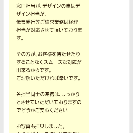
窓口担当が、デザインの事はデ
ザイン担当が、
伝票発行等ご請求業務は経理
担当が対応させて頂いておりま
す。
その方が、お客様を待たせたり
することなくスムーズな対応が
出来るからです。
ご理解いただければ幸いです。
各担当同士の連携は、しっかり
とさせていただいておりますの
でどうかご安心ください
お写真も拝見しました。