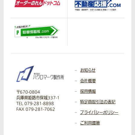
お知らせ
会社概要
採用情報
〒670-0804
兵庫県姫路市保城337-1
特定商取引法の表記
TEL 079-281-8898
FAX 079-281-7062
プライバシーポリシー
ご利用環境