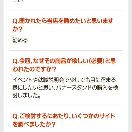
早い
Q.
聞かれたら当店を勧めたいと思います
か？
勧める
Q.
今回、なぜその商品が欲しい（必要）と思
われたのですか？
イベントや就職説明会で少しでも目に留まる
様にしたいと思い、バナースタンドの購入を検
討しました。
Q.
ご検討するにあたり、いくつかのサイト
を調べましたか？