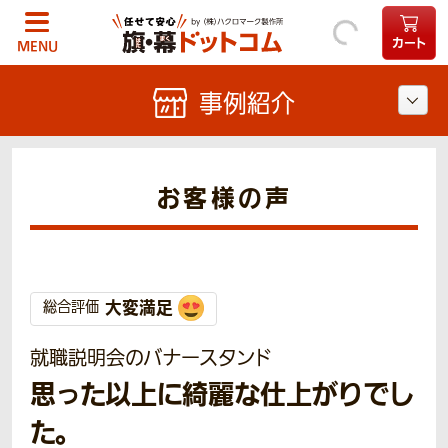
カート
MENU
事例紹介
お客様の声
大変満足
総合評価
就職説明会のバナースタンド
思った以上に綺麗な仕上がりでし
た。