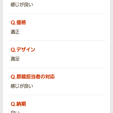
感じが良い
Q.
価格
適正
Q.
デザイン
満足
Q.
原稿担当者の対応
感じが良い
Q.
納期