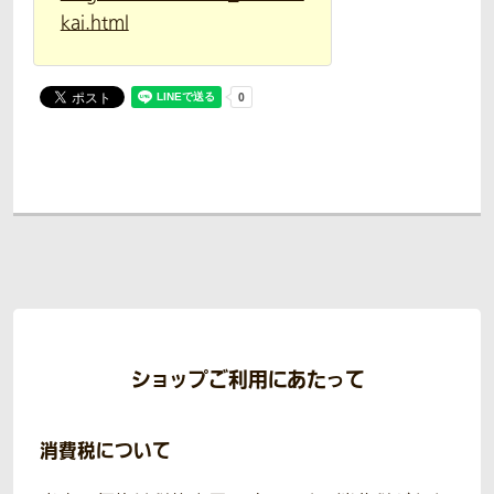
kai.html
ショップご利用にあたって
消費税について