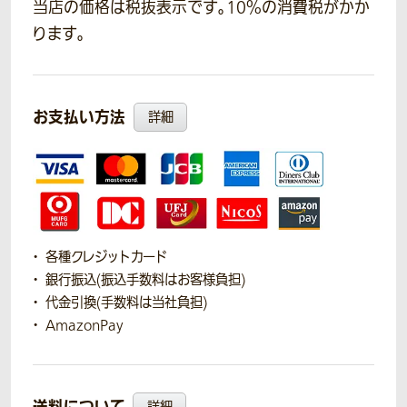
当店の価格は税抜表示です。10％の消費税がかか
ります。
お支払い方法
詳細
各種クレジットカード
銀行振込(振込手数料はお客様負担)
代金引換(手数料は当社負担)
AmazonPay
送料について