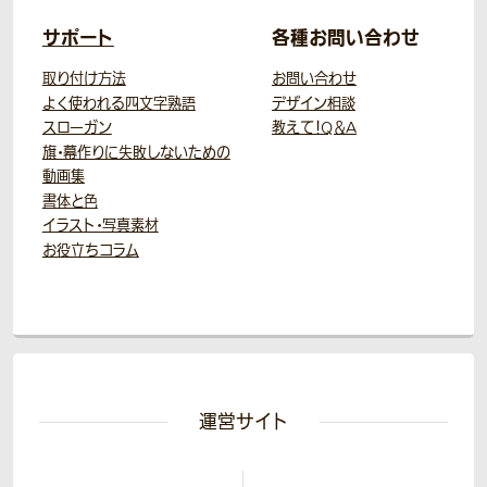
サポート
各種お問い合わせ
取り付け方法
お問い合わせ
よく使われる四文字熟語
デザイン相談
スローガン
教えて！Q＆A
旗・幕作りに失敗しないための
動画集
書体と色
イラスト・写真素材
お役立ちコラム
運営サイト