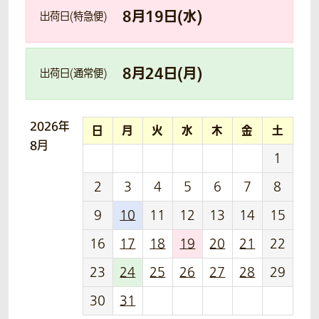
8
月
19
日(
水
)
出荷日(特急便)
8
月
24
日(
月
)
出荷日(通常便)
2026年
日
月
火
水
木
金
土
8月
1
2
3
4
5
6
7
8
9
10
11
12
13
14
15
16
17
18
19
20
21
22
23
24
25
26
27
28
29
30
31