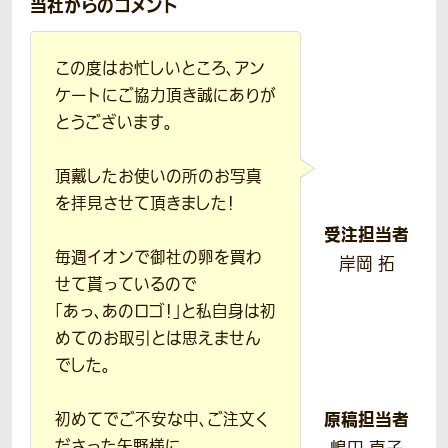
当社からのコメント
この度はお忙しいところ、アン
ケートにご協力頂き誠にありが
とうございます。
頂戴したお使いの所のお写真
を拝見させて頂きました！
受注担当者
毎週イオンで御社の卵を買わ
岸岡 拓
せて貰っているので
「あっ、あのロゴ！」と私自身は初
めてのお取引とは思えません
でした。
原稿担当者
初めてでご不安な中、ご注文く
ださった矢野様に