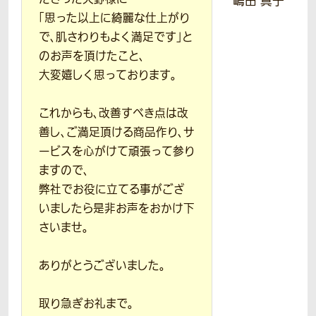
嶋田 真子
「思った以上に綺麗な仕上がり
で、肌さわりもよく満足です」と
のお声を頂けたこと、
大変嬉しく思っております。
これからも、改善すべき点は改
善し、ご満足頂ける商品作り、サ
ービスを心がけて頑張って参り
ますので、
弊社でお役に立てる事がござ
いましたら是非お声をおかけ下
さいませ。
ありがとうございました。
取り急ぎお礼まで。