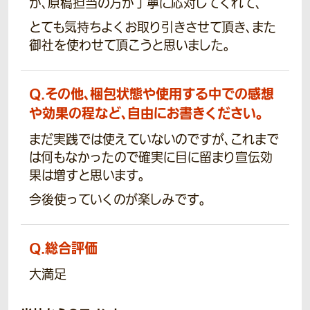
が、原稿担当の方が丁寧に応対してくれて、
とても気持ちよくお取り引きさせて頂き、また
御社を使わせて頂こうと思いました。
Q.
その他、梱包状態や使用する中での感想
や効果の程など、自由にお書きください。
まだ実践では使えていないのですが、これまで
は何もなかったので確実に目に留まり宣伝効
果は増すと思います。
今後使っていくのが楽しみです。
Q.
総合評価
大満足