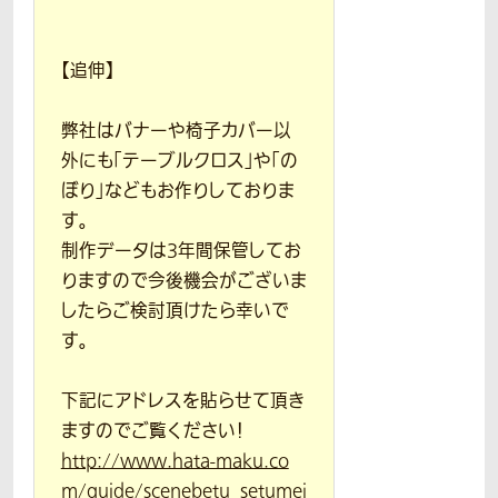
【追伸】
弊社はバナーや椅子カバー以
外にも「テーブルクロス」や「の
ぼり」などもお作りしておりま
す。
制作データは3年間保管してお
りますので今後機会がございま
したらご検討頂けたら幸いで
す。
下記にアドレスを貼らせて頂き
ますのでご覧ください！
http://www.hata-maku.co
m/guide/scenebetu_setumei