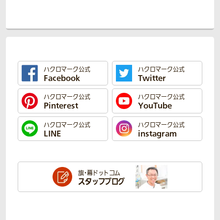
ハクロマーク公式
ハクロマーク公式
Facebook
Twitter
ハクロマーク公式
ハクロマーク公式
Pinterest
YouTube
ハクロマーク公式
ハクロマーク公式
LINE
instagram
旗・幕ドットコム
スタッフブログ