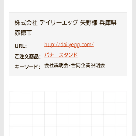
株式会社 デイリーエッグ 矢野様 兵庫県
赤穂市
http://dailyegg.com/
URL：
バナースタンド
ご注文商品：
会社説明会・合同企業説明会
キーワード：