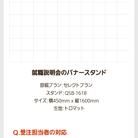
就職説明会のバナースタンド
原稿プラン：セレクトプラン
スタンド：QSB-1618
サイズ：横450mm x 縦1600mm
生地：トロマット
Q.
受注担当者の対応