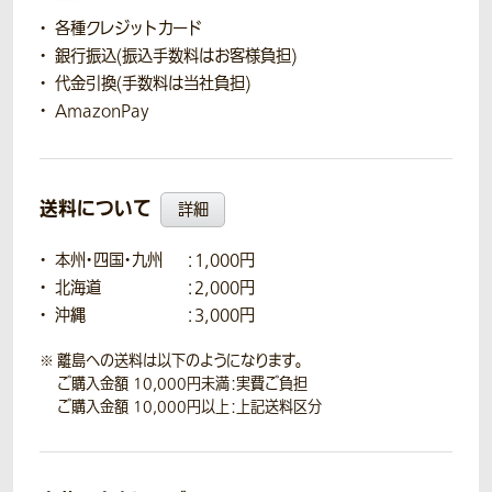
各種クレジットカード
銀行振込(振込手数料はお客様負担)
代金引換(手数料は当社負担)
AmazonPay
送料について
詳細
本州・四国・九州
：1,000円
北海道
：2,000円
沖縄
：3,000円
離島への送料は以下のようになります。
ご購入金額 10,000円未満：実費ご負担
ご購入金額 10,000円以上：上記送料区分