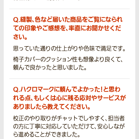
Q.
縫製、色など届いた商品をご覧になられ
ての印象やご感想を、率直にお聞かせくだ
さい。
思っていた通りの仕上がりや色味で満足です。
椅子カバーのクッション性も想像より良くて、
頼んで良かったと思いました。
Q.
ハクロマークに頼んでよかった！と思わ
れる点、もしくは心に残る応対やサービスが
ありましたら教えてください。
校正のやり取りがチャットでしやすく、担当者
の方に丁寧に対応していただけて、安心しなが
ら進めることができました。