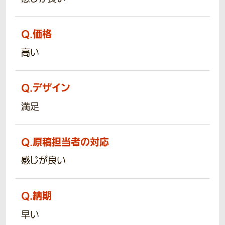
Q.
価格
高い
Q.
デザイン
満足
Q.
原稿担当者の対応
感じが良い
Q.
納期
早い