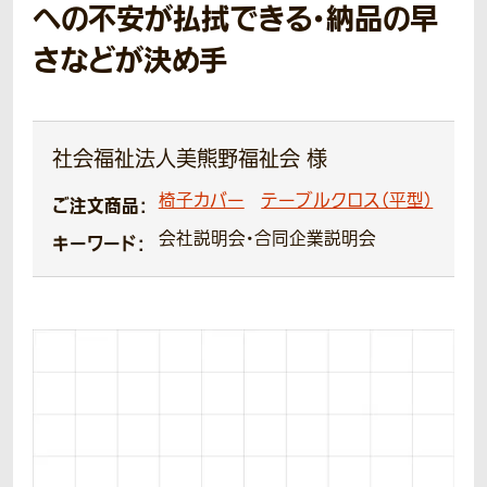
への不安が払拭できる・納品の早
さなどが決め手
社会福祉法人美熊野福祉会 様
椅子カバー
テーブルクロス（平型）
ご注文商品：
会社説明会・合同企業説明会
キーワード：