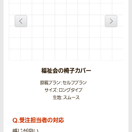
福祉会の椅子カバー
原稿プラン：セルフプラン
サイズ：ロングタイプ
生地：スムース
Q.
受注担当者の対応
感じが良い