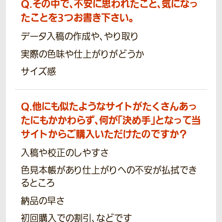
Q.
その中で、不安に思われたこと、気になっ
たことを3つお書き下さい。
データ入稿の作成や、やり取り
実際の色味や仕上がりがどうか
サイズ感
Q.
他にも似たようなサイトがたくさんあっ
たにもかかわらず、何が「決め手」となって当
サイトからご購入いただけたのですか？
入稿や校正のしやすさ
色見本帳があり仕上がりへの不安が払拭でき
るところ
納品の早さ
初回購入での割引、などです