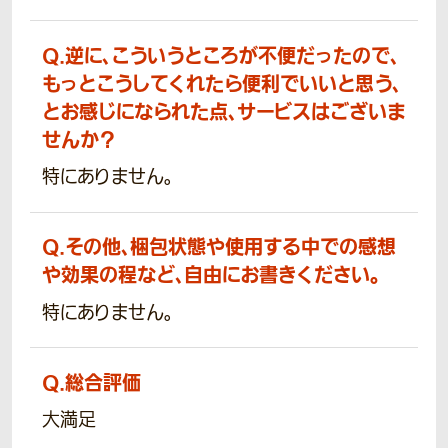
Q.
逆に、こういうところが不便だったので、
もっとこうしてくれたら便利でいいと思う、
とお感じになられた点、サービスはございま
せんか？
特にありません。
Q.
その他、梱包状態や使用する中での感想
や効果の程など、自由にお書きください。
特にありません。
Q.
総合評価
大満足