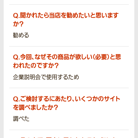
Q.
聞かれたら当店を勧めたいと思います
か？
勧める
Q.
今回、なぜその商品が欲しい（必要）と思
われたのですか？
企業説明会で使用するため
Q.
ご検討するにあたり、いくつかのサイト
を調べましたか？
調べた