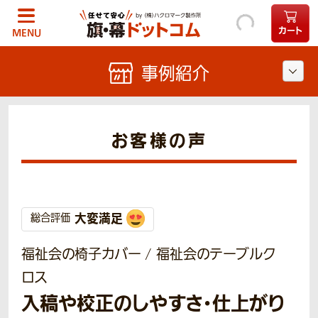
カート
MENU
事例紹介
お客様の声
大変満足
総合評価
福祉会の椅子カバー / 福祉会のテーブルク
ロス
入稿や校正のしやすさ・仕上がり