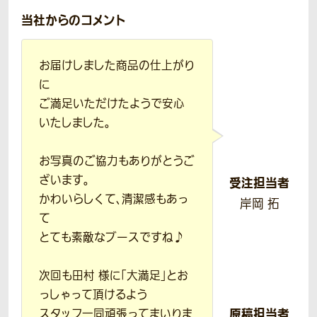
当社からのコメント
お届けしました商品の仕上がり
に
ご満足いただけたようで安心
いたしました。
お写真のご協力もありがとうご
ざいます。
受注担当者
かわいらしくて、清潔感もあっ
岸岡 拓
て
とても素敵なブースですね♪
次回も田村 様に「大満足」とお
っしゃって頂けるよう
原稿担当者
スタッフ一同頑張ってまいりま