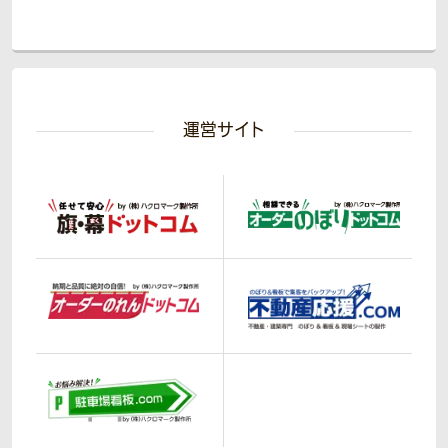
運営サイト