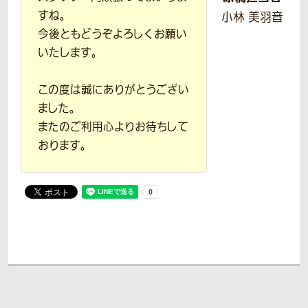
すね。
小林 美羽音
今後ともどうぞよろしくお願い
いたします。
この度は誠にありがとうござい
ました。
またのご利用心よりお待ちして
おります。