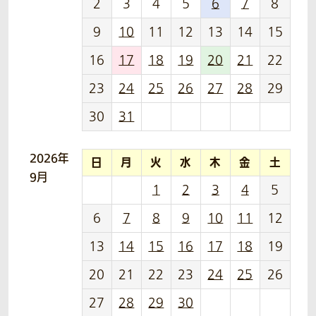
2
3
4
5
6
7
8
9
10
11
12
13
14
15
16
17
18
19
20
21
22
23
24
25
26
27
28
29
30
31
2026年
日
月
火
水
木
金
土
9月
1
2
3
4
5
6
7
8
9
10
11
12
13
14
15
16
17
18
19
20
21
22
23
24
25
26
27
28
29
30