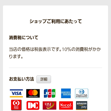
ショップご利用にあたって
消費税について
当店の価格は税抜表示です。10％の消費税がかか
ります。
お支払い方法
詳細