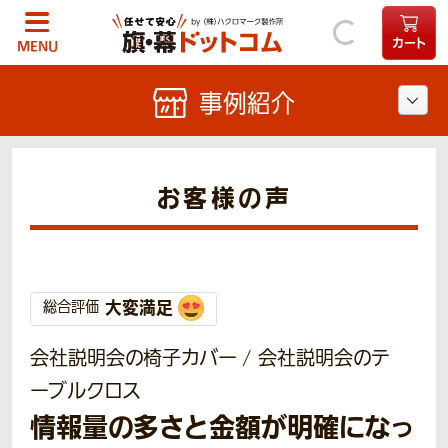
カート
MENU
事例紹介
お客様の声
大変満足
総合評価
会社説明会の椅子カバー / 会社説明会のテ
ーブルクロス
情報量の多さと金額が明確になっ