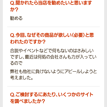
Q.
聞かれたら当店を勧めたいと思います
か？
勧める
Q.
今回、なぜその商品が欲しい（必要）と思
われたのですか？
合説やイベントなどで何もないのはさみしい
ですし、最近は何処の会社さんも力が入ってい
るので
弊社も他社に負けないようにアピールしようと
考えました。
Q.
ご検討するにあたり、いくつかのサイト
を調べましたか？