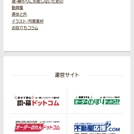
旗・幕作りに失敗しないための
動画集
書体と色
イラスト・写真素材
お役立ちコラム
運営サイト