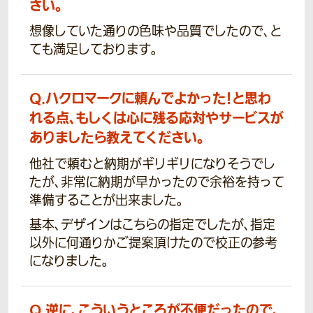
さい。
想像していた通りの色味や品質でしたので、と
ても満足しております。
Q.
ハクロマークに頼んでよかった！と思わ
れる点、もしくは心に残る応対やサービスが
ありましたら教えてください。
他社で頼むと納期がギリギリになりそうでし
たが、非常に納期が早かったので余裕を持って
準備することが出来ました。
基本、デザインはこちらの指定でしたが、指定
以外に何通りかご提案頂けたので校正の参考
になりました。
Q.
逆に、こういうところが不便だったので、