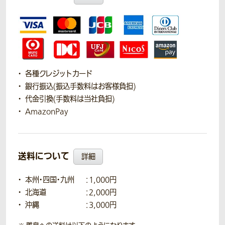
各種クレジットカード
銀行振込(振込手数料はお客様負担)
代金引換(手数料は当社負担)
AmazonPay
送料について
詳細
本州・四国・九州
：1,000円
北海道
：2,000円
沖縄
：3,000円