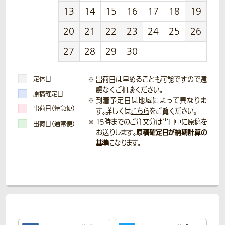
13
14
15
16
17
18
19
20
21
22
23
24
25
26
27
28
29
30
定休日
出荷日は早めることも可能ですので遠
慮なくご相談ください。
原稿確定日
到着予定日は地域によって異なりま
出荷日（特急便）
す。詳しくは
こちら
をご覧ください。
15時までのご注文分は当日中に原稿を
出荷日（通常便）
原稿確定日が納期計算の
お送りします。
基準
になります。