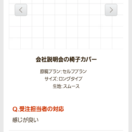
会社説明会の椅子カバー
原稿プラン：セルフプラン
サイズ：ロングタイプ
生地：スムース
Q.
受注担当者の対応
感じが良い