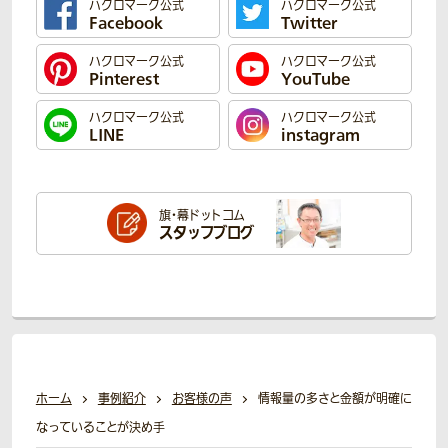
ハクロマーク公式
ハクロマーク公式
Facebook
Twitter
ハクロマーク公式
ハクロマーク公式
Pinterest
YouTube
ハクロマーク公式
ハクロマーク公式
LINE
instagram
旗・幕ドットコム
スタッフブログ
ホーム
事例紹介
お客様の声
情報量の多さと金額が明確に
なっていることが決め手