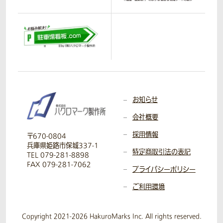
お知らせ
会社概要
採用情報
〒670-0804
兵庫県姫路市保城337-1
特定商取引法の表記
TEL 079-281-8898
FAX 079-281-7062
プライバシーポリシー
ご利用環境
Copyright 2021-2026 HakuroMarks Inc. All rights reserved.