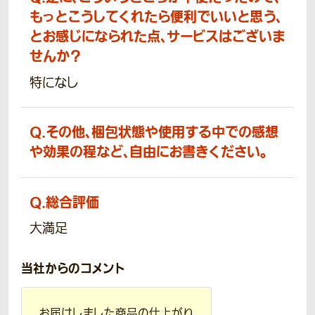
もっとこうしてくれたら便利でいいと思う、
とお感じになられた点、サービスはございま
せんか？
特になし
Q.
その他、梱包状態や使用する中での感想
や効果の程など、自由にお書きください。
Q.
総合評価
大満足
当社からのコメント
お届けしました商品の仕上がり