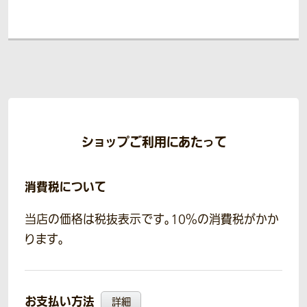
ショップご利用にあたって
消費税について
当店の価格は税抜表示です。10％の消費税がかか
ります。
お支払い方法
詳細