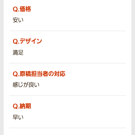
Q.
価格
安い
Q.
デザイン
満足
Q.
原稿担当者の対応
感じが良い
Q.
納期
早い