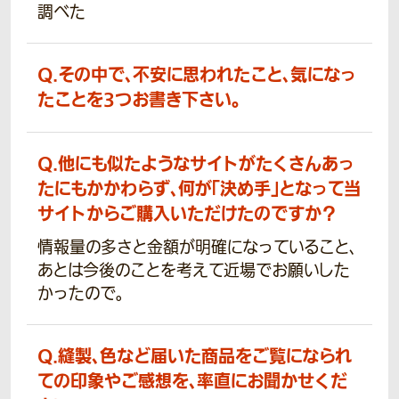
調べた
Q.
その中で、不安に思われたこと、気になっ
たことを3つお書き下さい。
Q.
他にも似たようなサイトがたくさんあっ
たにもかかわらず、何が「決め手」となって当
サイトからご購入いただけたのですか？
情報量の多さと金額が明確になっていること、
あとは今後のことを考えて近場でお願いした
かったので。
Q.
縫製、色など届いた商品をご覧になられ
ての印象やご感想を、率直にお聞かせくだ