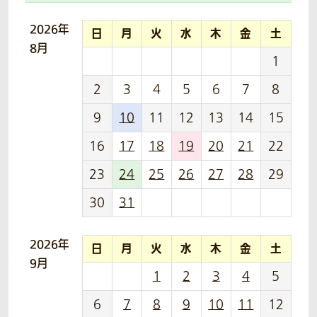
2026年
日
月
火
水
木
金
土
8月
1
2
3
4
5
6
7
8
9
10
11
12
13
14
15
16
17
18
19
20
21
22
23
24
25
26
27
28
29
30
31
2026年
日
月
火
水
木
金
土
9月
1
2
3
4
5
6
7
8
9
10
11
12