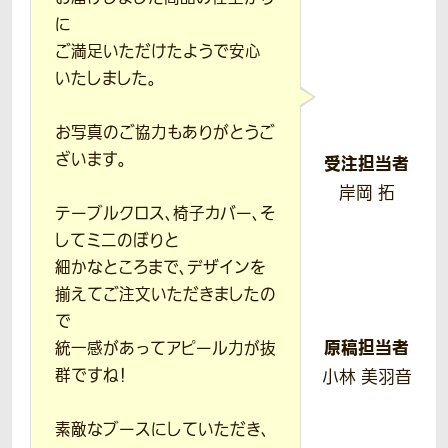
に
ご満足いただけたようで安心
いたしました。
お写真のご協力もありがとうご
ざいます。
受注担当者
岸岡 拓
テーブルクロス、椅子カバー、そ
してミニのぼりと
細かなところまで、デザインを
揃えてご注文いただきましたの
で
原稿担当者
統一感があってアピール力が抜
群ですね！
小林 美羽音
素敵なブースにしていただき、