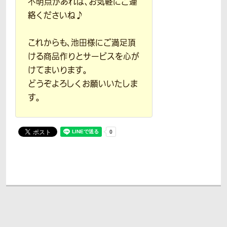
不明点があれば、お気軽にご連
絡くださいね♪
これからも、池田様にご満足頂
ける商品作りとサービスを心が
けてまいります。
どうぞよろしくお願いいたしま
す。