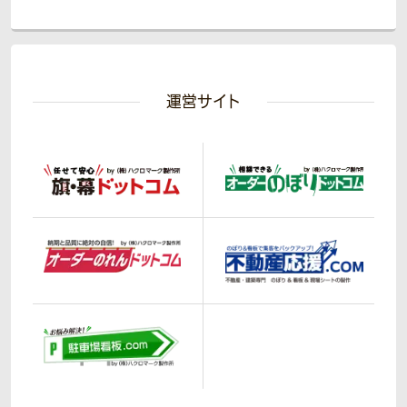
運営サイト