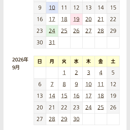
9
10
11
12
13
14
15
16
17
18
19
20
21
22
23
24
25
26
27
28
29
30
31
2026年
日
月
火
水
木
金
土
9月
1
2
3
4
5
6
7
8
9
10
11
12
13
14
15
16
17
18
19
20
21
22
23
24
25
26
27
28
29
30