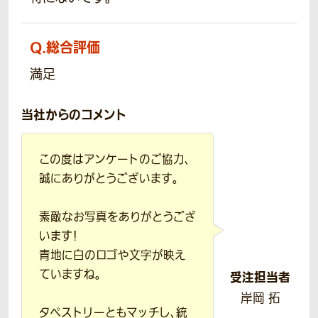
Q.
総合評価
満足
当社からのコメント
この度はアンケートのご協力、
誠にありがとうございます。
素敵なお写真をありがとうござ
います！
青地に白のロゴや文字が映え
ていますね。
受注担当者
岸岡 拓
タペストリーともマッチし、統