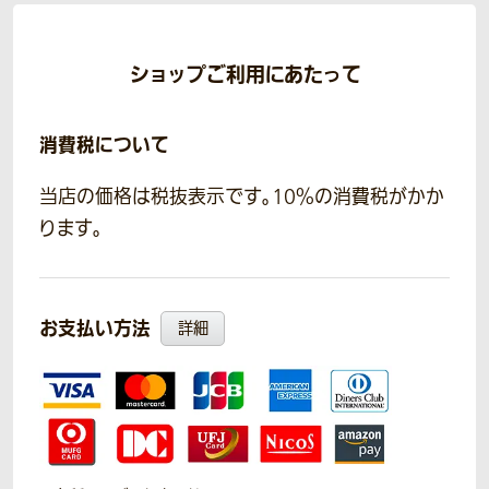
ショップご利用にあたって
消費税について
当店の価格は税抜表示です。10％の消費税がかか
ります。
お支払い方法
詳細