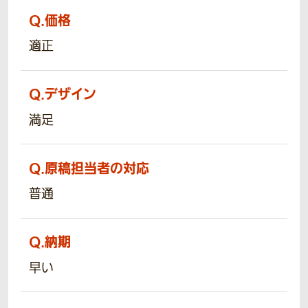
Q.
価格
適正
Q.
デザイン
満足
Q.
原稿担当者の対応
普通
Q.
納期
早い