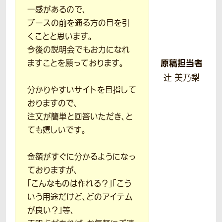
一感があるので、
ブースの前を通る方の目を引
くことと思います。
今後の説明会でもお力になれ
原稿担当者
ますことを願っております。
辻 美乃梨
分かりやすいサイトを目指して
おりますので、
注文が簡単と回答いただき、と
ても嬉しいです。
金額がすぐに分かるようになっ
ておりますが、
「こんなものは作れる？」「こう
いう用途だけど、どのアイテム
が良い？」等、