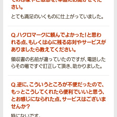
さい。
とても満足のいくものに仕上がっていました。
Q.
ハクロマークに頼んでよかった！と思わ
れる点、もしくは心に残る応対やサービスが
ありましたら教えてください。
領収書の名前が違っていたのですが、電話した
らその場ですぐ訂正して頂き、助かりました。
Q.
逆に、こういうところが不便だったので、
もっとこうしてくれたら便利でいいと思う、
とお感じになられた点、サービスはございま
せんか？
特にないです。