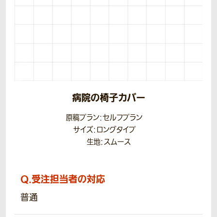
病院の椅子カバー
原稿プラン：セルフプラン
サイズ：ロングタイプ
生地：スムース
Q.
受注担当者の対応
普通