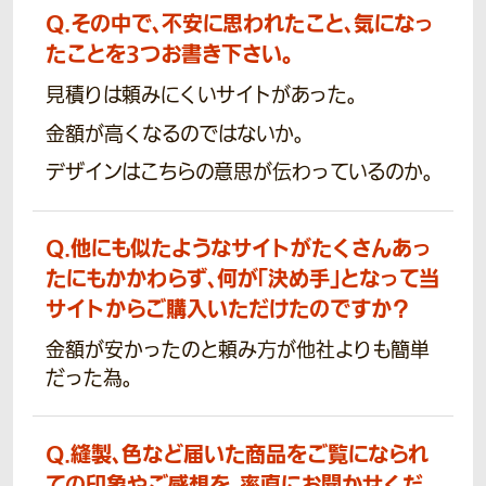
Q.
その中で、不安に思われたこと、気になっ
たことを3つお書き下さい。
見積りは頼みにくいサイトがあった。
金額が高くなるのではないか。
デザインはこちらの意思が伝わっているのか。
Q.
他にも似たようなサイトがたくさんあっ
たにもかかわらず、何が「決め手」となって当
サイトからご購入いただけたのですか？
金額が安かったのと頼み方が他社よりも簡単
だった為。
Q.
縫製、色など届いた商品をご覧になられ
ての印象やご感想を、率直にお聞かせくだ