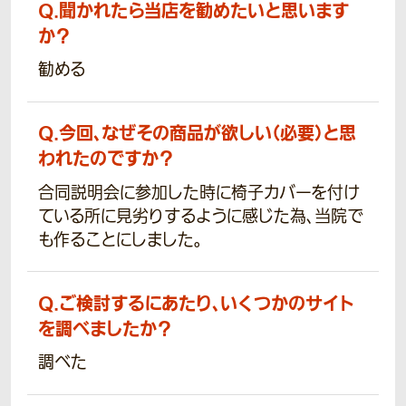
Q.
聞かれたら当店を勧めたいと思います
か？
勧める
Q.
今回、なぜその商品が欲しい（必要）と思
われたのですか？
合同説明会に参加した時に椅子カバーを付け
ている所に見劣りするように感じた為、当院で
も作ることにしました。
Q.
ご検討するにあたり、いくつかのサイト
を調べましたか？
調べた