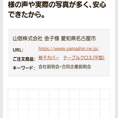
様の声や実際の写真が多く、安心
できたから。
山信株式会社 金子様 愛知県名古屋市
https://www.yamashin.ne.jp/
URL：
椅子カバー
テーブルクロス（平型）
ご注文商品：
会社説明会・合同企業説明会
キーワード：