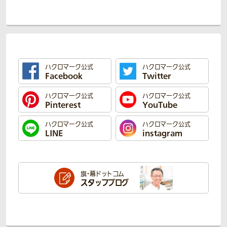
ハクロマーク公式
ハクロマーク公式
Facebook
Twitter
ハクロマーク公式
ハクロマーク公式
Pinterest
YouTube
ハクロマーク公式
ハクロマーク公式
LINE
instagram
旗・幕ドットコム
スタッフブログ