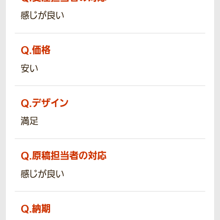
感じが良い
Q.
価格
安い
Q.
デザイン
満足
Q.
原稿担当者の対応
感じが良い
Q.
納期