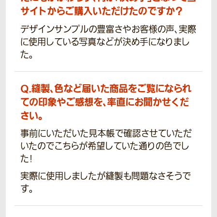
サイトからご購入いただけたのですか？
デザインサンプルの豊富さやお客様の声、実際
に使用している写真などが決め手になりまし
た。
Q.
縫製、色など届いた商品をご覧になられ
ての印象やご感想を、率直にお聞かせくだ
さい。
事前にいただいた見本帳で確認させていただ
いたのでこちらが希望していた通りの色でし
た!
実際に使用しましたが縫製も問題なさそうで
す。