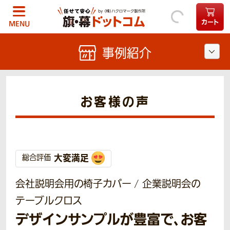
カート
MENU
事例紹介
お客様の声
大変満足
総合評価
会社説明会用の椅子カバー / 企業説明会の
テーブルクロス
デザインサンプルが豊富で、お客