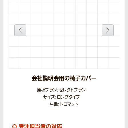
会社説明会用の椅子カバー
原稿プラン：セレクトプラン
サイズ：ロングタイプ
生地：トロマット
Q.
受注担当者の対応