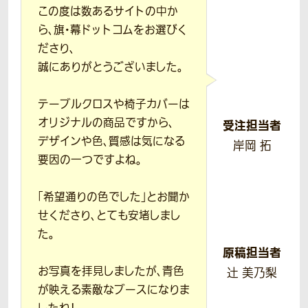
この度は数あるサイトの中か
ら、旗・幕ドットコムをお選びく
ださり、
誠にありがとうございました。
テーブルクロスや椅子カバーは
オリジナルの商品ですから、
受注担当者
デザインや色、質感は気になる
岸岡 拓
要因の一つですよね。
「希望通りの色でした」とお聞か
せくださり、とても安堵しまし
た。
原稿担当者
お写真を拝見しましたが、青色
辻 美乃梨
が映える素敵なブースになりま