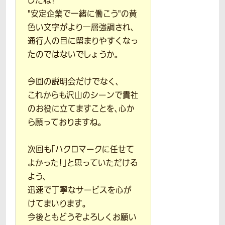
したね！
"安定企業で一緒に働こう"の黄
色い文字がより一層強調され、
通行人の目に留まりやすくなっ
たのではないでしょうか。
今回の説明会だけでなく、
これからも沢山のシーンで貴社
のお役に立てますことを、心か
ら願っておりますね。
次回も「ハクロマークに任せて
よかった！」と思っていただける
よう、
迅速で丁寧なサービスを心が
けてまいります。
今後ともどうぞよろしくお願い