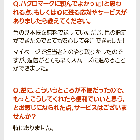
Q.
ハクロマークに頼んでよかった！と思わ
れる点、もしくは心に残る応対やサービスが
ありましたら教えてください。
色の見本帳を無料で送っていただき、色の指定
ができたのでとても安心して発注できました!
マイページで担当者とのやり取りをしたので
すが、返信がとても早くスムーズに進めること
ができました。
Q.
逆に、こういうところが不便だったので、
もっとこうしてくれたら便利でいいと思う、
とお感じになられた点、サービスはございま
せんか？
特にありません。