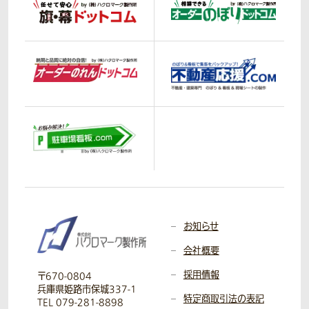
お知らせ
会社概要
採用情報
〒670-0804
兵庫県姫路市保城337-1
特定商取引法の表記
TEL 079-281-8898