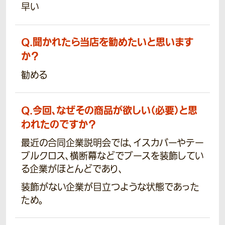
早い
Q.
聞かれたら当店を勧めたいと思います
か？
勧める
Q.
今回、なぜその商品が欲しい（必要）と思
われたのですか？
最近の合同企業説明会では、イスカバーやテー
ブルクロス、横断幕などでブースを装飾してい
る企業がほとんどであり、
装飾がない企業が目立つような状態であった
ため。