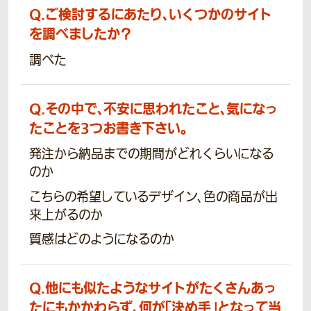
Q.
ご検討するにあたり、いくつかのサイト
を調べましたか？
調べた
Q.
その中で、不安に思われたこと、気になっ
たことを3つお書き下さい。
発注から納品までの期間がどれくらいになる
のか
こちらの希望しているデザイン、色の商品が出
来上がるのか
質感はどのようになるのか
Q.
他にも似たようなサイトがたくさんあっ
たにもかかわらず、何が「決め手」となって当