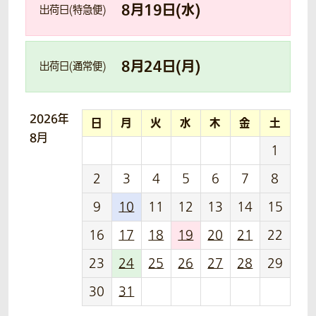
8
月
19
日(
水
)
出荷日(特急便)
8
月
24
日(
月
)
出荷日(通常便)
2026年
日
月
火
水
木
金
土
8月
1
2
3
4
5
6
7
8
9
10
11
12
13
14
15
16
17
18
19
20
21
22
23
24
25
26
27
28
29
30
31