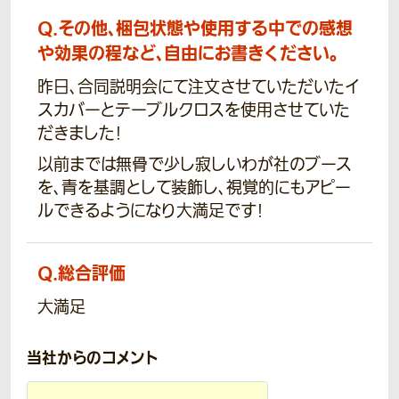
Q.
その他、梱包状態や使用する中での感想
や効果の程など、自由にお書きください。
昨日、合同説明会にて注文させていただいたイ
スカバーとテーブルクロスを使用させていた
だきました!
以前までは無骨で少し寂しいわが社のブース
を、青を基調として装飾し、視覚的にもアピー
ルできるようになり大満足です!
Q.
総合評価
大満足
当社からのコメント