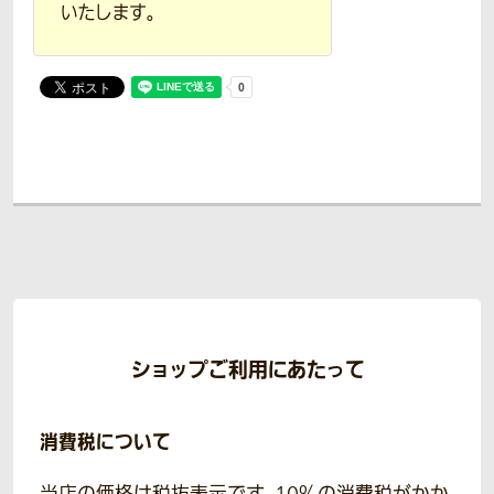
いたします。
ショップご利用にあたって
消費税について