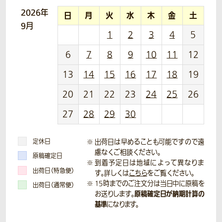
2026年
日
月
火
水
木
金
土
9月
1
2
3
4
5
6
7
8
9
10
11
12
13
14
15
16
17
18
19
20
21
22
23
24
25
26
27
28
29
30
定休日
出荷日は早めることも可能ですので遠
慮なくご相談ください。
原稿確定日
到着予定日は地域によって異なりま
出荷日（特急便）
す。詳しくは
こちら
をご覧ください。
15時までのご注文分は当日中に原稿を
出荷日（通常便）
原稿確定日が納期計算の
お送りします。
基準
になります。