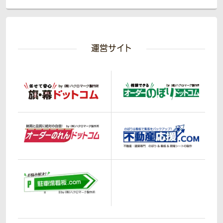
運営サイト