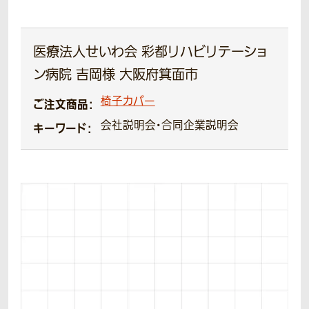
医療法人せいわ会 彩都リハビリテーショ
ン病院 吉岡様 大阪府箕面市
椅子カバー
ご注文商品：
会社説明会・合同企業説明会
キーワード：