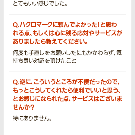
とてもいい感じでした。
Q.
ハクロマークに頼んでよかった！と思わ
れる点、もしくは心に残る応対やサービスが
ありましたら教えてください。
何度も手直しをお願いしたにもかかわらず、気
持ち良い対応を頂けたこと
Q.
逆に、こういうところが不便だったので、
もっとこうしてくれたら便利でいいと思う、
とお感じになられた点、サービスはございま
せんか？
特にありません。