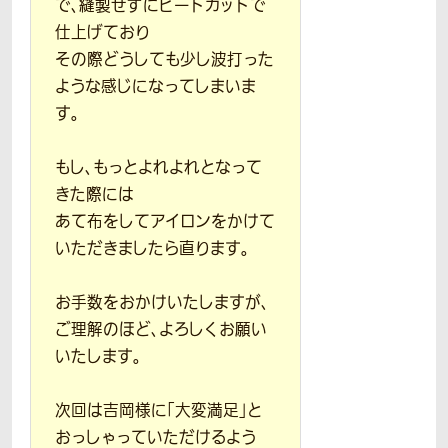
で、縫製せずにヒートカットで
仕上げており
その際どうしても少し波打った
ような感じになってしまいま
す。
もし、もっとよれよれとなって
きた際には
あて布をしてアイロンをかけて
いただきましたら直ります。
お手数をおかけいたしますが、
ご理解のほど、よろしくお願い
いたします。
次回は吉岡様に「大変満足」と
おっしゃっていただけるよう