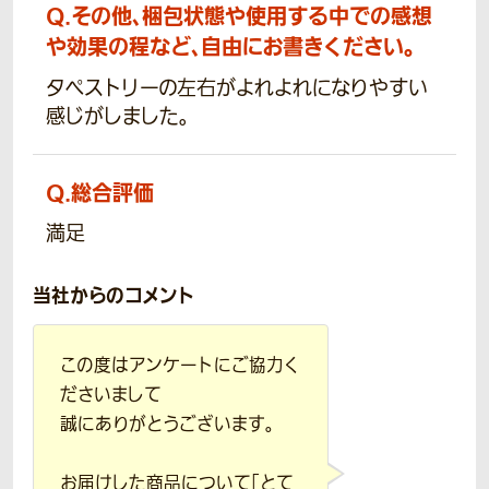
Q.
その他、梱包状態や使用する中での感想
や効果の程など、自由にお書きください。
タペストリーの左右がよれよれになりやすい
感じがしました。
Q.
総合評価
満足
当社からのコメント
この度はアンケートにご協力く
ださいまして
誠にありがとうございます。
お届けした商品について「とて