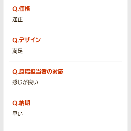
Q.
価格
適正
Q.
デザイン
満足
Q.
原稿担当者の対応
感じが良い
Q.
納期
早い