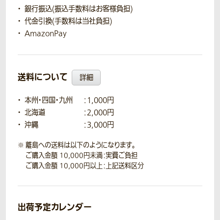
銀行振込(振込手数料はお客様負担)
代金引換(手数料は当社負担)
AmazonPay
送料について
詳細
本州・四国・九州
：1,000円
北海道
：2,000円
沖縄
：3,000円
離島への送料は以下のようになります。
ご購入金額 10,000円未満：実費ご負担
ご購入金額 10,000円以上：上記送料区分
出荷予定カレンダー