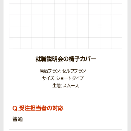
就職説明会の椅子カバー
原稿プラン：セルフプラン
サイズ：ショートタイプ
生地：スムース
Q.
受注担当者の対応
普通