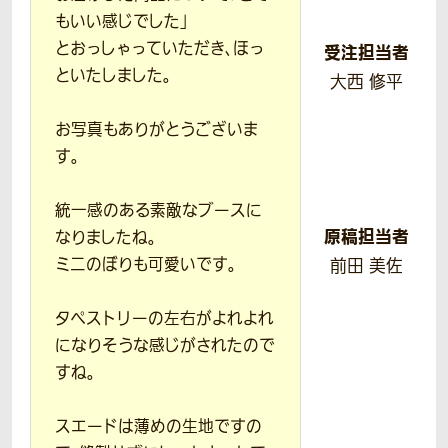
もいい感じでした」
とおっしゃっていただき、ほっ
受注担当者
といたしました。
大西 修平
お写真もありがとうございま
す。
統一感のある素敵なブースに
原稿担当者
なりましたね。
ミニのぼりも可愛いです。
前田 美佐
タペストリーの左右がよれよれ
になりそうな感じがされたので
すね。
スエードは薄めの生地ですの