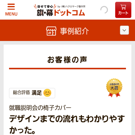
カート
MENU
事例紹介
お客様の声
満足
総合評価
就職説明会の椅子カバー
デザインまでの流れもわかりやす
かった。