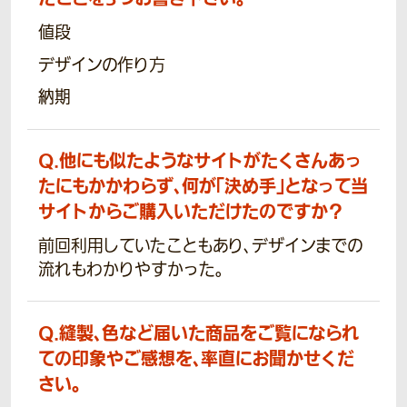
値段
デザインの作り方
納期
Q.
他にも似たようなサイトがたくさんあっ
たにもかかわらず、何が「決め手」となって当
サイトからご購入いただけたのですか？
前回利用していたこともあり、デザインまでの
流れもわかりやすかった。
Q.
縫製、色など届いた商品をご覧になられ
ての印象やご感想を、率直にお聞かせくだ
さい。