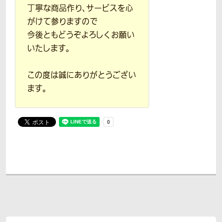
丁寧な商品作り、サービスを心
がけて参りますので
今後ともどうぞよろしくお願い
いたします。
この度は誠にありがとうござい
ます。