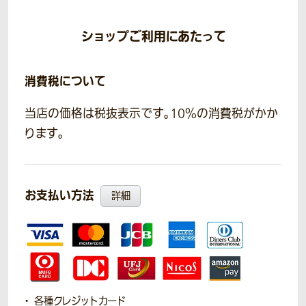
ショップご利用にあたって
消費税について
当店の価格は税抜表示です。10％の消費税がかか
ります。
お支払い方法
詳細
各種クレジットカード