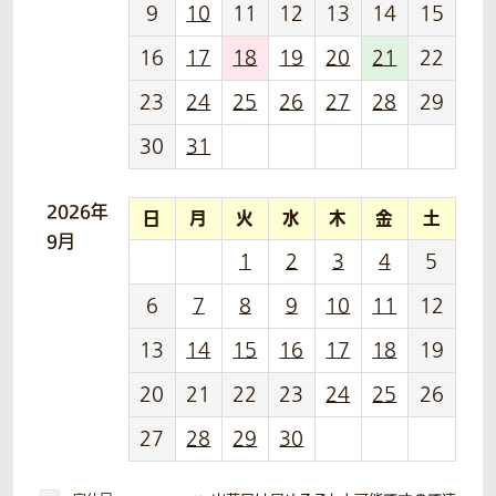
9
10
11
12
13
14
15
16
17
18
19
20
21
22
23
24
25
26
27
28
29
30
31
2026年
日
月
火
水
木
金
土
9月
1
2
3
4
5
6
7
8
9
10
11
12
13
14
15
16
17
18
19
20
21
22
23
24
25
26
27
28
29
30