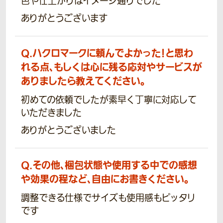
色や仕上がりはイメージ通りでした
ありがとうございます
Q.
ハクロマークに頼んでよかった！と思わ
れる点、もしくは心に残る応対やサービスが
ありましたら教えてください。
初めての依頼でしたが素早く丁寧に対応して
いただきました
ありがとうございました
Q.
その他、梱包状態や使用する中での感想
や効果の程など、自由にお書きください。
調整できる仕様でサイズも使用感もピッタリ
です