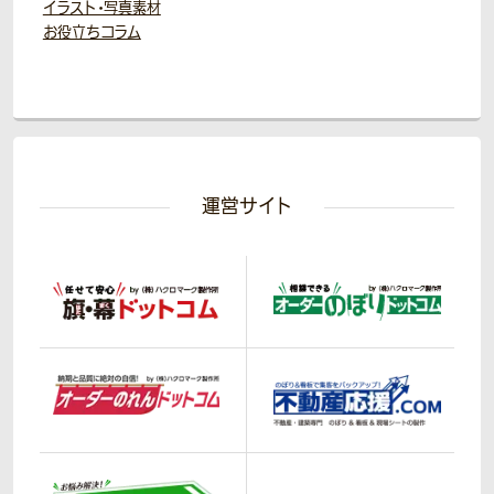
イラスト・写真素材
お役立ちコラム
運営サイト