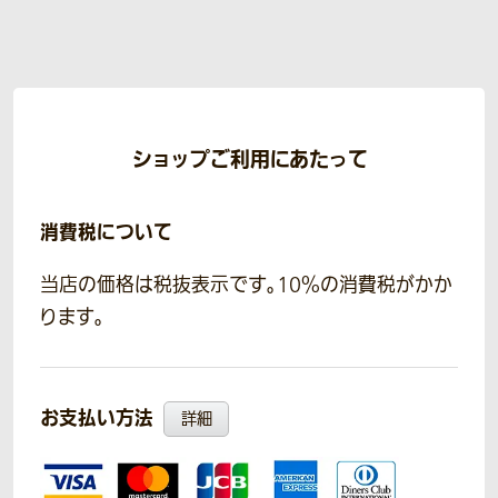
ショップご利用にあたって
消費税について
当店の価格は税抜表示です。10％の消費税がかか
ります。
お支払い方法
詳細