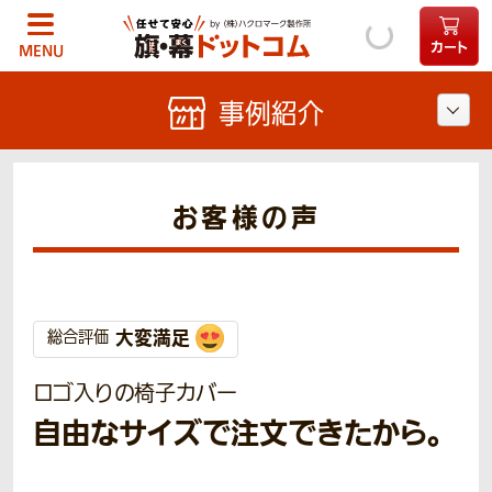
カート
MENU
事例紹介
お客様の声
大変満足
総合評価
ロゴ入りの椅子カバー
自由なサイズで注文できたから。