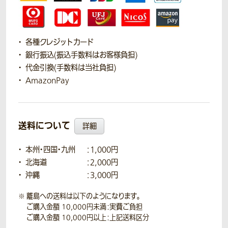
各種クレジットカード
銀行振込(振込手数料はお客様負担)
代金引換(手数料は当社負担)
AmazonPay
送料について
詳細
本州・四国・九州
：1,000円
北海道
：2,000円
沖縄
：3,000円
離島への送料は以下のようになります。
ご購入金額 10,000円未満：実費ご負担
ご購入金額 10,000円以上：上記送料区分