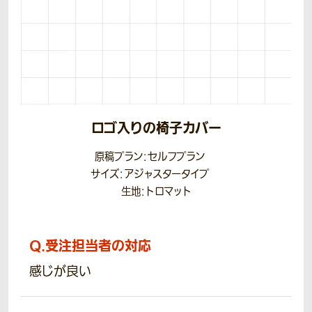
ロゴ入りの椅子カバー
原稿プラン：セルフプラン
サイズ：アジャスタータイプ
生地：トロマット
Q.
受注担当者の対応
感じが良い