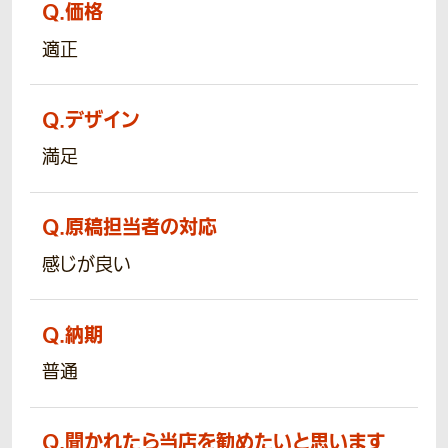
Q.
価格
適正
Q.
デザイン
満足
Q.
原稿担当者の対応
感じが良い
Q.
納期
普通
Q.
聞かれたら当店を勧めたいと思います