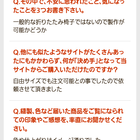
Q.
その中で、不安に思われたこと、気になっ
たことを3つお書き下さい。
一般的な折りたたみ椅子ではないので製作が
可能かどうか
Q.
他にも似たようなサイトがたくさんあっ
たにもかかわらず、何が「決め手」となって当
サイトからご購入いただけたのですか？
自由サイズでも注文可能との事でしたので依
頼させて頂きました
Q.
縫製、色など届いた商品をご覧になられ
ての印象やご感想を、率直にお聞かせくだ
さい。