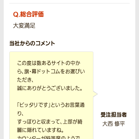
Q.
総合評価
大変満足
当社からのコメント
この度は数あるサイトの中か
ら、旗・幕ドットコムをお選びい
ただき、
誠にありがとうございました。
「ピッタリです」というお言葉通
り、
受注担当者
すっぽりと収まって、上部が綺
大西 修平
麗に隠れていますね。
カウンターが特等席のようで、