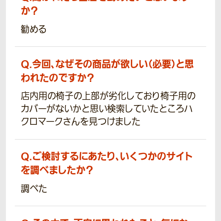
か？
勧める
Q.
今回、なぜその商品が欲しい（必要）と思
われたのですか？
店内用の椅子の上部が劣化しており椅子用の
カバーがないかと思い検索していたところハ
クロマークさんを見つけました
Q.
ご検討するにあたり、いくつかのサイト
を調べましたか？
調べた