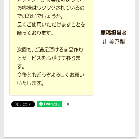
お客様はワクワクされているの
ではないでしょうか。
長くご使用いただけますことを
原稿担当者
願っております。
辻 美乃梨
次回も、ご満足頂ける商品作り
とサービスを心がけて参りま
す。
今後ともどうぞよろしくお願い
いたします。