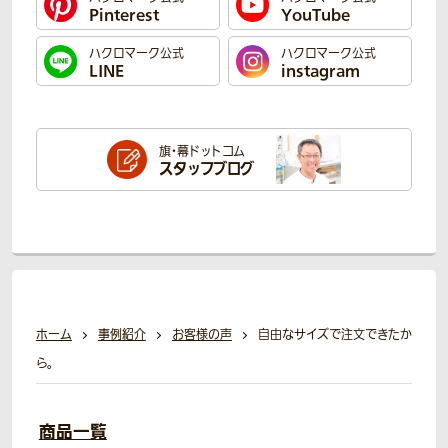
Pinterest
YouTube
ハクロマーク公式
ハクロマーク公式
LINE
instagram
旗・幕ドットコム
スタッフブログ
ホーム
事例紹介
お客様の声
自由なサイズで注文できたか
ら。
商品一覧