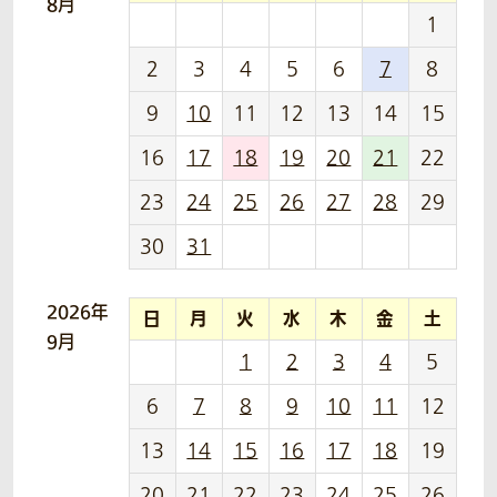
8月
1
2
3
4
5
6
7
8
9
10
11
12
13
14
15
16
17
18
19
20
21
22
23
24
25
26
27
28
29
30
31
2026年
日
月
火
水
木
金
土
9月
1
2
3
4
5
6
7
8
9
10
11
12
13
14
15
16
17
18
19
20
21
22
23
24
25
26