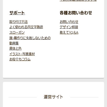
サポート
各種お問い合わせ
取り付け方法
お問い合わせ
よく使われる四文字熟語
デザイン相談
スローガン
教えて！Q＆A
旗・幕作りに失敗しないための
動画集
書体と色
イラスト・写真素材
お役立ちコラム
運営サイト