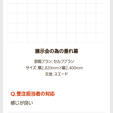
展示会の為の垂れ幕
原稿プラン：セルフプラン
サイズ：横2,820mm×縦2,400mm
生地：スエード
Q.
受注担当者の対応
感じが良い