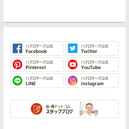
ハクロマーク公式
ハクロマーク公式
Facebook
Twitter
ハクロマーク公式
ハクロマーク公式
Pinterest
YouTube
ハクロマーク公式
ハクロマーク公式
LINE
instagram
旗・幕ドットコム
スタッフブログ