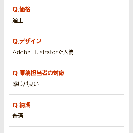
Q.
価格
適正
Q.
デザイン
Adobe Illustratorで入稿
Q.
原稿担当者の対応
感じが良い
Q.
納期
普通