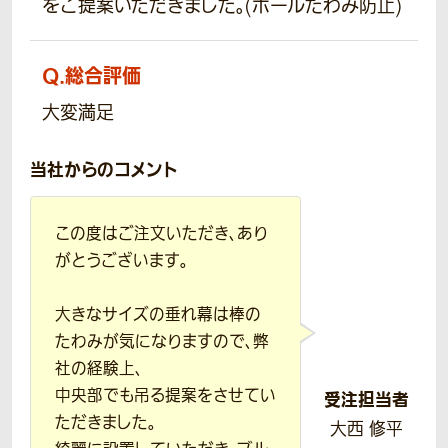
をご提案いただきました。(ポールたわみ防止)
Q.
総合評価
大変満足
当社からのコメント
この度はご注文いただき、あり
がとうございます。
大きなサイズの垂れ幕は棒の
たわみが気になりますので、弊
社の経験上、
中央部でも吊る提案をさせてい
受注担当者
ただきました。
大西 修平