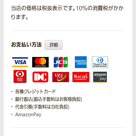
当店の価格は税抜表示です。10％の消費税がかか
ります。
お支払い方法
詳細
各種クレジットカード
銀行振込(振込手数料はお客様負担)
代金引換(手数料は当社負担)
AmazonPay