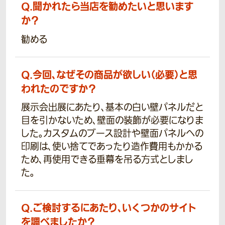
Q.
聞かれたら当店を勧めたいと思います
か？
勧める
Q.
今回、なぜその商品が欲しい（必要）と思
われたのですか？
展示会出展にあたり、基本の白い壁パネルだと
目を引かないため、壁面の装飾が必要になりま
した。カスタムのブース設計や壁面パネルへの
印刷は、使い捨てであったり造作費用もかかる
ため、再使用できる垂幕を吊る方式としまし
た。
Q.
ご検討するにあたり、いくつかのサイト
を調べましたか？