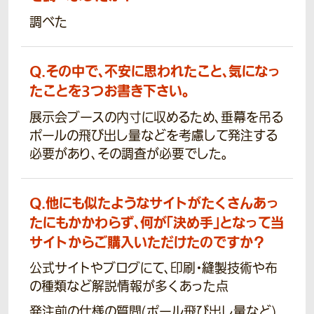
調べた
Q.
その中で、不安に思われたこと、気になっ
たことを3つお書き下さい。
展示会ブースの内寸に収めるため、垂幕を吊る
ポールの飛び出し量などを考慮して発注する
必要があり、その調査が必要でした。
Q.
他にも似たようなサイトがたくさんあっ
たにもかかわらず、何が「決め手」となって当
サイトからご購入いただけたのですか？
公式サイトやブログにて、印刷・縫製技術や布
の種類など解説情報が多くあった点
発注前の仕様の質問(ポール飛び出し量など)