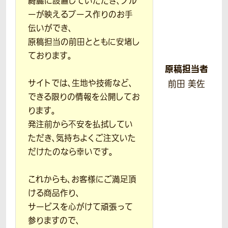
綺麗に設置していただき、ブル
ーが映えるブース作りのお手
伝いができ、
原稿担当の前田とともに安堵し
ております。
原稿担当者
サイトでは、生地や技術など、
前田 美佐
できる限りの情報を公開してお
ります。
発注前から不安を払拭してい
ただき、気持ちよくご注文いた
だけたのなら幸いです。
これからも、お客様にご満足頂
ける商品作り、
サービスを心がけて頑張って
参りますので、