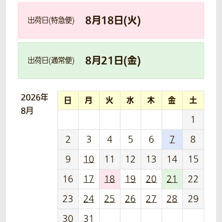
8
月
18
日(
火
)
出荷日(特急便)
8
月
21
日(
金
)
出荷日(通常便)
2026年
日
月
火
水
木
金
土
8月
1
2
3
4
5
6
7
8
9
10
11
12
13
14
15
16
17
18
19
20
21
22
23
24
25
26
27
28
29
30
31