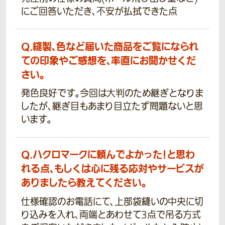
にご回答いただき、不安が払拭できた点
Q.
縫製、色など届いた商品をご覧になられ
ての印象やご感想を、率直にお聞かせくだ
さい。
発色良好です。今回は大判のため継ぎとなりま
したが、継ぎ目もあまり目立たず問題ないと思
います。
Q.
ハクロマークに頼んでよかった！と思わ
れる点、もしくは心に残る応対やサービスが
ありましたら教えてください。
仕様確認のお電話にて、上部袋縫いの中央に切
り込みを入れ、両端とあわせて3点で吊る方式