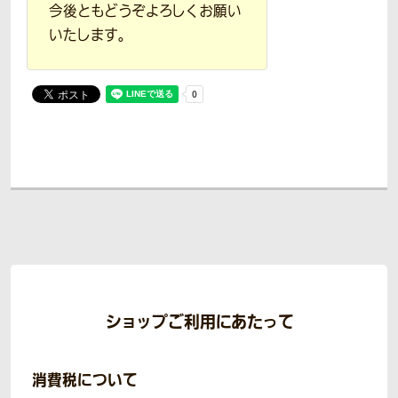
今後ともどうぞよろしくお願い
いたします。
ショップご利用にあたって
消費税について