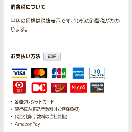
消費税について
当店の価格は税抜表示です。10％の消費税がかか
ります。
お支払い方法
詳細
各種クレジットカード
銀行振込(振込手数料はお客様負担)
代金引換(手数料は当社負担)
AmazonPay