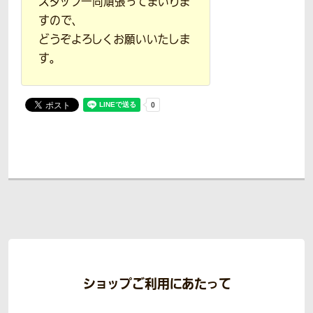
スタッフ一同頑張ってまいりま
すので、
どうぞよろしくお願いいたしま
す。
ショップご利用にあたって