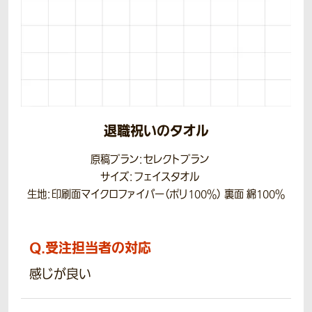
退職祝いのタオル
原稿プラン：セレクトプラン
サイズ：フェイスタオル
生地：印刷面マイクロファイバー（ポリ100％） 裏面 綿100％
Q.
受注担当者の対応
感じが良い