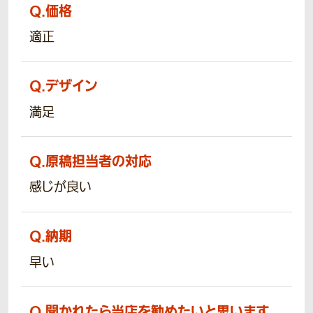
Q.
価格
適正
Q.
デザイン
満足
Q.
原稿担当者の対応
感じが良い
Q.
納期
早い
Q.
聞かれたら当店を勧めたいと思います