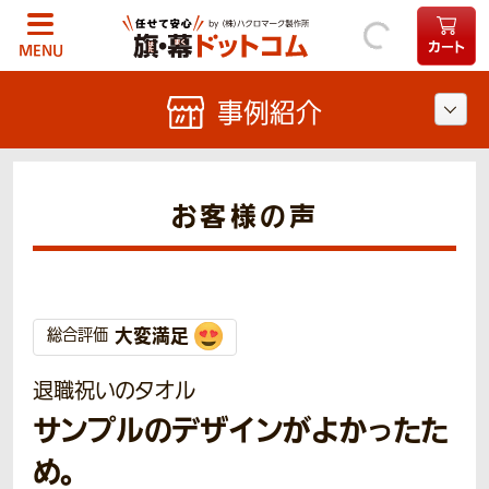
カート
MENU
事例紹介
お客様の声
大変満足
総合評価
退職祝いのタオル
サンプルのデザインがよかったた
め。