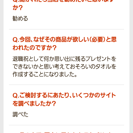
か？
勧める
Q.
今回、なぜその商品が欲しい（必要）と思
われたのですか？
退職祝として何か思い出に残るプレゼントを
できないかと思い考えておそろいのタオルを
作成することになりました。
Q.
ご検討するにあたり、いくつかのサイト
を調べましたか？
調べた