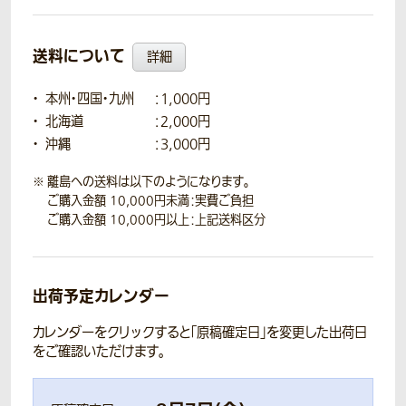
送料について
詳細
本州・四国・九州
：1,000円
北海道
：2,000円
沖縄
：3,000円
離島への送料は以下のようになります。
ご購入金額 10,000円未満：実費ご負担
ご購入金額 10,000円以上：上記送料区分
出荷予定カレンダー
カレンダーをクリックすると「原稿確定日」を変更した出荷日
をご確認いただけます。