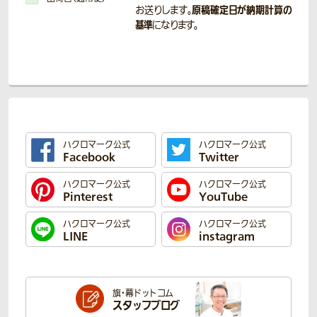
原稿確定日が納期計算の
お送りします。
基準
になります。
ハクロマーク公式
ハクロマーク公式
Facebook
Twitter
ハクロマーク公式
ハクロマーク公式
Pinterest
YouTube
ハクロマーク公式
ハクロマーク公式
LINE
instagram
旗・幕ドットコム
スタッフブログ