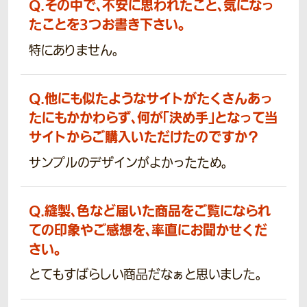
Q.
その中で、不安に思われたこと、気になっ
たことを3つお書き下さい。
特にありません。
Q.
他にも似たようなサイトがたくさんあっ
たにもかかわらず、何が「決め手」となって当
サイトからご購入いただけたのですか？
サンプルのデザインがよかったため。
Q.
縫製、色など届いた商品をご覧になられ
ての印象やご感想を、率直にお聞かせくだ
さい。
とてもすばらしい商品だなぁと思いました。