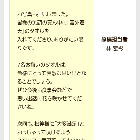
お写真も拝見しました。
皆様の笑顔の真ん中に「雲外蒼
天」のタオルを
原稿担当者
入れてくださり、ありがたい限
りです。
林 宏彰
7名お揃いのタオルは、
皆様にとって素敵な思い出とな
ることでしょう。
ぜひ今後も食事会などで
思い出話に花を咲かせてくだ
さいね。
次回も、松神様に「大変満足」と
おっしゃって頂けるよう