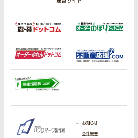
運営サイト
お知らせ
会社概要