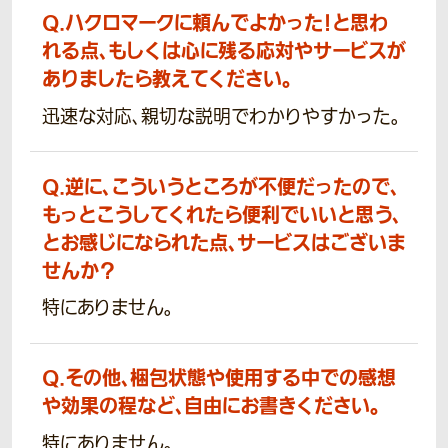
Q.
ハクロマークに頼んでよかった！と思わ
れる点、もしくは心に残る応対やサービスが
ありましたら教えてください。
迅速な対応、親切な説明でわかりやすかった。
Q.
逆に、こういうところが不便だったので、
もっとこうしてくれたら便利でいいと思う、
とお感じになられた点、サービスはございま
せんか？
特にありません。
Q.
その他、梱包状態や使用する中での感想
や効果の程など、自由にお書きください。
特にありません。