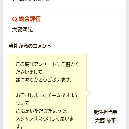
Q.
総合評価
大変満足
当社からのコメント
この度はアンケートにご協力く
ださいまして、
誠にありがとうございます。
お届けしましたチームタオルに
ついて
ご満足いただけたようで、
受注担当者
スタッフ共々うれしく思いま
大西 修平
す。