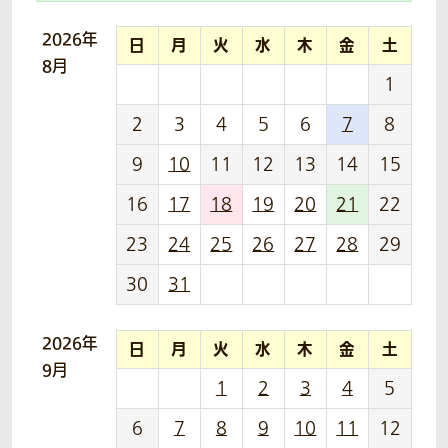
2026年
日
月
火
水
木
金
土
8月
1
2
3
4
5
6
7
8
9
10
11
12
13
14
15
16
17
18
19
20
21
22
23
24
25
26
27
28
29
30
31
2026年
日
月
火
水
木
金
土
9月
1
2
3
4
5
6
7
8
9
10
11
12