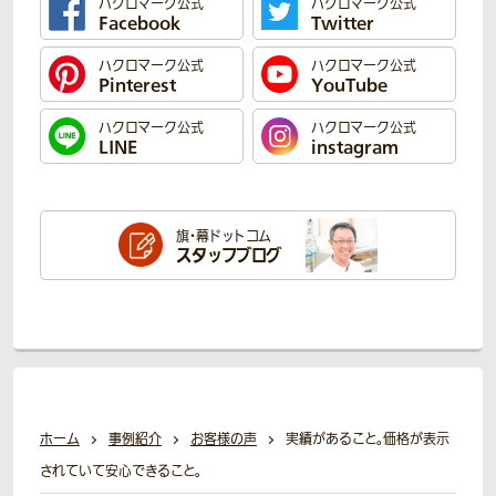
ハクロマーク公式
ハクロマーク公式
Facebook
Twitter
ハクロマーク公式
ハクロマーク公式
Pinterest
YouTube
ハクロマーク公式
ハクロマーク公式
LINE
instagram
旗・幕ドットコム
スタッフブログ
ホーム
事例紹介
お客様の声
実績があること。価格が表示
されていて安心できること。