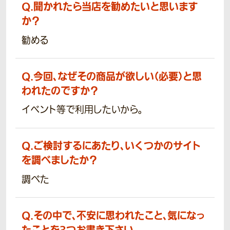
Q.
聞かれたら当店を勧めたいと思います
か？
勧める
Q.
今回、なぜその商品が欲しい（必要）と思
われたのですか？
イベント等で利用したいから。
Q.
ご検討するにあたり、いくつかのサイト
を調べましたか？
調べた
Q.
その中で、不安に思われたこと、気になっ