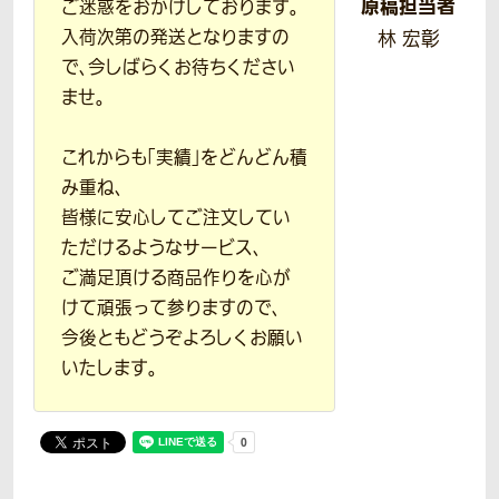
原稿担当者
ご迷惑をおかけしております。
入荷次第の発送となりますの
林 宏彰
で、今しばらくお待ちください
ませ。
これからも「実績」をどんどん積
み重ね、
皆様に安心してご注文してい
ただけるようなサービス、
ご満足頂ける商品作りを心が
けて頑張って参りますので、
今後ともどうぞよろしくお願い
いたします。