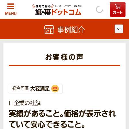
カート
MENU
事例紹介
お客様の声
大変満足
総合評価
IT企業の社旗
実績があること。価格が表示され
ていて安心できること。