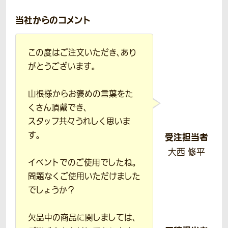
当社からのコメント
この度はご注文いただき、あり
がとうございます。
山根様からお褒めの言葉をた
くさん頂戴でき、
スタッフ共々うれしく思いま
す。
受注担当者
大西 修平
イベントでのご使用でしたね。
問題なくご使用いただけました
でしょうか？
欠品中の商品に関しましては、