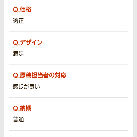
Q.
価格
適正
Q.
デザイン
満足
Q.
原稿担当者の対応
感じが良い
Q.
納期
普通