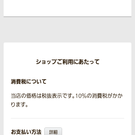
ショップご利用にあたって
消費税について
当店の価格は税抜表示です。10％の消費税がかか
ります。
お支払い方法
詳細