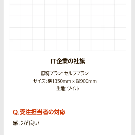
IT企業の社旗
原稿プラン：セルフプラン
サイズ：横1350mm x 縦900mm
生地：ツイル
Q.
受注担当者の対応
感じが良い