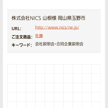
株式会社NICS 山根様 岡山県玉野市
http://www.nics/ne.jp/
URL：
社旗
ご注文商品：
会社説明会・合同企業説明会
キーワード：