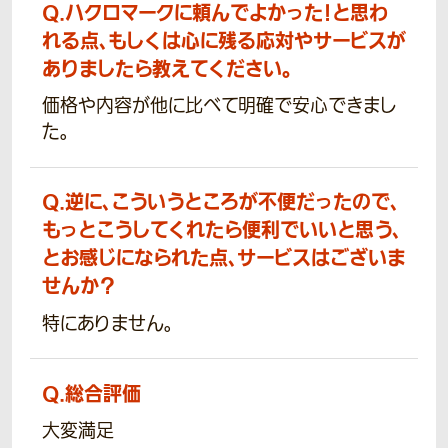
Q.
ハクロマークに頼んでよかった！と思わ
れる点、もしくは心に残る応対やサービスが
ありましたら教えてください。
価格や内容が他に比べて明確で安心できまし
た。
Q.
逆に、こういうところが不便だったので、
もっとこうしてくれたら便利でいいと思う、
とお感じになられた点、サービスはございま
せんか？
特にありません。
Q.
総合評価
大変満足