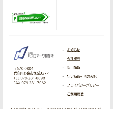
お知らせ
会社概要
採用情報
〒670-0804
兵庫県姫路市保城337-1
特定商取引法の表記
TEL 079-281-8898
FAX 079-281-7062
プライバシーポリシー
ご利用環境
Copyright 2021-2026 HakuroMarks Inc. All rights reserved.