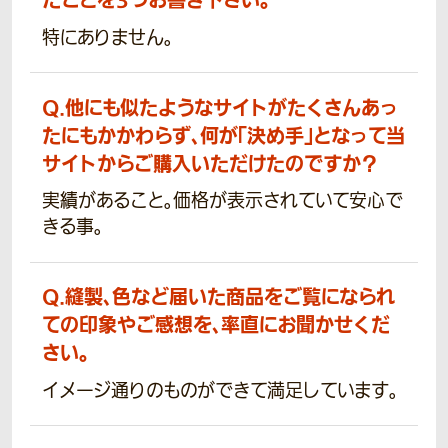
たことを3つお書き下さい。
特にありません。
Q.
他にも似たようなサイトがたくさんあっ
たにもかかわらず、何が「決め手」となって当
サイトからご購入いただけたのですか？
実績があること。価格が表示されていて安心で
きる事。
Q.
縫製、色など届いた商品をご覧になられ
ての印象やご感想を、率直にお聞かせくだ
さい。
イメージ通りのものができて満足しています。