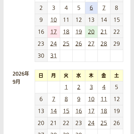
2
3
4
5
6
7
8
9
10
11
12
13
14
15
16
17
18
19
20
21
22
23
24
25
26
27
28
29
30
31
2026年
日
月
火
水
木
金
土
9月
1
2
3
4
5
6
7
8
9
10
11
12
13
14
15
16
17
18
19
20
21
22
23
24
25
26