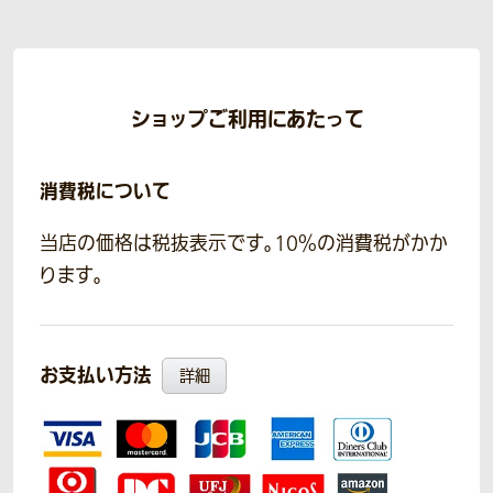
ショップご利用にあたって
消費税について
当店の価格は税抜表示です。10％の消費税がかか
ります。
お支払い方法
詳細