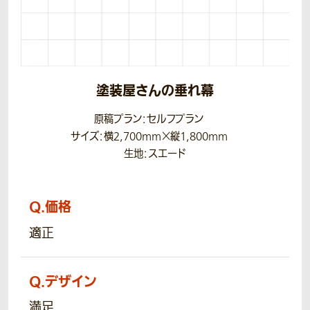
塗装屋さんの垂れ幕
原稿プラン：セルフプラン
サイズ：横2,700mm×縦1,800mm
生地：スエード
Q.
価格
適正
Q.
デザイン
満足