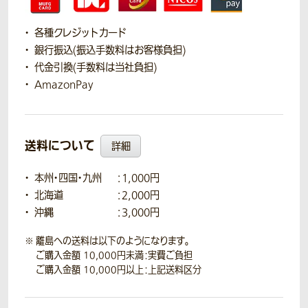
各種クレジットカード
銀行振込(振込手数料はお客様負担)
代金引換(手数料は当社負担)
AmazonPay
送料について
詳細
本州・四国・九州
：1,000円
北海道
：2,000円
沖縄
：3,000円
離島への送料は以下のようになります。
ご購入金額 10,000円未満：実費ご負担
ご購入金額 10,000円以上：上記送料区分