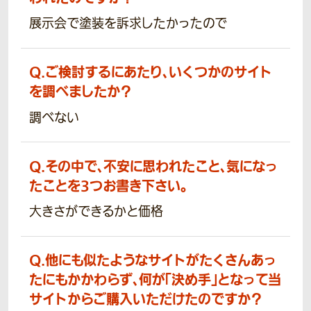
展示会で塗装を訴求したかったので
Q.
ご検討するにあたり、いくつかのサイト
を調べましたか？
調べない
Q.
その中で、不安に思われたこと、気になっ
たことを3つお書き下さい。
大きさができるかと価格
Q.
他にも似たようなサイトがたくさんあっ
たにもかかわらず、何が「決め手」となって当
サイトからご購入いただけたのですか？