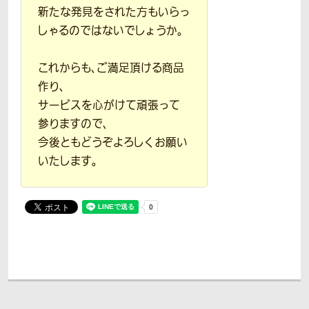
新たな発見をされた方もいらっ
しゃるのではないでしょうか。
これからも、ご満足頂ける商品
作り、
サービスを心がけて頑張って
参りますので、
今後ともどうぞよろしくお願い
いたします。