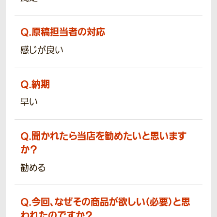
Q.
原稿担当者の対応
感じが良い
Q.
納期
早い
Q.
聞かれたら当店を勧めたいと思います
か？
勧める
Q.
今回、なぜその商品が欲しい（必要）と思
われたのですか？