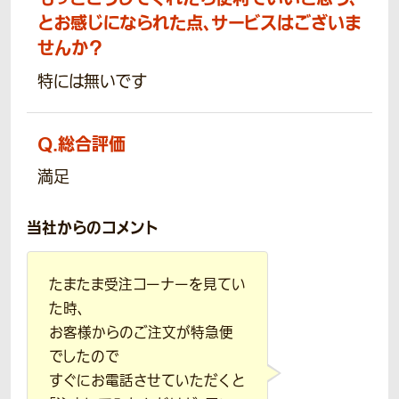
とお感じになられた点、サービスはございま
せんか？
特には無いです
Q.
総合評価
満足
当社からのコメント
たまたま受注コーナーを見てい
た時、
お客様からのご注文が特急便
でしたので
すぐにお電話させていただくと