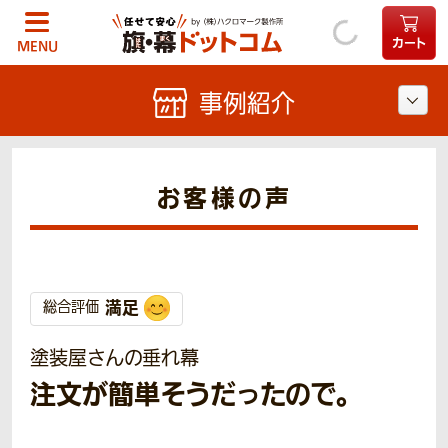
カート
MENU
事例紹介
お客様の声
満足
総合評価
塗装屋さんの垂れ幕
注文が簡単そうだったので。