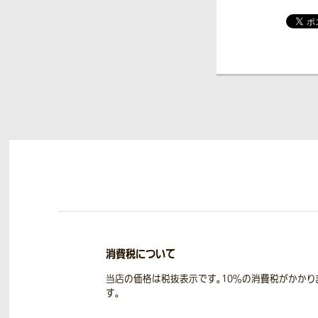
消費税について
当店の価格は税抜表示です。10％の消費税がかかり
す。