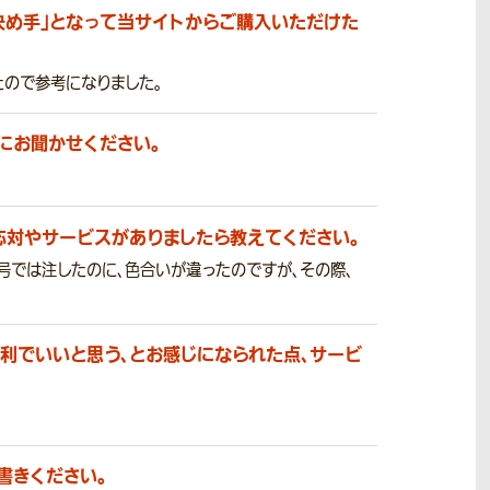
決め手」となって当サイトからご購入いただけた
たので参考になりました。
にお聞かせください。
応対やサービスがありましたら教えてください。
号では注したのに、色合いが違ったのですが、その際、
利でいいと思う、とお感じになられた点、サービ
書きください。