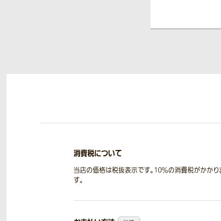
消費税について
当店の価格は税抜表示です。10％の消費税がかかり
す。