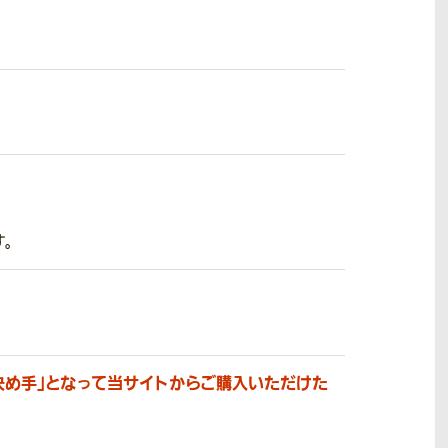
。
決め手」となって当サイトからご購入いただけた