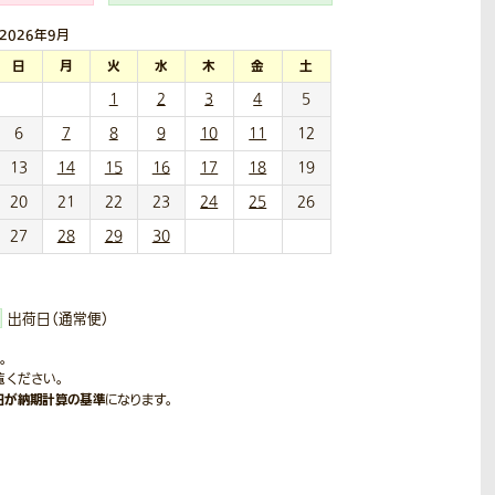
2026年
9月
日
月
火
水
木
金
土
1
2
3
4
5
6
7
8
9
10
11
12
13
14
15
16
17
18
19
20
21
22
23
24
25
26
27
28
29
30
出荷日（通常便）
。
覧ください。
日が納期計算の基準
になります。