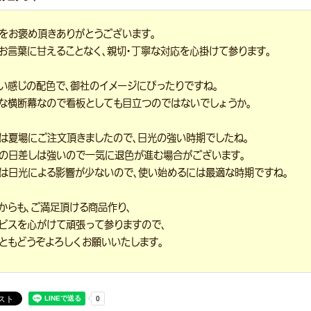
をお褒め頂きありがとうございます。
お言葉に甘えることなく、親切・丁寧な対応を心掛けて参ります。
い感じの配色で、御社のイメージにぴったりですね。
な横断幕なので看板としても目立つのではないでしょうか。
は夏場にご注文頂きましたので、日光の強い時期でしたね。
の日差しは強いので一気に退色が進む場合がございます。
は日光による影響が少ないので、使い始めるには最適な時期ですね。
からも、ご満足頂ける商品作り、
ビスを心がけて頑張って参りますので、
ともどうぞよろしくお願いいたします。