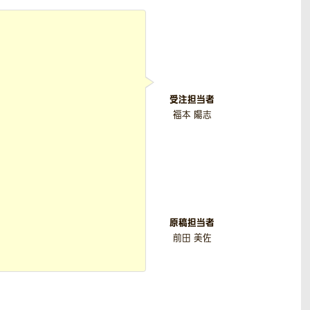
受注担当者
福本 陽志
原稿担当者
前田 美佐