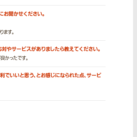
にお聞かせください。
。
ります。
応対やサービスがありましたら教えてください。
良かったです。
利でいいと思う、とお感じになられた点、サービ