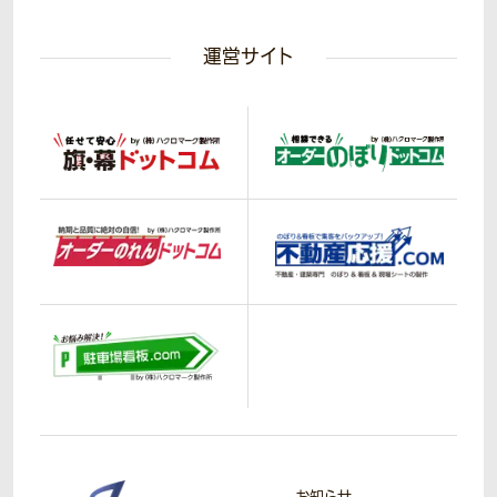
運営サイト