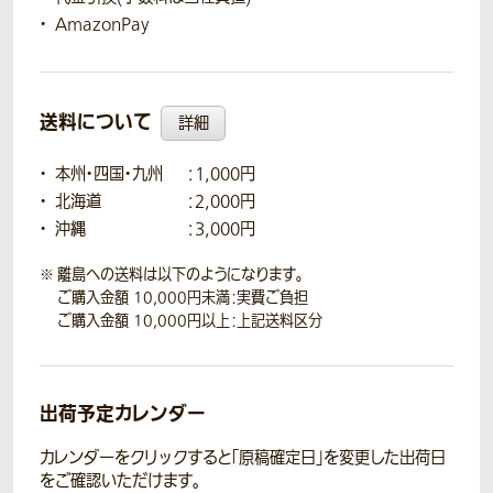
AmazonPay
送料について
詳細
本州・四国・九州
：1,000円
北海道
：2,000円
沖縄
：3,000円
離島への送料は以下のようになります。
ご購入金額 10,000円未満：実費ご負担
ご購入金額 10,000円以上：上記送料区分
出荷予定カレンダー
カレンダーをクリックすると「原稿確定日」を変更した出荷日
をご確認いただけます。