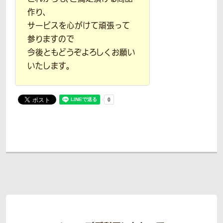
作り、
サービスを心がけて頑張って
参りますので
今後ともどうぞよろしくお願い
いたします。