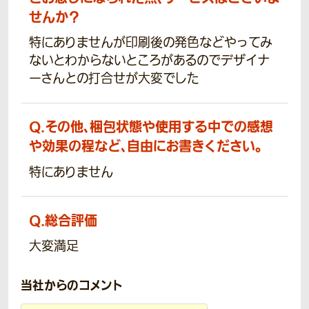
せんか？
特にありませんが印刷後の発色などやってみ
ないとわからないところがあるのでデザイナ
ーさんとの打合せが大変でした
Q.
その他、梱包状態や使用する中での感想
や効果の程など、自由にお書きください。
特にありません
Q.
総合評価
大変満足
当社からのコメント