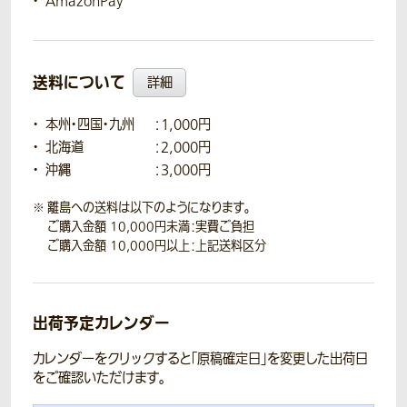
AmazonPay
送料について
詳細
本州・四国・九州
：1,000円
北海道
：2,000円
沖縄
：3,000円
離島への送料は以下のようになります。
ご購入金額 10,000円未満：実費ご負担
ご購入金額 10,000円以上：上記送料区分
出荷予定カレンダー
カレンダーをクリックすると「原稿確定日」を変更した出荷日
をご確認いただけます。