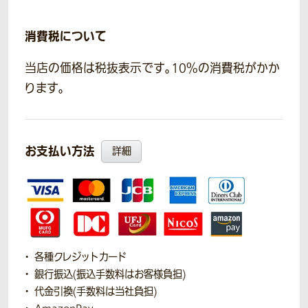
消費税について
当店の価格は税抜表示です。10％の消費税がかか
ります。
お支払い方法
詳細
各種クレジットカード
銀行振込(振込手数料はお客様負担)
代金引換(手数料は当社負担)