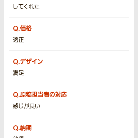
してくれた
Q.
価格
適正
Q.
デザイン
満足
Q.
原稿担当者の対応
感じが良い
Q.
納期