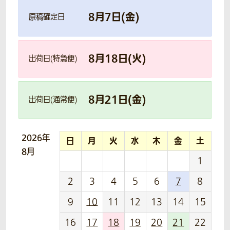
8
月
7
日(
金
)
原稿確定日
8
月
18
日(
火
)
出荷日(特急便)
8
月
21
日(
金
)
出荷日(通常便)
2026年
日
月
火
水
木
金
土
8月
1
2
3
4
5
6
7
8
9
10
11
12
13
14
15
16
17
18
19
20
21
22