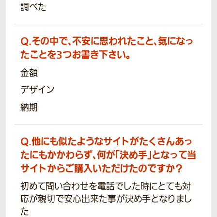
調べた
Q.
その中で、不安に思われたこと、気になっ
たことを3つお書き下さい。
金額
デザイン
納期
Q.
他にも似たようなサイトがたくさんあっ
たにもかかわらず、何が「決め手」となって当
サイトからご購入いただけたのですか？
初めて問い合わせを電話でした時にとても対
応が親切で安心出来た事が決め手となりまし
た