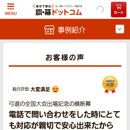
カート
MENU
事例紹介
お客様の声
大変満足
総合評価
弓道の全国大会出場記念の横断幕
電話で問い合わせをした時にとて
も対応が親切で安心出来たから