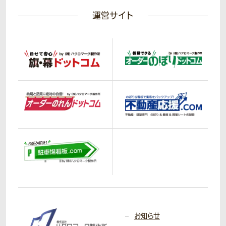
運営サイト
お知らせ