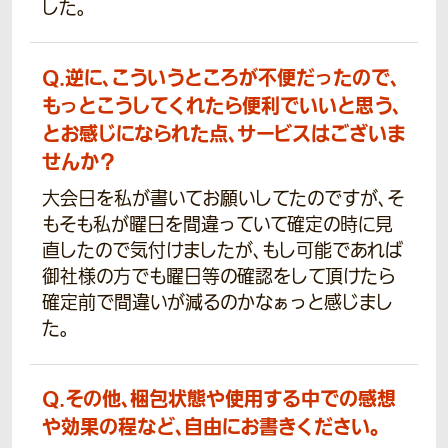
した。
Q.
逆に、こういうところが不便だったので、
もっとこうしてくれたら便利でいいと思う、
とお感じになられた点、サービスはございま
せんか？
大会日を私が書いてお願いしてたのですが、そ
もそも私が曜日を間違っていて確定の時に見
直したので気付けましたが、もし可能であれば
御社様の方でも曜日等の確認をして頂けたら
確定前で間違いが減るのかなぁっと感じまし
た。
Q.
その他、梱包状態や使用する中での感想
や効果の程など、自由にお書きください。