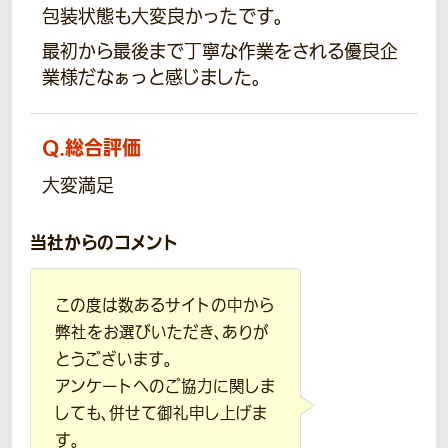
包装状態も大変良かったです。
最初から最後まで丁寧な作業をされる優良企
業様だなぁっと感じました。
Q.
総合評価
大変満足
当社からのコメント
この度は数あるサイトの中から
弊社をお選びいただき、ありが
とうございます。
アンケートへのご協力に関しま
しても、併せて御礼申し上げま
す。