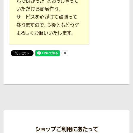
んで良かった」とおっしゃって
いただける商品作り、
サービスを心がけて頑張って
参りますので、今後ともどうぞ
よろしくお願いいたします。
ショップご利用にあたって