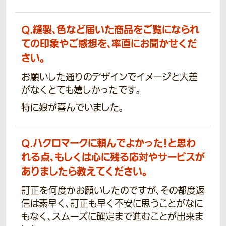
Q.
縫製、色など届いた商品をご覧になられ
ての印象やご感想を、率直にお聞かせくだ
さい。
お願いした通りのデザインでイメージと大差
がなくとても嬉しかったです。
特に娘が喜んでいました。
Q.
ハクロマークに頼んでよかった！と思わ
れる点、もしくは心に残る応対やサービスが
ありましたら教えてください。
訂正を何度かお願いしたのですが、その都度返
信は素早く、訂正も早く不安に思うことがなに
もなく、スムーズに確定まで進むことが出来ま