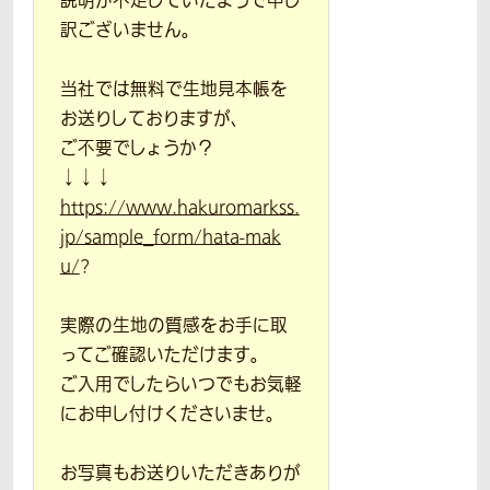
説明が不足していたようで申し
訳ございません。
当社では無料で生地見本帳を
お送りしておりますが、
ご不要でしょうか？
↓↓↓
https://www.hakuromarkss.
jp/sample_form/hata-mak
u/
?
実際の生地の質感をお手に取
ってご確認いただけます。
ご入用でしたらいつでもお気軽
にお申し付けくださいませ。
お写真もお送りいただきありが