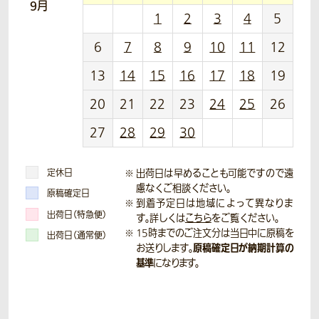
9月
1
2
3
4
5
6
7
8
9
10
11
12
13
14
15
16
17
18
19
20
21
22
23
24
25
26
27
28
29
30
定休日
出荷日は早めることも可能ですので遠
慮なくご相談ください。
原稿確定日
到着予定日は地域によって異なりま
出荷日（特急便）
す。詳しくは
こちら
をご覧ください。
15時までのご注文分は当日中に原稿を
出荷日（通常便）
原稿確定日が納期計算の
お送りします。
基準
になります。