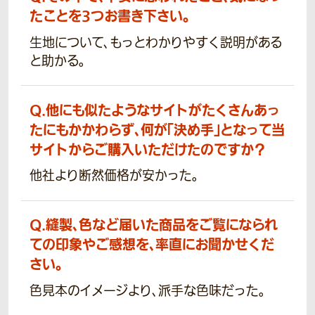
たことを3つお書き下さい。
生地について、もっとわかりやすく説明がある
と助かる。
Q.
他にも似たようなサイトがたくさんあっ
たにもかかわらず、何が「決め手」となって当
サイトからご購入いただけたのですか？
他社より断然価格が安かった。
Q.
縫製、色など届いた商品をご覧になられ
ての印象やご感想を、率直にお聞かせくだ
さい。
色見本のイメージより、派手な色味だった。