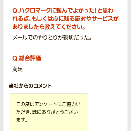
Q.
ハクロマークに頼んでよかった！と思わ
れる点、もしくは心に残る応対やサービスが
ありましたら教えてください。
メールでのやりとりが親切だった。
Q.
総合評価
満足
当社からのコメント
この度はアンケートにご協力い
ただき、誠にありがとうござい
ます。