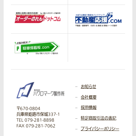
お知らせ
会社概要
採用情報
〒670-0804
兵庫県姫路市保城337-1
特定商取引法の表記
TEL 079-281-8898
FAX 079-281-7062
プライバシーポリシー