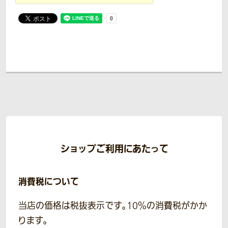
ショップご利用にあたって
消費税について
当店の価格は税抜表示です。10％の消費税がかか
ります。