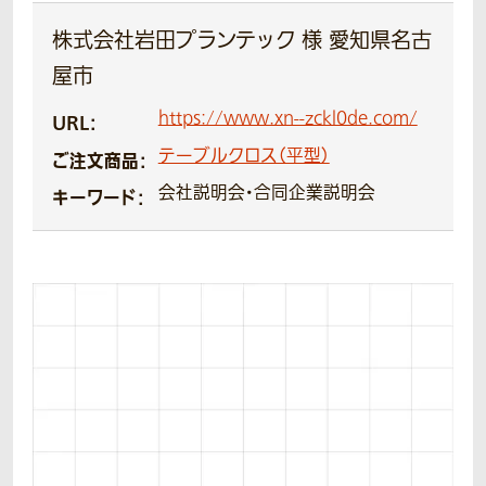
株式会社岩田プランテック 様 愛知県名古
屋市
https://www.xn--zckl0de.com/
URL：
テーブルクロス（平型）
ご注文商品：
会社説明会・合同企業説明会
キーワード：