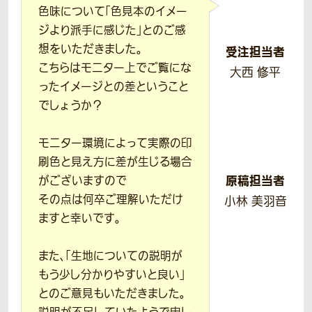
色味について「色見本のイメー
ジより派手に感じた」とのご感
想をいただきました。
受注担当者
こちらはモニター上でご覧にな
大西 修平
ったイメージとの差ということ
でしょうか？
モニター環境によって実際の印
刷色と見え方に差が生じる場合
原稿担当者
がございますので
その点は何卒ご理解いただけ
小林 美羽音
ますと幸いです。
また、「生地についての説明が
もう少し分かりやすいと良い」
とのご意見もいただきました。