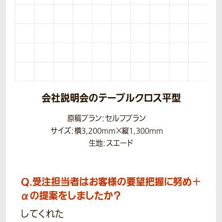
会社説明会のテーブルクロス平型
原稿プラン：セルフプラン
サイズ：横3,200mm×縦1,300mm
生地：スエード
Q.
受注担当者はお客様の要望把握に努め＋
αの提案をしましたか？
してくれた