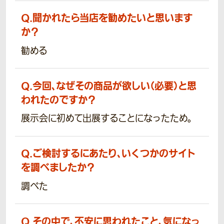
Q.
聞かれたら当店を勧めたいと思います
か？
勧める
Q.
今回、なぜその商品が欲しい（必要）と思
われたのですか？
展示会に初めて出展することになったため。
Q.
ご検討するにあたり、いくつかのサイト
を調べましたか？
調べた
Q.
その中で、不安に思われたこと、気になっ