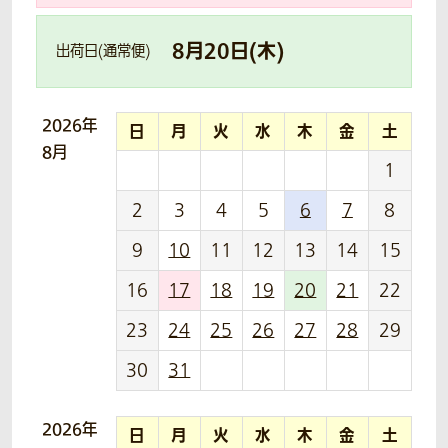
8
月
20
日(
木
)
出荷日(通常便)
2026年
日
月
火
水
木
金
土
8月
1
2
3
4
5
6
7
8
9
10
11
12
13
14
15
16
17
18
19
20
21
22
23
24
25
26
27
28
29
30
31
2026年
日
月
火
水
木
金
土