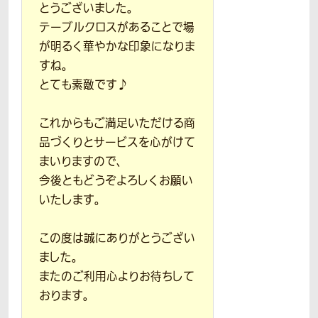
とうございました。
テーブルクロスがあることで場
が明るく華やかな印象になりま
すね。
とても素敵です♪
これからもご満足いただける商
品づくりとサービスを心がけて
まいりますので、
今後ともどうぞよろしくお願い
いたします。
この度は誠にありがとうござい
ました。
またのご利用心よりお待ちして
おります。