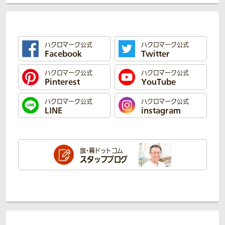
ハクロマーク公式
ハクロマーク公式
Facebook
Twitter
ハクロマーク公式
ハクロマーク公式
Pinterest
YouTube
ハクロマーク公式
ハクロマーク公式
LINE
instagram
旗・幕ドットコム
スタッフブログ