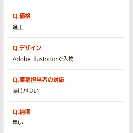
Q.
価格
適正
Q.
デザイン
Adobe Illustratorで入稿
Q.
原稿担当者の対応
感じが良い
Q.
納期
早い