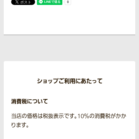
ショップご利用にあたって
消費税について
当店の価格は税抜表示です。10％の消費税がかか
ります。