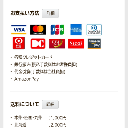
お支払い方法
詳細
各種クレジットカード
銀行振込(振込手数料はお客様負担)
代金引換(手数料は当社負担)
AmazonPay
送料について
詳細
本州・四国・九州
：1,000円
北海道
：2,000円