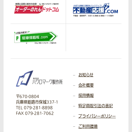
お知らせ
会社概要
採用情報
〒670-0804
兵庫県姫路市保城337-1
特定商取引法の表記
TEL 079-281-8898
FAX 079-281-7062
プライバシーポリシー
ご利用環境