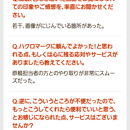
ての印象やご感想を、率直にお聞かせくだ
さい。
若干、画像がにじんでいる箇所があった。
Q.
ハクロマークに頼んでよかった！と思わ
れる点、もしくは心に残る応対やサービスが
ありましたら教えてください。
原稿担当者の方とのやり取りが非常にスムー
ズだった。
Q.
逆に、こういうところが不便だったので、
もっとこうしてくれたら便利でいいと思う、
とお感じになられた点、サービスはございま
せんか？