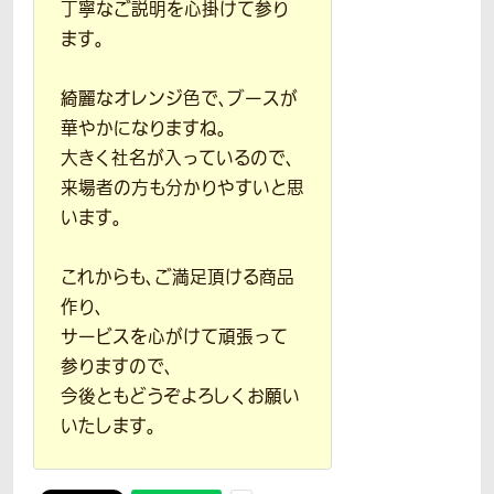
丁寧なご説明を心掛けて参り
ます。
綺麗なオレンジ色で、ブースが
華やかになりますね。
大きく社名が入っているので、
来場者の方も分かりやすいと思
います。
これからも、ご満足頂ける商品
作り、
サービスを心がけて頑張って
参りますので、
今後ともどうぞよろしくお願い
いたします。