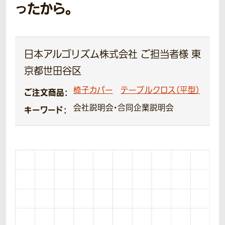
ったから。
日本アルゴリズム株式会社 ご担当者様 東
京都世田谷区
椅子カバー
テーブルクロス（平型）
ご注文商品：
会社説明会・合同企業説明会
キーワード：