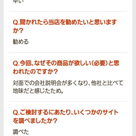
早い
Q.
聞かれたら当店を勧めたいと思います
か？
勧める
Q.
今回、なぜその商品が欲しい（必要）と思
われたのですか？
対面での会社説明会が多くなり、他社と比べて
地味だと感じたため。
Q.
ご検討するにあたり、いくつかのサイト
を調べましたか？
調べた