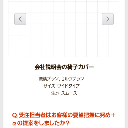
会社説明会の椅子カバー
原稿プラン：セルフプラン
サイズ：ワイドタイプ
生地：スムース
Q.
受注担当者はお客様の要望把握に努め＋
αの提案をしましたか？