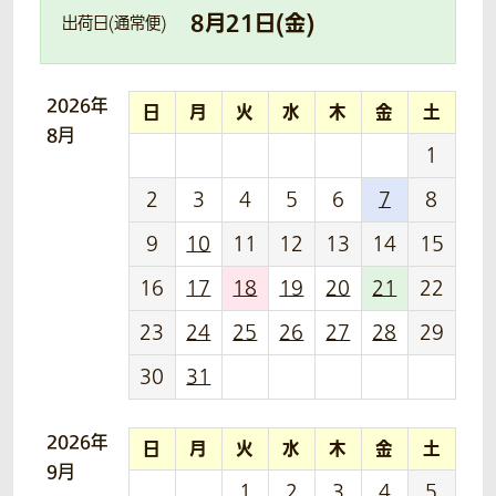
8
月
21
日(
金
)
出荷日(通常便)
2026年
日
月
火
水
木
金
土
8月
1
2
3
4
5
6
7
8
9
10
11
12
13
14
15
16
17
18
19
20
21
22
23
24
25
26
27
28
29
30
31
2026年
日
月
火
水
木
金
土
9月
1
2
3
4
5