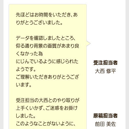
先ほどはお時間をいただき、あ
りがとうございました。
データを確認しましたところ、
仰る通り背景の画質があまり良
くなかった為
にじんでいるように感じられた
受注担当者
ようです。
大西 修平
ご理解いただきありがとうござ
います。
受注担当の大西とのやり取りが
上手くいかず、ご迷惑をお掛け
原稿担当者
しました。
このようなことがないように、
前田 美佐