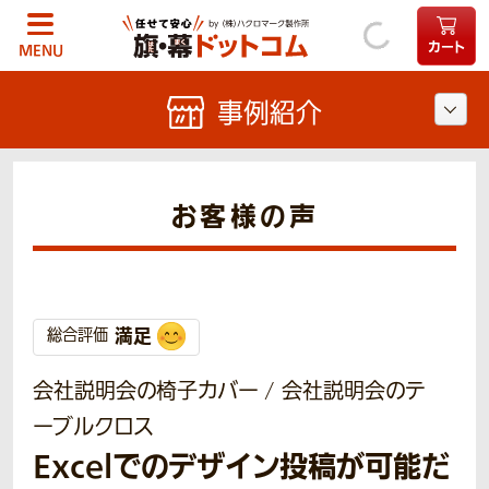
カート
MENU
事例紹介
お客様の声
満足
総合評価
会社説明会の椅子カバー / 会社説明会のテ
ーブルクロス
Excelでのデザイン投稿が可能だ