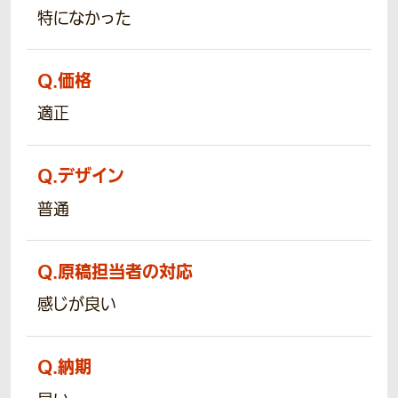
特になかった
Q.
価格
適正
Q.
デザイン
普通
Q.
原稿担当者の対応
感じが良い
Q.
納期