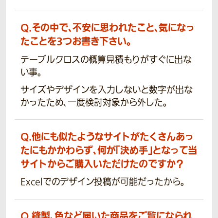
Q.
その中で、不安に思われたこと、気になっ
たことを3つお書き下さい。
テーブルクロスの概算見積もりがすぐに出な
い事。
サイズやデザインを入力しないと数字が出な
かったため、一度検討対象から外した。
Q.
他にも似たようなサイトがたくさんあっ
たにもかかわらず、何が「決め手」となって当
サイトからご購入いただけたのですか？
Excelでのデザイン投稿が可能だったから。
Q.
縫製、色など届いた商品をご覧になられ