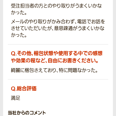
受注担当者の方とのやり取りがうまくいかな
かった。
メールのやり取りがかみ合わず、電話でお話を
させていただいたが、意思疎通がうまくいかな
かった。
Q.
その他、梱包状態や使用する中での感想
や効果の程など、自由にお書きください。
綺麗に梱包さえており、特に問題なかった。
Q.
総合評価
満足
当社からのコメント