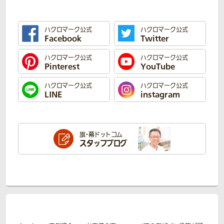
ハクロマーク公式
ハクロマーク公式
Facebook
Twitter
ハクロマーク公式
ハクロマーク公式
Pinterest
YouTube
ハクロマーク公式
ハクロマーク公式
LINE
instagram
旗・幕ドットコム
スタッフブログ