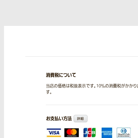
消費税について
当店の価格は税抜表示です。10％の消費税がかかり
す。
お支払い方法
詳細