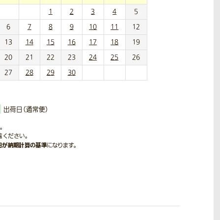
1
2
3
4
5
6
7
8
9
10
11
12
13
14
15
16
17
18
19
20
21
22
23
24
25
26
27
28
29
30
出荷日（通常便）
。
覧ください。
日が納期計算の基準
になります。