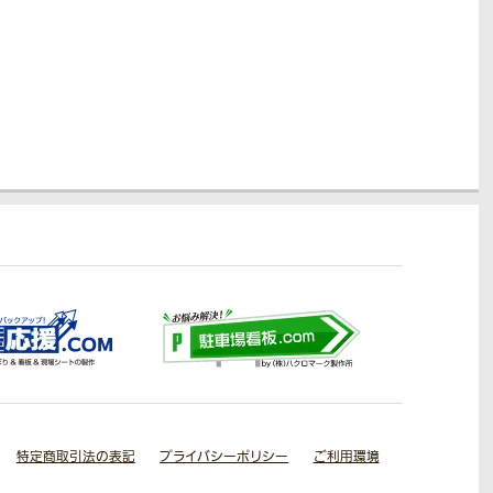
特定商取引法の表記
プライバシーポリシー
ご利用環境