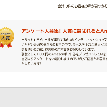
合計
0
件のお客様の声が見つかり
アンケート大募集！
大賞に選ばれると
A
当サイトを含め、当社が運営する6つのインターネットショッ
いただいたお客様からのお声の中で、最もステキなご意見・ご
寄せ頂いた方に、お客様の声大賞をお贈りしています。
副賞として1,000円のAmazonギフト券をプレゼントしていま
当店よりアンケートをお送りしますので、ぜひご回答とお写真
ちしています！