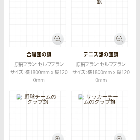
合唱団の旗
テニス部の団旗
原稿プラン：セルフプラン
原稿プラン：セルフプラン
サイズ：横1800mm x 縦120
サイズ：横1800mm x 縦120
0mm
0mm
生地：ツイル
生地：ツイル