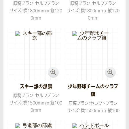
原稿プラン：セルフプラン
原稿プラン：セルフプラン
サイズ：横1800mm x 縦120
サイズ：横1800mm x 縦120
0mm
0mm
生地：ツイル
生地：ツイル
スキー部の部旗
少年野球チームのクラブ
旗
原稿プラン：セルフプラン
サイズ：横1500mm x 縦100
原稿プラン：セレクトプラン
0mm
サイズ：横1500mm x 縦100
生地：ツイル
0mm
生地：ツイル