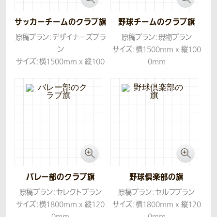
サッカーチームのクラブ旗
野球チームのクラブ旗
原稿プラン：デザイナーズプラ
原稿プラン：現物プラン
ン
サイズ：横1500mm x 縦100
サイズ：横1500mm x 縦100
0mm
0mm
生地：ツイル
生地：ツイル
バレー部のクラブ旗
野球倶楽部の旗
原稿プラン：セレクトプラン
原稿プラン：セルフプラン
サイズ：横1800mm x 縦120
サイズ：横1800mm x 縦120
0mm
0mm