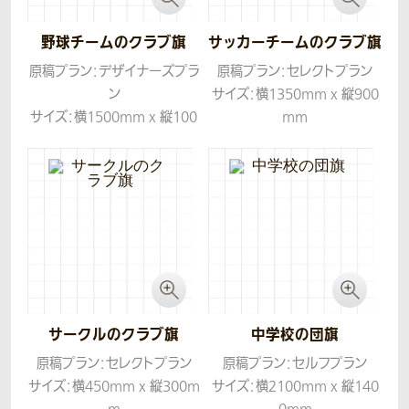
野球チームのクラブ旗
サッカーチームのクラブ旗
原稿プラン：デザイナーズプラ
原稿プラン：セレクトプラン
ン
サイズ：横1350mm x 縦900
サイズ：横1500mm x 縦100
mm
0mm
生地：ツイル
生地：ツイル
コンセプト：伝統的なデザイン
でお作りしました。
サークルのクラブ旗
中学校の団旗
原稿プラン：セレクトプラン
原稿プラン：セルフプラン
サイズ：横450mm x 縦300m
サイズ：横2100mm x 縦140