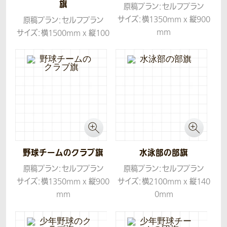
旗
原稿プラン：セルフプラン
サイズ：横1350mm x 縦900
原稿プラン：セルフプラン
mm
サイズ：横1500mm x 縦100
生地：ツイル
0mm
生地：ツイル
野球チームのクラブ旗
水泳部の部旗
原稿プラン：セルフプラン
原稿プラン：セルフプラン
サイズ：横1350mm x 縦900
サイズ：横2100mm x 縦140
mm
0mm
生地：ツイル
生地：ツイル