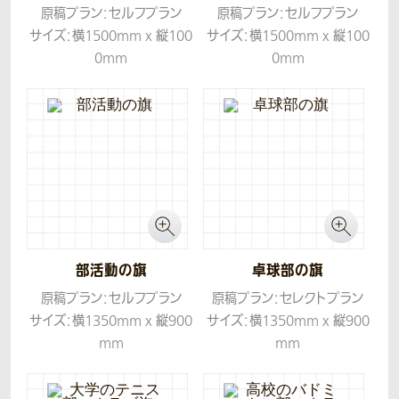
原稿プラン：セルフプラン
原稿プラン：セルフプラン
サイズ：横1500mm x 縦100
サイズ：横1500mm x 縦100
0mm
0mm
生地：ツイル
生地：ツイル
部活動の旗
卓球部の旗
原稿プラン：セルフプラン
原稿プラン：セレクトプラン
サイズ：横1350mm x 縦900
サイズ：横1350mm x 縦900
mm
mm
生地：ツイル
生地：ツイル