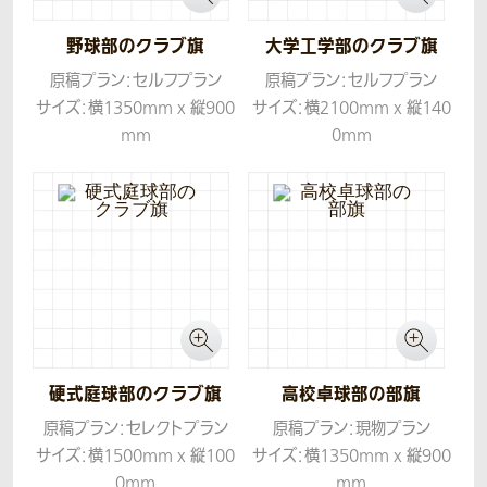
野球部のクラブ旗
大学工学部のクラブ旗
原稿プラン：セルフプラン
原稿プラン：セルフプラン
サイズ：横1350mm x 縦900
サイズ：横2100mm x 縦140
mm
0mm
生地：ツイル
生地：ツイル
硬式庭球部のクラブ旗
高校卓球部の部旗
原稿プラン：セレクトプラン
原稿プラン：現物プラン
サイズ：横1500mm x 縦100
サイズ：横1350mm x 縦900
0mm
mm