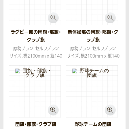
ラグビー部の団旗・部旗・
新体操部の団旗・部旗・ク
クラブ旗
ラブ旗
原稿プラン：セルフプラン
原稿プラン：セルフプラン
サイズ：横2100mm x 縦140
サイズ：横2100mm x 縦140
0mm
0mm
生地：ツイル
生地：ツイル
団旗・部旗・クラブ旗
野球チームの団旗