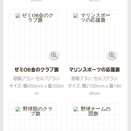
生地：ツイル
生地：ツイル
ゼミOB会のクラブ旗
マリンスポーツの応援旗
原稿プラン：セルフプラン
原稿プラン：セルフプラン
サイズ：横450mm x 縦300m
サイズ：横2100mm x 縦140
m
0mm
生地：ツイル
生地：ツイル