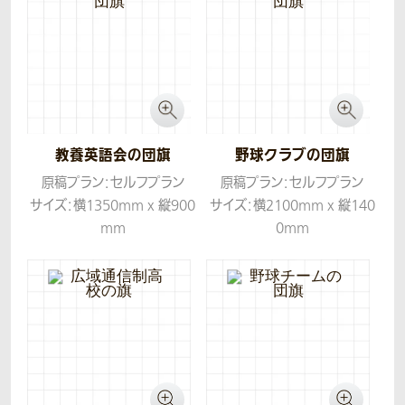
教養英語会の団旗
野球クラブの団旗
原稿プラン：セルフプラン
原稿プラン：セルフプラン
サイズ：横1350mm x 縦900
サイズ：横2100mm x 縦140
mm
0mm
生地：ツイル
生地：ツイル