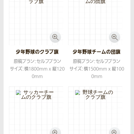
少年野球のクラブ旗
少年野球チームの団旗
原稿プラン：セルフプラン
原稿プラン：セルフプラン
サイズ：横1800mm x 縦120
サイズ：横1500mm x 縦100
0mm
0mm
生地：ツイル
生地：ツイル