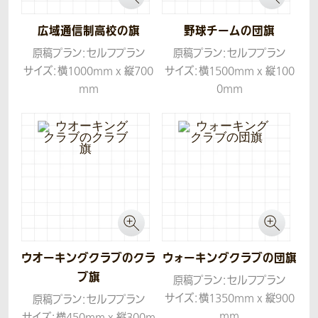
広域通信制高校の旗
野球チームの団旗
原稿プラン：セルフプラン
原稿プラン：セルフプラン
サイズ：横1000mm x 縦700
サイズ：横1500mm x 縦100
mm
0mm
生地：ツイル
生地：ツイル
ウオーキングクラブのクラ
ウォーキングクラブの団旗
ブ旗
原稿プラン：セルフプラン
サイズ：横1350mm x 縦900
原稿プラン：セルフプラン
mm
サイズ：横450mm x 縦300m