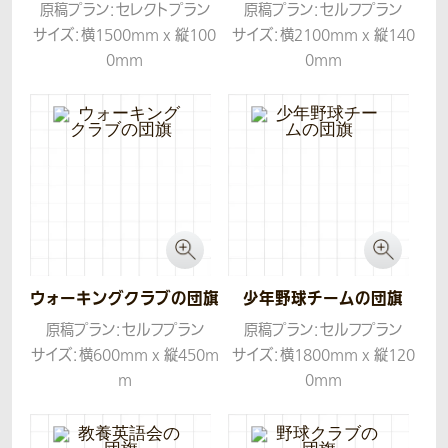
原稿プラン：セレクトプラン
原稿プラン：セルフプラン
サイズ：横1500mm x 縦100
サイズ：横2100mm x 縦140
0mm
0mm
生地：ツイル
生地：ツイル
ウォーキングクラブの団旗
少年野球チームの団旗
原稿プラン：セルフプラン
原稿プラン：セルフプラン
サイズ：横600mm x 縦450m
サイズ：横1800mm x 縦120
m
0mm
生地：ツイル
生地：ツイル