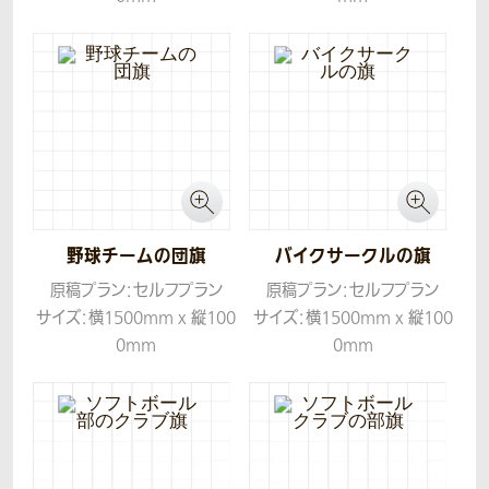
生地：ツイル
生地：ツイル
野球チームの団旗
バイクサークルの旗
原稿プラン：セルフプラン
原稿プラン：セルフプラン
サイズ：横1500mm x 縦100
サイズ：横1500mm x 縦100
0mm
0mm
生地：ツイル
生地：ツイル