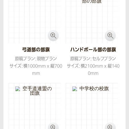
弓道部の部旗
ハンドボール部の部旗
原稿プラン：現物プラン
原稿プラン：セルフプラン
サイズ：横1000mm x 縦700
サイズ：横2100mm x 縦140
mm
0mm
生地：ツイル
生地：ツイル