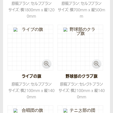
原稿プラン：セルフプラン
原稿プラン：セルフプラン
サイズ：横1800mm x 縦120
サイズ：横700mm x 縦500m
0mm
m
生地：ツイル
生地：ツイル
ライブの旗
野球部のクラブ旗
原稿プラン：セルフプラン
原稿プラン：セレクトプラン
サイズ：横2100mm x 縦140
サイズ：横2100mm x 縦140
0mm
0mm
生地：ツイル
生地：ツイル