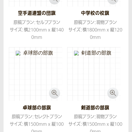
空手道連盟の団旗
中学校の校旗
原稿プラン：セルフプラン
原稿プラン：現物プラン
サイズ：横2100mm x 縦140
サイズ：横1800mm x 縦120
0mm
0mm
生地：ツイル
生地：ツイル
卓球部の部旗
剣道部の部旗
原稿プラン：セレクトプラン
原稿プラン：現物プラン
サイズ：横1500mm x 縦100
サイズ：横1500mm x 縦100
0mm
0mm