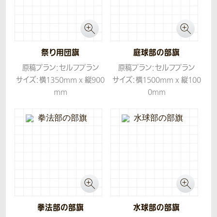
祭り用団旗
庭球部の部旗
原稿プラン：セルフプラン
原稿プラン：セルフプラン
サイズ：横1350mm x 縦900
サイズ：横1500mm x 縦100
mm
0mm
生地：ツイル
生地：ツイル
拳法部の部旗
水球部の部旗