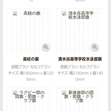
m
0mm
生地：ツイル
生地：ツイル
高校の旗
清水谷高等学校水泳部旗
原稿プラン：セルフプラン
原稿プラン：セルフプラン
サイズ：横1800mm x 縦120
サイズ：横2100mm x 縦140
0mm
0mm
生地：ツイル
生地：ツイル