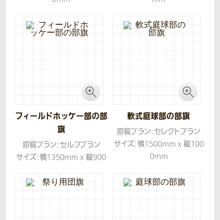
生地：ツイル
生地：ツイル
フィールドホッケー部の部
軟式庭球部の部旗
旗
原稿プラン：セレクトプラン
サイズ：横1500mm x 縦100
原稿プラン：セルフプラン
0mm
サイズ：横1350mm x 縦900
生地：ツイル
mm
生地：ツイル