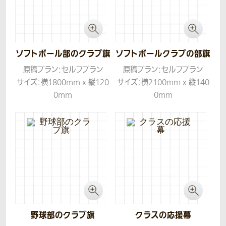
ソフトボール部のクラブ旗
ソフトボールクラブの部旗
原稿プラン：セルフプラン
原稿プラン：セルフプラン
サイズ：横1800mm x 縦120
サイズ：横2100mm x 縦140
0mm
0mm
生地：ツイル
生地：ツイル
野球部のクラブ旗
クラスの応援幕