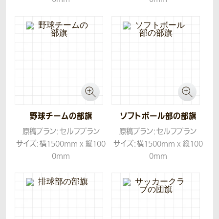
生地：ツイル
生地：ツイル
野球チームの部旗
ソフトボール部の部旗
原稿プラン：セルフプラン
原稿プラン：セルフプラン
サイズ：横1500mm x 縦100
サイズ：横1500mm x 縦100
0mm
0mm
生地：ツイル
生地：ツイル