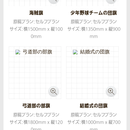
いが演出できるように、斜めの
構図にしております。
海賊旗
少年野球チームの団旗
原稿プラン：セルフプラン
原稿プラン：セルフプラン
サイズ：横1500mm x 縦100
サイズ：横1350mm x 縦900
0mm
mm
生地：ツイル
生地：ツイル
弓道部の部旗
結婚式の団旗
原稿プラン：セルフプラン
原稿プラン：セルフプラン
サイズ：横1800mm x 縦120
サイズ：横1000mm x 縦700
0mm
mm