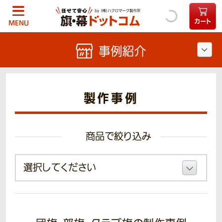
カート
MENU
事例紹介
製作事例
商品で絞り込み