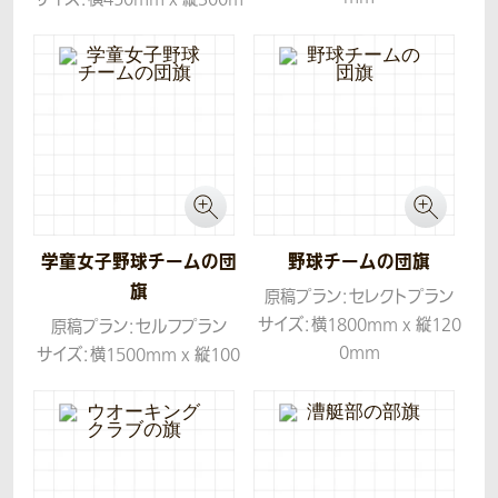
生地：ツイル
m
生地：ツイル
学童女子野球チームの団
野球チームの団旗
旗
原稿プラン：セレクトプラン
サイズ：横1800mm x 縦120
原稿プラン：セルフプラン
0mm
サイズ：横1500mm x 縦100
生地：ツイル
0mm
生地：ツイル