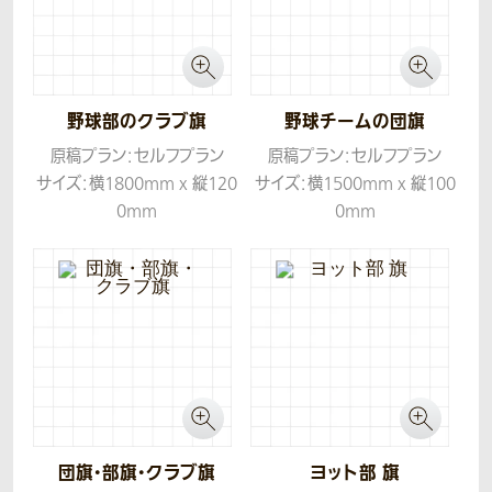
野球部のクラブ旗
野球チームの団旗
原稿プラン：セルフプラン
原稿プラン：セルフプラン
サイズ：横1800mm x 縦120
サイズ：横1500mm x 縦100
0mm
0mm
生地：ツイル
生地：ツイル
団旗・部旗・クラブ旗
ヨット部 旗