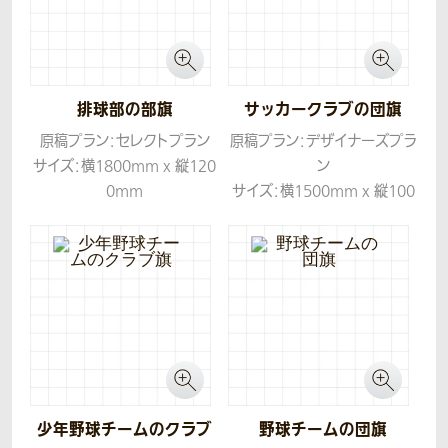
排球部の部旗
サッカークラブの団旗
原稿プラン：セレクトプラン
原稿プラン：デザイナーズプラ
サイズ：横1800mm x 縦120
ン
0mm
サイズ：横1500mm x 縦100
生地：ツイル
0mm
生地：ツイル
少年野球チームのクラブ
野球チームの団旗