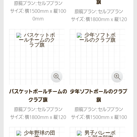
旗
原稿プラン：セルフプラン
サイズ：横1500mm x 縦100
原稿プラン：セルフプラン
0mm
サイズ：横1800mm x 縦120
生地：ツイル
0mm
生地：ツイル
バスケットボールチームの
少年ソフトボールのクラブ
クラブ旗
旗
原稿プラン：セルフプラン
原稿プラン：セルフプラン
サイズ：横1800mm x 縦120
サイズ：横1500mm x 縦100
0mm
0mm
生地：ツイル
生地：ツイル