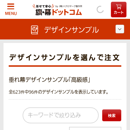
カート
MENU
デザインサンプル
デザインサンプルを選んで注文
垂れ幕デザインサンプル「高級感」
全623件中96件のデザインサンプルを表示しています。
検索