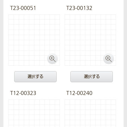
T23-00051
T23-00132
選択する
選択する
T12-00323
T12-00240