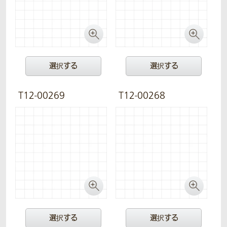
選択する
選択する
T12-00269
T12-00268
選択する
選択する