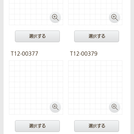
選択する
選択する
T12-00377
T12-00379
選択する
選択する