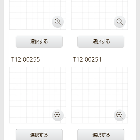
選択する
選択する
T12-00255
T12-00251
選択する
選択する