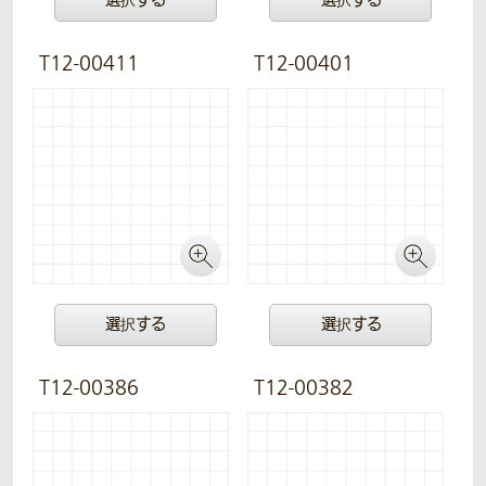
選択する
選択する
T12-00411
T12-00401
選択する
選択する
T12-00386
T12-00382