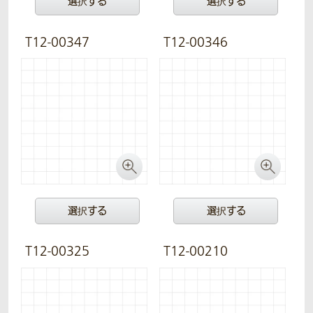
選択する
選択する
T12-00347
T12-00346
選択する
選択する
T12-00325
T12-00210