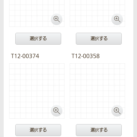
選択する
選択する
T12-00374
T12-00358
選択する
選択する