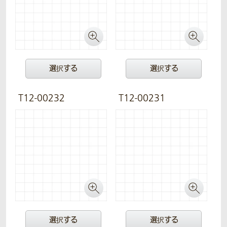
選択する
選択する
T12-00232
T12-00231
選択する
選択する