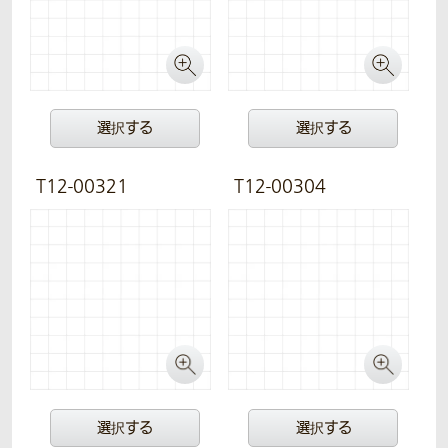
選択する
選択する
T12-00321
T12-00304
選択する
選択する