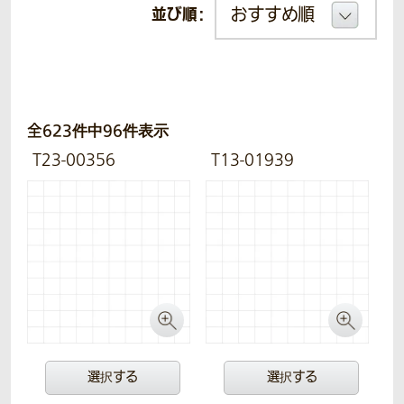
並び順：
全623件中96件表示
T23-00356
T13-01939
選択する
選択する