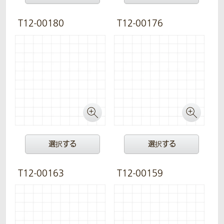
T12-00180
T12-00176
選択する
選択する
T12-00163
T12-00159