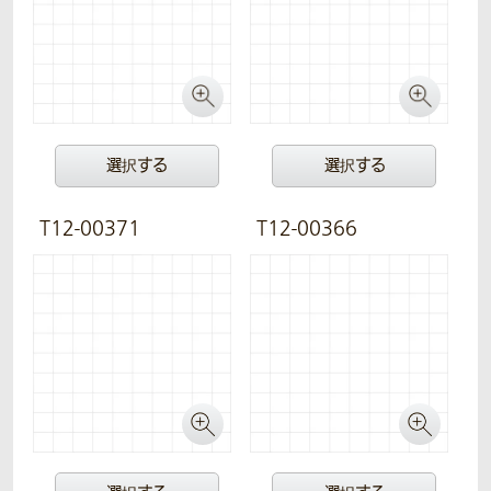
選択する
選択する
T12-00371
T12-00366