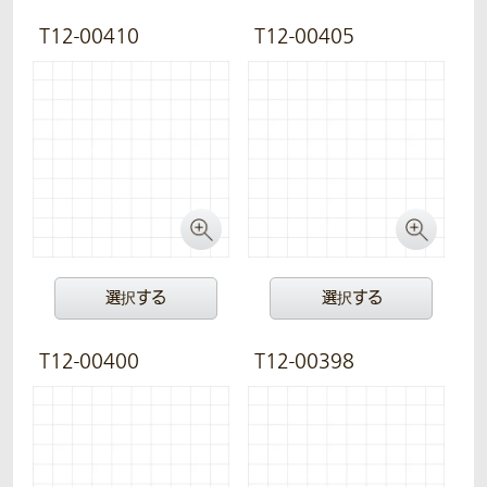
T12-00410
T12-00405
選択する
選択する
T12-00400
T12-00398