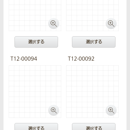
選択する
選択する
T12-00094
T12-00092
選択する
選択する