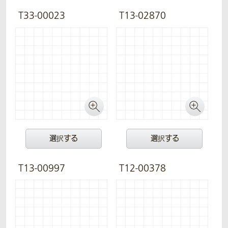
T33-00023
T13-02870
選択する
選択する
T13-00997
T12-00378