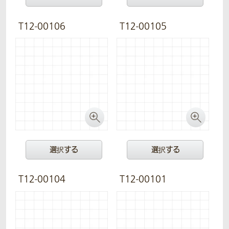
T12-00106
T12-00105
選択する
選択する
T12-00104
T12-00101