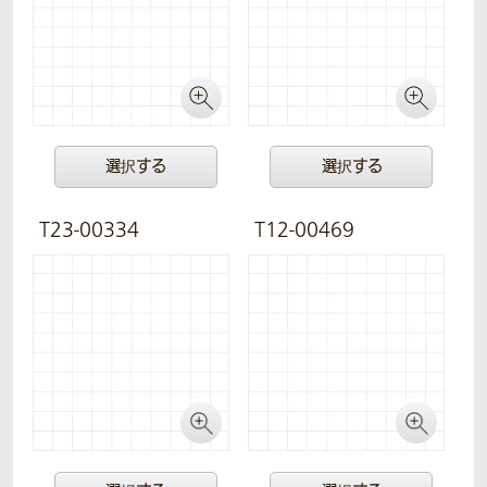
選択する
選択する
T23-00334
T12-00469