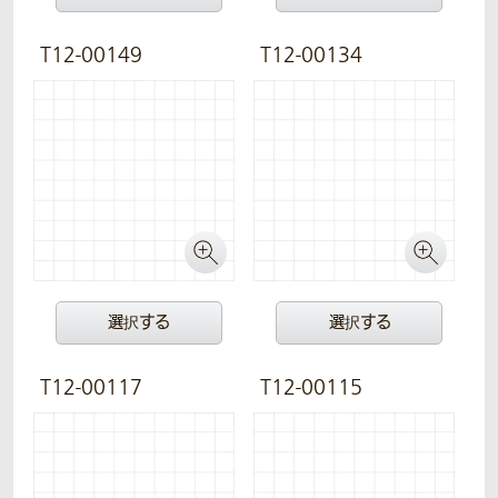
T12-00149
T12-00134
選択する
選択する
T12-00117
T12-00115