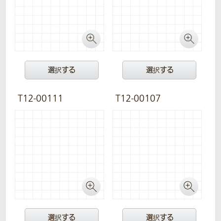
選択する
選択する
T12-00111
T12-00107
選択する
選択する