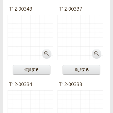
T12-00343
T12-00337
選択する
選択する
T12-00334
T12-00333