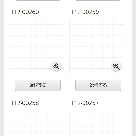
T12-00260
T12-00259
選択する
選択する
T12-00258
T12-00257