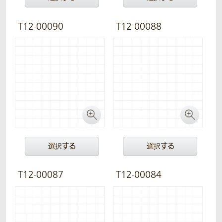
T12-00090
T12-00088
選択する
選択する
T12-00087
T12-00084