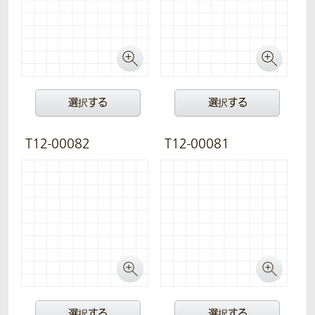
選択する
選択する
T12-00082
T12-00081
選択する
選択する