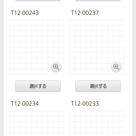
T12-00243
T12-00237
選択する
選択する
T12-00234
T12-00233