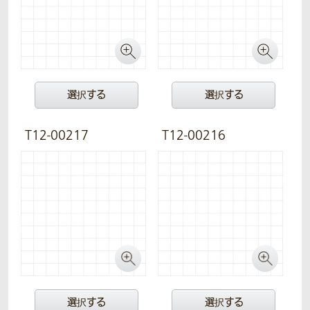
選択する
選択する
T12-00217
T12-00216
選択する
選択する