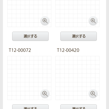
選択する
選択する
T12-00072
T12-00420