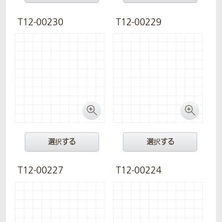
T12-00230
T12-00229
選択する
選択する
T12-00227
T12-00224