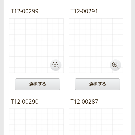
T12-00299
T12-00291
選択する
選択する
T12-00290
T12-00287