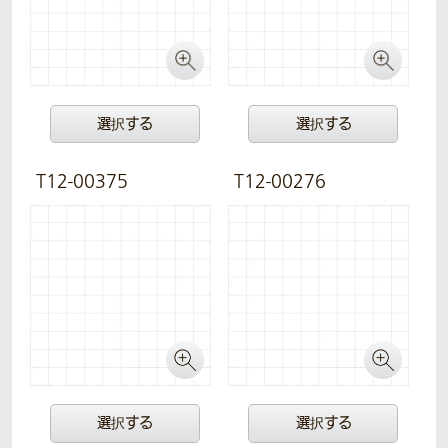
選択する
選択する
T12-00375
T12-00276
選択する
選択する