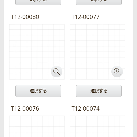
T12-00080
T12-00077
選択する
選択する
T12-00076
T12-00074