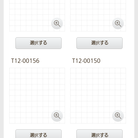
選択する
選択する
T12-00156
T12-00150
選択する
選択する