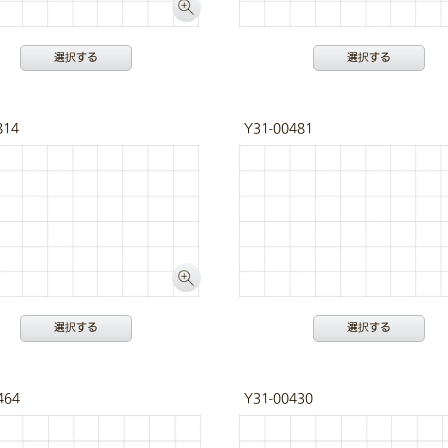
選択する
選択する
814
Y31-00481
選択する
選択する
464
Y31-00430