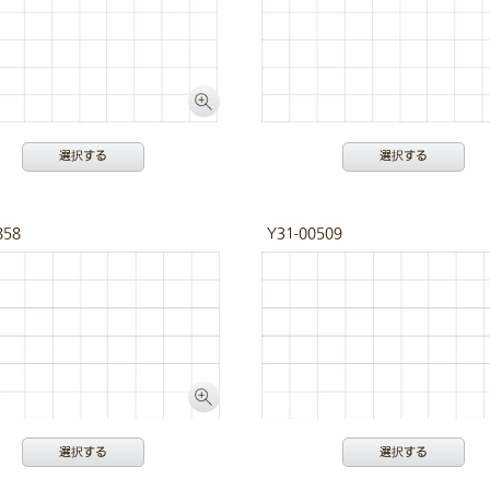
選択する
選択する
858
Y31-00509
選択する
選択する