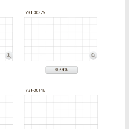
Y31-00275
選択する
Y31-00146