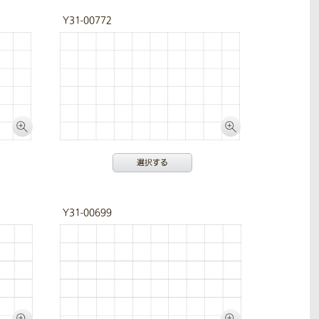
Y31-00772
選択する
Y31-00699