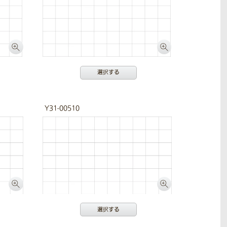
選択する
Y31-00510
選択する