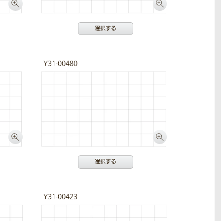
選択する
Y31-00480
選択する
Y31-00423