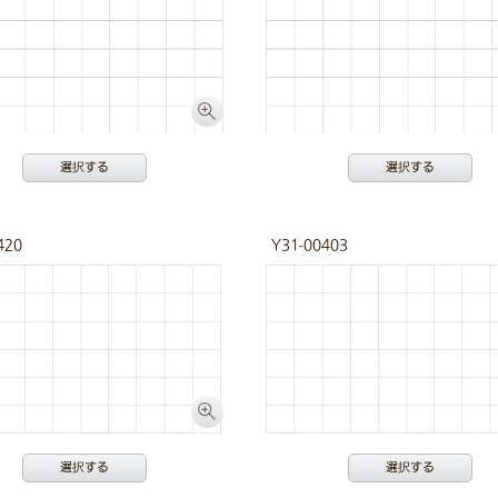
選択する
選択する
420
Y31-00403
選択する
選択する