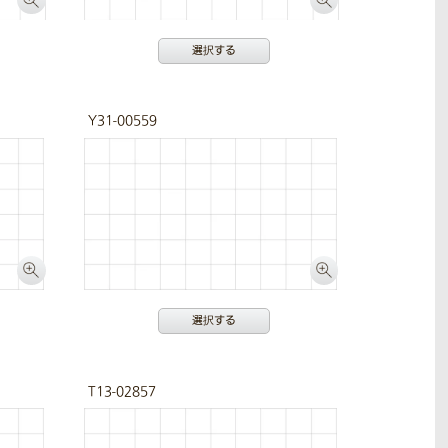
選択する
Y31-00559
選択する
T13-02857