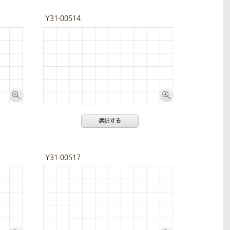
Y31-00514
選択する
Y31-00517