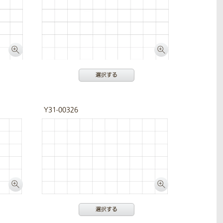
選択する
Y31-00326
選択する