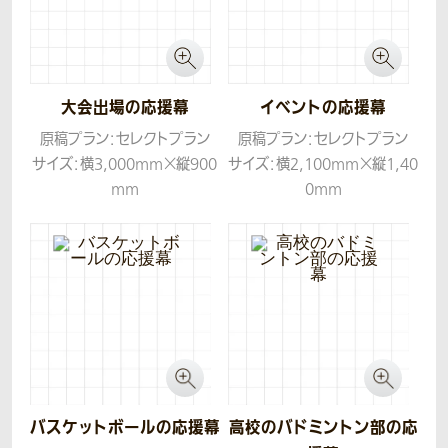
大会出場の応援幕
イベントの応援幕
原稿プラン：セレクトプラン
原稿プラン：セレクトプラン
サイズ：横3,000mm×縦900
サイズ：横2,100mm×縦1,40
mm
0mm
生地：トロマット
生地：トロマット
バスケットボールの応援幕
高校のバドミントン部の応