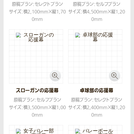
原稿プラン：セレクトプラン
原稿プラン：セルフプラン
サイズ：横2,100mm×縦1,70
サイズ：横4,500mm×縦1,20
0mm
0mm
生地：トロマット
生地：トロマット
スローガンの応援幕
卓球部の応援幕
原稿プラン：セルフプラン
原稿プラン：セレクトプラン
サイズ：横3,500mm×縦1,00
サイズ：横2,400mm×縦1,20
0mm
0mm
生地：トロマット
生地：トロマット