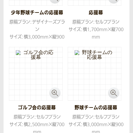
少年野球チームの応援幕
応援幕
原稿プラン：デザイナーズプラ
原稿プラン：セルフプラン
ン
サイズ：横1,700mm×縦700
サイズ：横3,000mm×縦900
mm
mm
生地：ターポリン
生地：ターポリン
ゴルフ会の応援幕
野球チームの応援幕
原稿プラン：セルフプラン
原稿プラン：セルフプラン
サイズ：横2,500mm×縦700
サイズ：横3,000mm×縦900
mm
mm