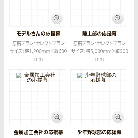
モデルさんの応援幕
陸上部の応援幕
原稿プラン：セレクトプラン
原稿プラン：セレクトプラン
サイズ：横1,200mm×縦600
サイズ：横5,000mm×縦900
mm
mm
生地：トロマット
生地：トロマット
金属加工会社の応援幕
少年野球部の応援幕