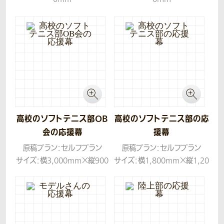
生地：帆布
生地：トロマット
高校のソフトテニス部OB
高校のソフトテニス部の応
会の応援幕
援幕
原稿プラン：セルフプラン
原稿プラン：セルフプラン
サイズ：横3,000mm×縦900
サイズ：横1,800mm×縦1,20
mm
0mm
生地：トロマット
生地：トロマット