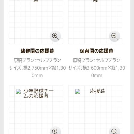
コンセプト：かっこよく洗練さ
れたイメージでお作りしまし
た。
幼稚園の応援幕
保育園の応援幕
原稿プラン：セルフプラン
原稿プラン：セルフプラン
サイズ：横2,750mm×縦1,30
サイズ：横3,600mm×縦1,30
0mm
0mm
生地：ターポリン
生地：ターポリン