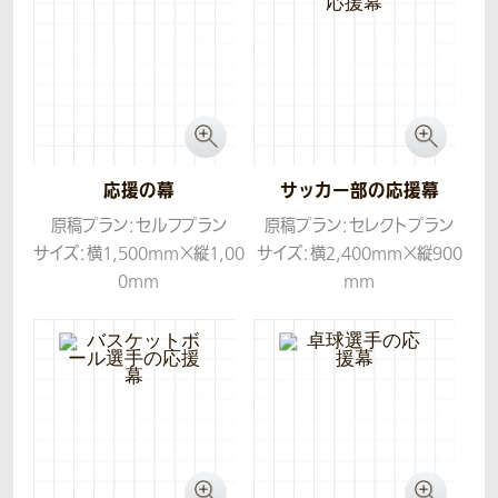
生地：トロマット
応援の幕
サッカー部の応援幕
原稿プラン：セルフプラン
原稿プラン：セレクトプラン
サイズ：横1,500mm×縦1,00
サイズ：横2,400mm×縦900
0mm
mm
生地：トロマット
生地：トロマット