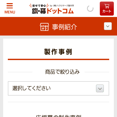
カート
MENU
事例紹介
製作事例
商品で絞り込み