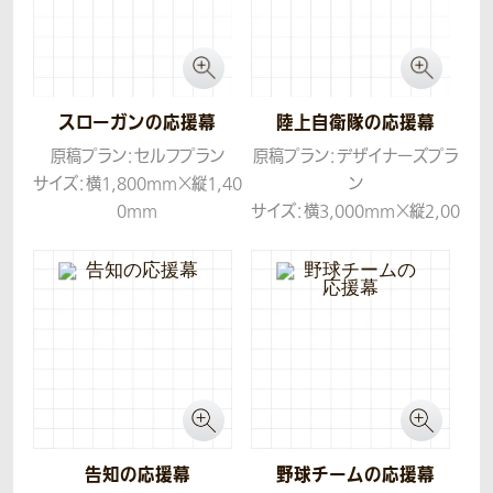
スローガンの応援幕
陸上自衛隊の応援幕
原稿プラン：セルフプラン
原稿プラン：デザイナーズプラ
サイズ：横1,800mm×縦1,40
ン
0mm
サイズ：横3,000mm×縦2,00
生地：帆布
0mm
生地：帆布
告知の応援幕
野球チームの応援幕