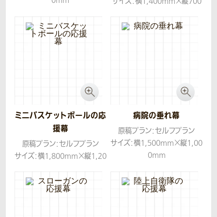
0mm
サイズ：横1,400mm×縦700
生地：トロマット
mm
生地：トロマット
ミニバスケットボールの応
病院の垂れ幕
援幕
原稿プラン：セルフプラン
サイズ：横1,500mm×縦1,00
原稿プラン：セルフプラン
0mm
サイズ：横1,800mm×縦1,20
生地：帆布
0mm
生地：トロマット