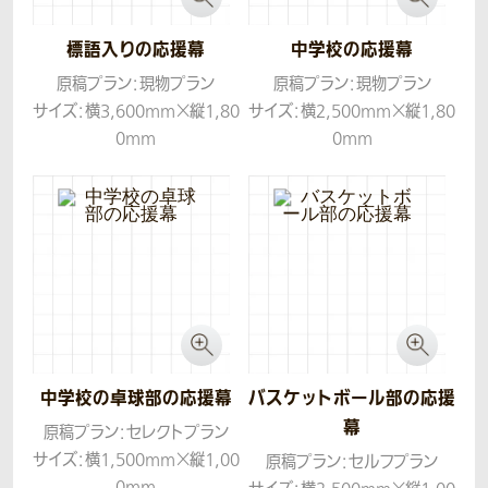
標語入りの応援幕
中学校の応援幕
原稿プラン：現物プラン
原稿プラン：現物プラン
サイズ：横3,600mm×縦1,80
サイズ：横2,500mm×縦1,80
0mm
0mm
生地：ターポリン
生地：トロマット
中学校の卓球部の応援幕
バスケットボール部の応援
幕
原稿プラン：セレクトプラン
サイズ：横1,500mm×縦1,00
原稿プラン：セルフプラン
0mm