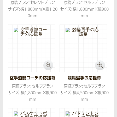
原稿プラン：セレクトプラン
原稿プラン：セルフプラン
サイズ：横1,800mm×縦1,20
サイズ：横1,800mm×縦900
0mm
mm
生地：帆布
生地：トロマット
空手道部コーチの応援幕
競輪選手の応援幕
原稿プラン：セルフプラン
原稿プラン：セルフプラン
サイズ：横1,800mm×縦900
サイズ：横4,500mm×縦900
mm
mm
生地：トロマット
生地：トロマット