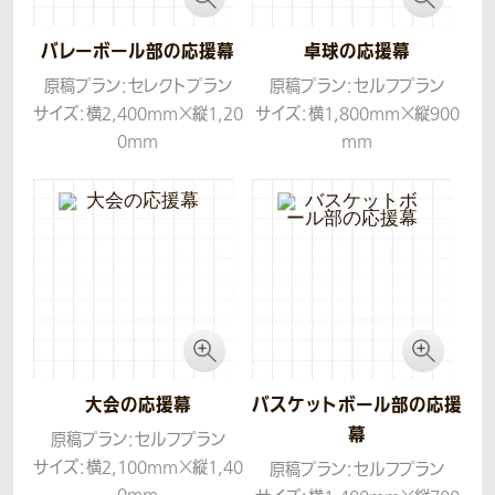
バレーボール部の応援幕
卓球の応援幕
原稿プラン：セレクトプラン
原稿プラン：セルフプラン
サイズ：横2,400mm×縦1,20
サイズ：横1,800mm×縦900
0mm
mm
生地：トロマット
生地：トロマット
大会の応援幕
バスケットボール部の応援
幕
原稿プラン：セルフプラン
サイズ：横2,100mm×縦1,40
原稿プラン：セルフプラン