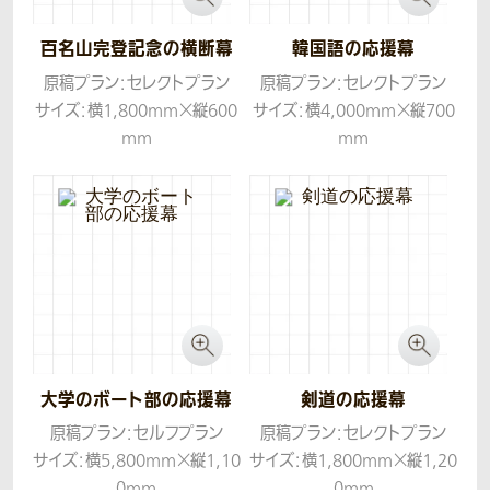
百名山完登記念の横断幕
韓国語の応援幕
原稿プラン：セレクトプラン
原稿プラン：セレクトプラン
サイズ：横1,800mm×縦600
サイズ：横4,000mm×縦700
mm
mm
生地：トロマット
生地：トロマット
大学のボート部の応援幕
剣道の応援幕
原稿プラン：セルフプラン
原稿プラン：セレクトプラン
サイズ：横5,800mm×縦1,10
サイズ：横1,800mm×縦1,20
0mm
0mm