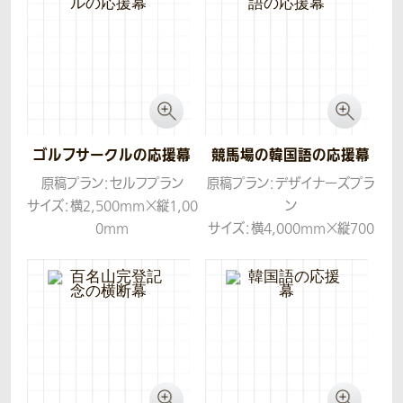
ゴルフサークルの応援幕
競馬場の韓国語の応援幕
原稿プラン：セルフプラン
原稿プラン：デザイナーズプラ
サイズ：横2,500mm×縦1,00
ン
0mm
サイズ：横4,000mm×縦700
生地：トロマット
mm
生地：トロマット