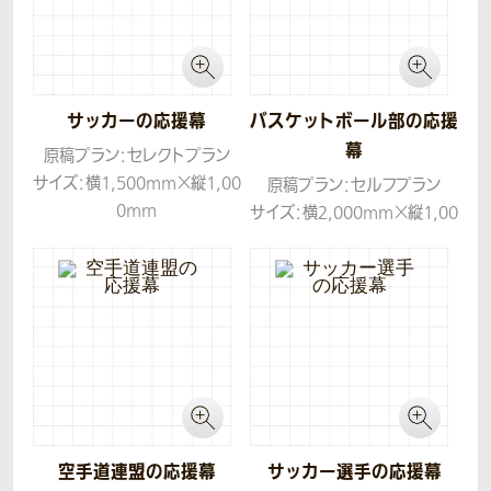
した。
サッカーの応援幕
バスケットボール部の応援
幕
原稿プラン：セレクトプラン
サイズ：横1,500mm×縦1,00
原稿プラン：セルフプラン
0mm
サイズ：横2,000mm×縦1,00
生地：トロマット
0mm
生地：トロマット
空手道連盟の応援幕
サッカー選手の応援幕