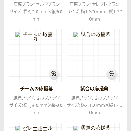
原稿プラン：セルフプラン
原稿プラン：セレクトプラン
サイズ：横3,000mm×縦900
サイズ：横1,800mm×縦1,20
mm
0mm
生地：トロマット
生地：トロマット
チームの応援幕
試合の応援幕
原稿プラン：セルフプラン
原稿プラン：セルフプラン
サイズ：横1,800mm×縦900
サイズ：横2,100mm×縦1,40
mm
0mm
生地：トロマット
生地：帆布