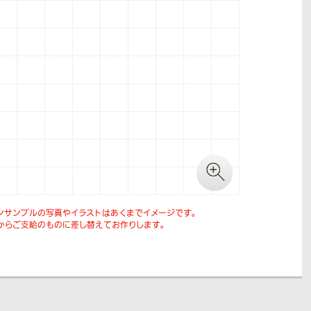
ンサンプルの写真やイラストはあくまでイメージです。
からご支給のものに差し替えてお作りします。