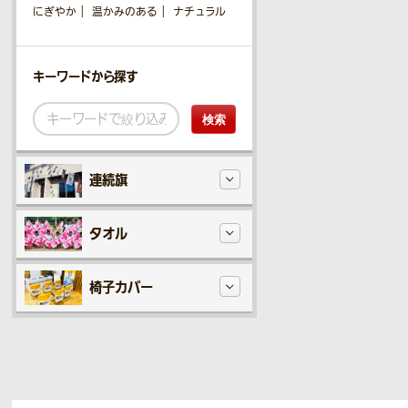
にぎやか
温かみのある
ナチュラル
キーワードから探す
検索
連続旗
タオル
椅子カバー