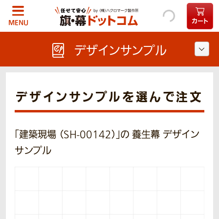
カート
MENU
デザインサンプル
デザインサンプルを選んで注文
「建築現場 （SH-00142）」の 養生幕 デザイン
サンプル