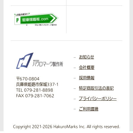
お知らせ
会社概要
採用情報
〒670-0804
兵庫県姫路市保城337-1
特定商取引法の表記
TEL 079-281-8898
FAX 079-281-7062
プライバシーポリシー
ご利用環境
Copyright 2021-2026 HakuroMarks Inc. All rights reserved.