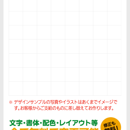
デザインサンプルの写真やイラストはあくまでイメージで
す。
お客様からご支給のものに差し替えてお作りします。