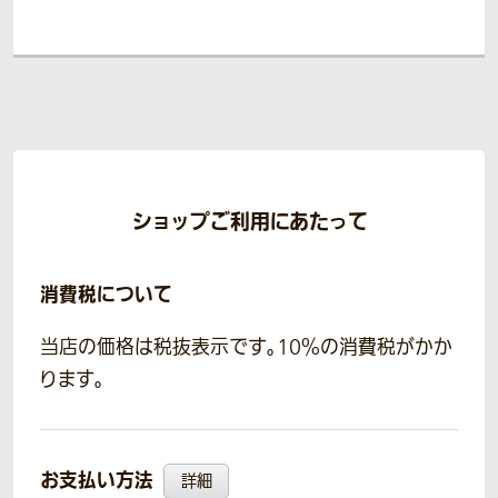
ショップご利用にあたって
消費税について
当店の価格は税抜表示です。10％の消費税がかか
ります。
お支払い方法
詳細