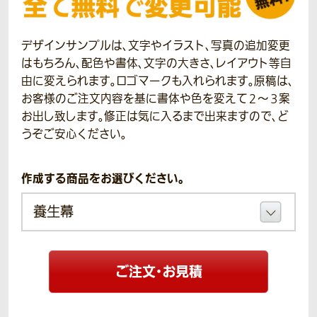
デザインサンプルは、文字やイラスト、写真の追加変更
はもちろん、配色や書体、文字の大きさ、レイアウト等自
由に変えられます。ロゴマークも入れられます。原稿は、
お客様のご注文内容を基に書体や色を変えて２～３案
お出し致します。修正は気に入るまで出来ますので、ど
うぞご安心ください。
作成する商品をお選びください。
ご注文・お見積