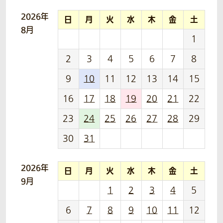
2026年
日
月
火
水
木
金
土
8月
1
2
3
4
5
6
7
8
9
10
11
12
13
14
15
16
17
18
19
20
21
22
23
24
25
26
27
28
29
30
31
2026年
日
月
火
水
木
金
土
9月
1
2
3
4
5
6
7
8
9
10
11
12