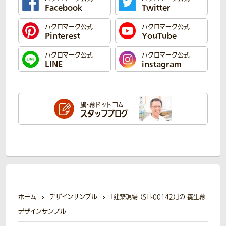
Facebook
Twitter
ハクロマーク公式
ハクロマーク公式
Pinterest
YouTube
ハクロマーク公式
ハクロマーク公式
LINE
instagram
旗・幕ドットコム
スタッフブログ
ホーム
デザインサンプル
「建築現場 （SH-00142）」の 養生幕
デザインサンプル