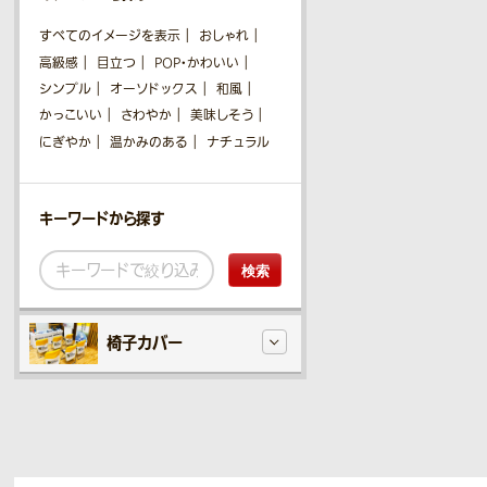
すべてのイメージを表示
おしゃれ
高級感
目立つ
POP・かわいい
シンプル
オーソドックス
和風
かっこいい
さわやか
美味しそう
にぎやか
温かみのある
ナチュラル
キーワードから探す
検索
椅子カバー