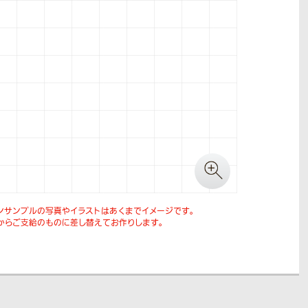
ンサンプルの写真やイラストはあくまでイメージです。
からご支給のものに差し替えてお作りします。