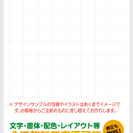
デザインサンプルの写真やイラストはあくまでイメージで
す。
お客様からご支給のものに差し替えてお作りします。