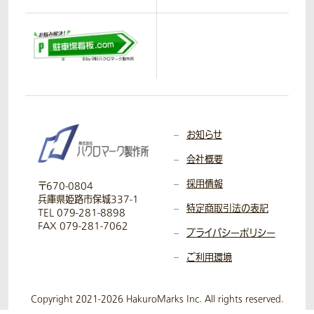
お知らせ
会社概要
採用情報
〒670-0804
兵庫県姫路市保城337-1
特定商取引法の表記
TEL 079-281-8898
FAX 079-281-7062
プライバシーポリシー
ご利用環境
Copyright 2021-2026 HakuroMarks Inc. All rights reserved.