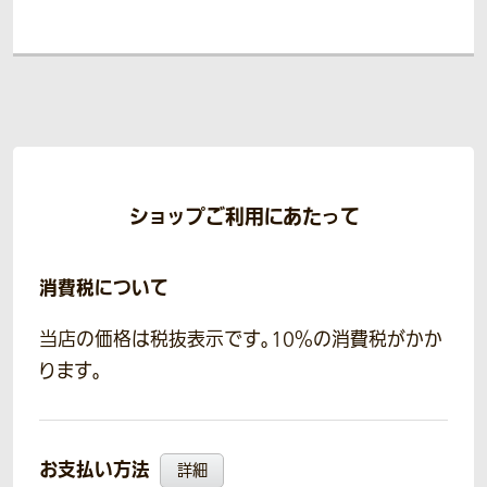
ショップご利用にあたって
消費税について
当店の価格は税抜表示です。10％の消費税がかか
ります。
お支払い方法
詳細