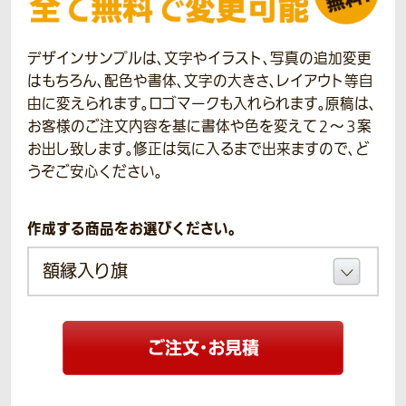
デザインサンプルは、文字やイラスト、写真の追加変更
はもちろん、配色や書体、文字の大きさ、レイアウト等自
由に変えられます。ロゴマークも入れられます。原稿は、
お客様のご注文内容を基に書体や色を変えて２～３案
お出し致します。修正は気に入るまで出来ますので、ど
うぞご安心ください。
作成する商品をお選びください。
ご注文・お見積