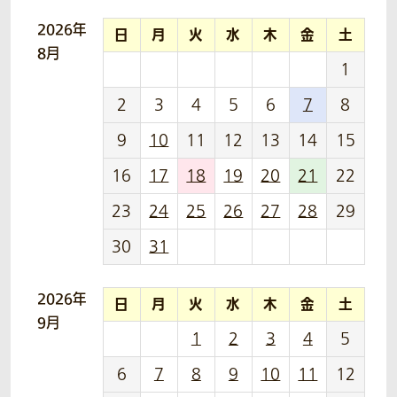
2026年
日
月
火
水
木
金
土
8月
1
2
3
4
5
6
7
8
9
10
11
12
13
14
15
16
17
18
19
20
21
22
23
24
25
26
27
28
29
30
31
2026年
日
月
火
水
木
金
土
9月
1
2
3
4
5
6
7
8
9
10
11
12