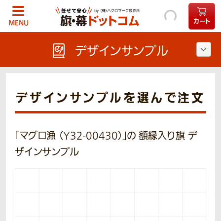
カート
MENU
デザインサンプル
デザインサンプルを選んで注文
「マグロ漁 （Y32-00430）」の 額縁入り旗 デ
ザインサンプル