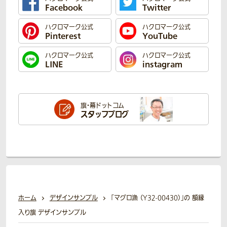
Facebook
Twitter
ハクロマーク公式
ハクロマーク公式
Pinterest
YouTube
ハクロマーク公式
ハクロマーク公式
LINE
instagram
旗・幕ドットコム
スタッフブログ
ホーム
デザインサンプル
「マグロ漁 （Y32-00430）」の 額縁
入り旗 デザインサンプル