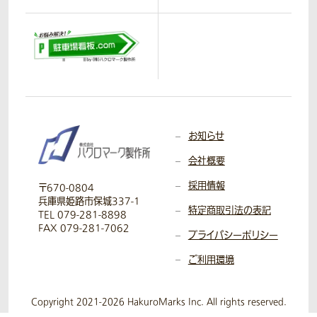
お知らせ
会社概要
採用情報
〒670-0804
兵庫県姫路市保城337-1
特定商取引法の表記
TEL 079-281-8898
FAX 079-281-7062
プライバシーポリシー
ご利用環境
Copyright 2021-2026 HakuroMarks Inc. All rights reserved.