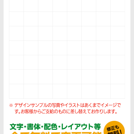
デザインサンプルの写真やイラストはあくまでイメージで
す。
お客様からご支給のものに差し替えてお作りします。