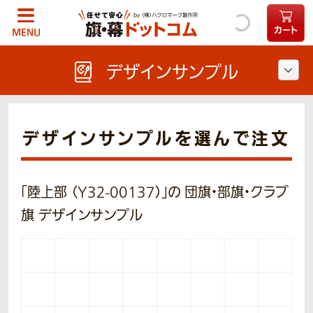
カート
MENU
デザインサンプル
デザインサンプルを選んで注文
「陸上部 （Y32-00137）」の 団旗・部旗・クラブ
旗 デザインサンプル