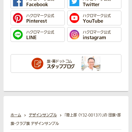
Facebook
Twitter
ハクロマーク公式
ハクロマーク公式
Pinterest
YouTube
ハクロマーク公式
ハクロマーク公式
LINE
instagram
旗・幕ドットコム
スタッフブログ
ホーム
デザインサンプル
「陸上部 （Y32-00137）」の 団旗・部
旗・クラブ旗 デザインサンプル