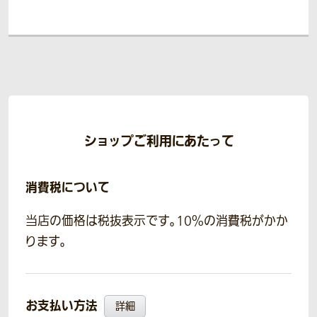
ショップご利用にあたって
消費税について
当店の価格は税抜表示です。10％の消費税がかか
ります。
お支払い方法
詳細