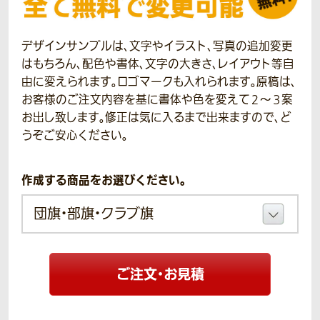
デザインサンプルは、文字やイラスト、写真の追加変更
はもちろん、配色や書体、文字の大きさ、レイアウト等自
由に変えられます。ロゴマークも入れられます。原稿は、
お客様のご注文内容を基に書体や色を変えて２～３案
お出し致します。修正は気に入るまで出来ますので、ど
うぞご安心ください。
作成する商品をお選びください。
ご注文・お見積