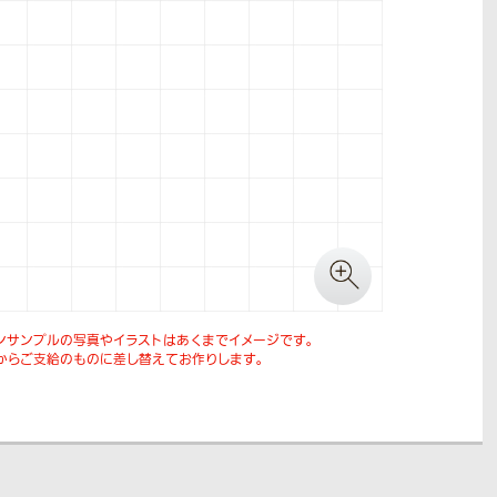
ンサンプルの写真やイラストはあくまでイメージです。
からご支給のものに差し替えてお作りします。